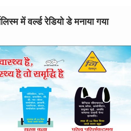
स्म में वर्ल्ड रेडियो डे मनाया गया