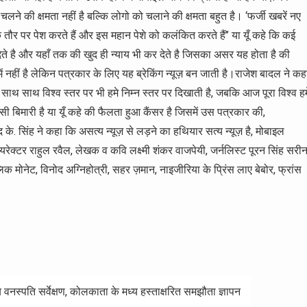
 चलने की क्षमता नहीं है बल्कि लोगो को चलाने की क्षमता बहुत है। ‘फर्जी खबरें नए
े तौर पर पेश करते हैं और इस महान पेशे को कलंकित करते हैं’’ या यूँ कहे कि कई
स देते है और यहाँ तक की खुद ही न्याय भी कर देते है जिसका असर यह होता है की
में नहीं है लेकिन पत्रकार के लिए यह ब्रेकिंग न्यूज़ बन जाती है।राजेश बादल ने कह
के साथ साथ विश्व स्तर पर भी हमे निम्न स्तर पर दिखाती है, जबकि आज पूरा विश्व हम
 ऐसी बिमारी है या यूँ कहे की फैलता हुआ कैंसर है जिसमें उस पत्रकार की,
े. सिंह ने कहा कि असत्य न्यूज़ से लड़ने का हथियार सत्य न्यूज़ है, मोबाइल
 डायरेक्टर राहुल रवैल, लेखक व कवि लक्ष्मी शंकर वाजपेयी, जर्नलिस्ट पूरन सिंह सरीन
 मोनेट, विनोद अग्निहोत्री, सहर ज़मान, नाइजीरिया के प्रिंस लाए बेबोर, फ्रांस
 वनस्पति सर्वेक्षण, कोलकाता के मध्य हस्ताक्षरित समझौता ज्ञापन