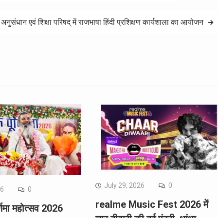
नुसंधान एवं शिक्षा परिषद् में राजभाषा हिंदी प्रशिक्षण कार्यशाला का आयोजन
July 29, 2026
0
26
0
realme Music Fest 2026 में
र्णिमा महोत्सव 2026