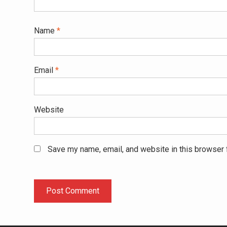
Name
*
Email
*
Website
Save my name, email, and website in this browser 