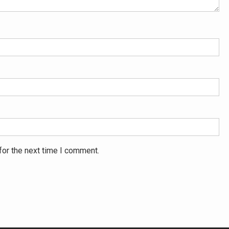
for the next time I comment.