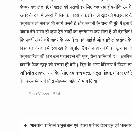
कैप्चर कर लेता है, मोबाइल को प्राणी इसलिए कह रहा हूँ क्योंकि उसमें
खतरे के रूप में उभरी हैं, जिनका प्रसार करने वाले खुद को पत्रकार क
पत्रकार तो सवाल भी स्वयं करते है और जवाबों के शब्द भी मुँह में ठू
जवाब देने वाला ही कुछ ऐसे शब्दों का इस्तेमाल कर लेता है जो देशहित 
कि फर्जी खबरें नये खतरे के रूप में सामने आई हैं जो हमारे लोकतंत्र 
विश्व गुरु के रूप में देख रहा है।सुनील डैंग ने कहा की फेक न्यूज़ एक
पत्रकारिता की और उस प्रकाशन की मृत्यु होना अनिवार्य है। अरविन्द क
क्रांति फेक न्यूज़ को बढ़ावा ही देगी। दिन के अन्य वेबिनार में फिल्म
अभिजीत ठाकर, आर. के. सिंह, दयानन्द वत्स, अतुल मोहन, मॉडल एंजेलिक
के फिल्म मेकर बेंसौदा मोहम्मद अहेद ने भाग लिया।
Post Views:
514
Post
भारतीय वानिकी अनुसंधान एवं शिक्षा परिषद देहरादून एवं भारतीय