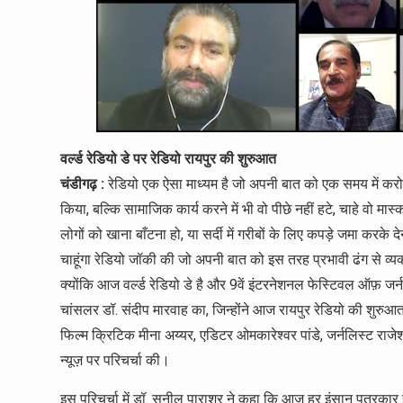
वर्ल्ड रेडियो डे पर रेडियो रायपुर की शुरुआत
चंडीगढ़ :
रेडियो एक ऐसा माध्यम है जो अपनी बात को एक समय में करोड़ो 
किया, बल्कि सामाजिक कार्य करने में भी वो पीछे नहीं हटे, चाहे वो मा
लोगों को खाना बाँटना हो, या सर्दी में गरीबों के लिए कपड़े जमा करके द
चाहूंगा रेडियो जॉकी की जो अपनी बात को इस तरह प्रभावी ढंग से व्यक
क्योंकि आज वर्ल्ड रेडियो डे है और 9वें इंटरनेशनल फेस्टिवल ऑफ़ जर्
चांसलर डॉ. संदीप मारवाह का, जिन्होंने आज रायपुर रेडियो की शुरुआत
फिल्म क्रिटिक मीना अय्यर, एडिटर ओमकारेश्वर पांडे, जर्नलिस्ट राजे
न्यूज़ पर परिचर्चा की।
इस परिचर्चा में डॉ. सुनील पाराशर ने कहा कि आज हर इंसान पत्रकार ह