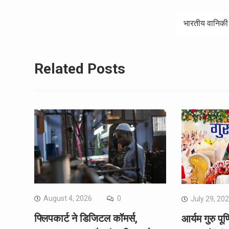
navigation
भारतीय वानिकी अ
Related Posts
August 4, 2026
0
July 29, 20
फ्लिपकार्ट ने डिजिटल कॉमर्स,
आर्यम गुरु पू