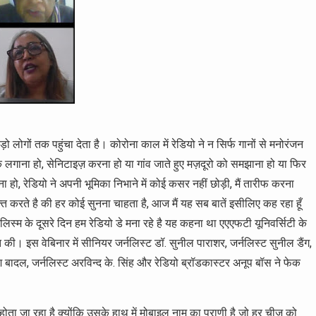
लोगों तक पहुंचा देता है। कोरोना काल में रेडियो ने न सिर्फ गानों से मनोरंजन
स्क लगाना हो, सेनिटाइज़ करना हो या गांव जाते हुए मज़दूरो को समझाना हो या फिर
ेना हो, रेडियो ने अपनी भूमिका निभाने में कोई कसर नहीं छोड़ी, मैं तारीफ करना
्त करते है की हर कोई सुनना चाहता है, आज मैं यह सब बातें इसीलिए कह रहा हूँ
नलिस्म के दूसरे दिन हम रेडियो डे मना रहे है यह कहना था एएएफटी यूनिवर्सिटी के
 की। इस वेबिनार में सीनियर जर्नलिस्ट डॉ. सुनील पाराशर, जर्नलिस्ट सुनील डैंग,
श बादल, जर्नलिस्ट अरविन्द के. सिंह और रेडियो ब्रॉडकास्टर अनूप बॉस ने फेक
ोता जा रहा है क्योंकि उसके हाथ में मोबाइल नाम का प्राणी है जो हर चीज़ को