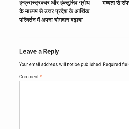
इन्फ्रास्ट्रक्चर और इंक्लुसिव ग्रोथ
भव्यता से संप
के माध्यम से उत्तर प्रदेश के आर्थिक
परिवर्तन में अपना योगदान बढ़ाया
Leave a Reply
Your email address will not be published.
Required fie
Comment
*