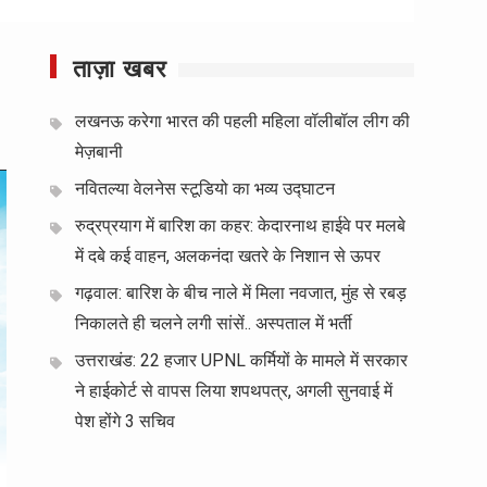
ताज़ा खबर
लखनऊ करेगा भारत की पहली महिला वॉलीबॉल लीग की
मेज़बानी
नवितल्या वेलनेस स्टूडियो का भव्य उद्घाटन
रुद्रप्रयाग में बारिश का कहर: केदारनाथ हाईवे पर मलबे
में दबे कई वाहन, अलकनंदा खतरे के निशान से ऊपर
गढ़वाल: बारिश के बीच नाले में मिला नवजात, मुंह से रबड़
निकालते ही चलने लगी सांसें.. अस्पताल में भर्ती
उत्तराखंड: 22 हजार UPNL कर्मियों के मामले में सरकार
ने हाईकोर्ट से वापस लिया शपथपत्र, अगली सुनवाई में
पेश होंगे 3 सचिव