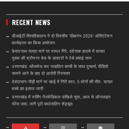
RECENT NEWS
डीआईटी विश्वविद्यालय ने दो दिवसीय ‘दीक्षारंभ 2026’ ओरिएंटेशन
कार्यक्रम का किया आयोजन
केदारनाथ यात्रा मार्ग पर पत्थर गिरे, दर्दनाक हादसे में घायल
युवक की श्रीनगर बेस के डाक्टरों ने ऐसे बचाई जान
उत्तराखंड: ब्लैकमेल कर नाबालिग बच्ची के साथ दुष्कर्म, वीडियो
सामने आने के बाद दो आरोपी गिरफ्तार
देवप्रयाग-पौड़ी मार्ग पर खाई में गिरी कार, 5 लोगों की मौत.. घायल
बच्चे का इलाज जारी
उत्तराखंड में नर्सिंग-पैरामेडिकल दाखिले शुरू, आज से ऑनलाइन
फीस जमा; जानें पूरी काउंसलिंग शेड्यूल