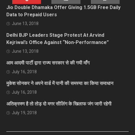
Jio Double Dhamaka Offer Giving 1.5GB Free Daily
Data to Prepaid Users
June 13, 2018
Delhi BJP Leaders Stage Protest At Arvind
Kejriwal’s Office Against “Non-Performance”
June 13, 2018
आम आदमी पार्टी द्वारा राज्य सरकार से की गयी माँग
July 16, 2018
मुकेश सोनकर ने अपने वार्ड में पानी की समस्या का किया समाधान
July 16, 2018
अतिक्रमण है तो तोड़ दो मगर सीलिंग के खिलाफ जंग जारी रहेगी
July 19, 2018