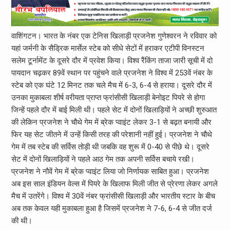
वाशिंगटन। भारत के नंबर एक टेनिस खिलाड़ी प्रजनेश गुणेश्वरन ने रविवार को
यहां जर्मनी के सैड्रिक मार्सेल स्टेब को सीधे सेटों में हराकर एटीपी विनस्टन
सलेम टूर्नामेंट के दूसरे दौर में प्रवेश किया। विश्व रैंकिंग ताजा जारी सूची में दो
पायदान चढ़कर 89वें स्थान पर पहुंचने वाले प्रजनेश ने विश्व में 253वें नंबर के
स्टेब को एक घंटे 12 मिनट तक चले मैच में 6-3, 6-4 से हराया। दूसरे दौर में
उनका मुकाबला शीर्ष वरीयता प्राप्त फ्रांसीसी खिलाड़ी बेनोइट पियरे से होगा
जिन्हें पहले दौर में बाई मिली थी। पहले सेट में दोनों खिलाड़ियों ने अच्छी शुरुआत
की लेकिन प्रजनेश ने चौथे गेम में ब्रेक प्वाइंट लेकर 3-1 से बढ़त बनायी और
फिर यह सेट जीतने में उन्हें किसी तरह की परेशानी नहीं हुई। प्रजनेश ने चौथे
गेम में तब स्टेब की सर्विस तोड़ी थी जबकि वह शुरू में 0-40 से पीछे थे। दूसरे
सेट में दोनों खिलाड़ियों ने पहले आठ गेम तक अपनी सर्विस बचाये रखी।
प्रजनेश ने नौवें गेम में ब्रेक प्वाइंट लिया जो निर्णायक साबित हुआ। प्रजनेश
अब इस साल इंडियन वेल्स में पियरे के खिलाफ मिली जीत से प्रेरणा लेकर अगले
मैच में उतरेंगे। विश्व में 30वें नंबर फ्रांसीसी खिलाड़ी और भारतीय स्टार के बीच
अब तक केवल यही मुकाबला हुआ है जिसमें प्रजनेश ने 7-6, 6-4 से जीत दर्ज
की थी।