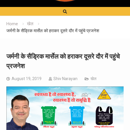
Home
खेल
जर्मनी के सैड्रिक मार्सेल को हराकर दूसरे दौर में पहुंचे प्रजनेश
जर्मनी के सैड्रिक मार्सेल को हराकर दूसरे दौर में पहुंचे
प्रजनेश
August 19, 2019
Shiv Narayan
खेल