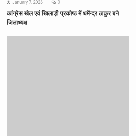
January 7, 2026
0
कांग्रेस खेल एवं खिलाड़ी प्रकोष्ठ में धर्मेन्द्र ठाकुर बने
जिलाध्यक्ष