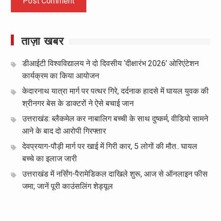
ताज़ा खबर
डीआईटी विश्वविद्यालय ने दो दिवसीय ‘दीक्षारंभ 2026’ ओरिएंटेशन
कार्यक्रम का किया आयोजन
केदारनाथ यात्रा मार्ग पर पत्थर गिरे, दर्दनाक हादसे में घायल युवक की
श्रीनगर बेस के डाक्टरों ने ऐसे बचाई जान
उत्तराखंड: ब्लैकमेल कर नाबालिग बच्ची के साथ दुष्कर्म, वीडियो सामने
आने के बाद दो आरोपी गिरफ्तार
देवप्रयाग-पौड़ी मार्ग पर खाई में गिरी कार, 5 लोगों की मौत.. घायल
बच्चे का इलाज जारी
उत्तराखंड में नर्सिंग-पैरामेडिकल दाखिले शुरू, आज से ऑनलाइन फीस
जमा; जानें पूरी काउंसलिंग शेड्यूल