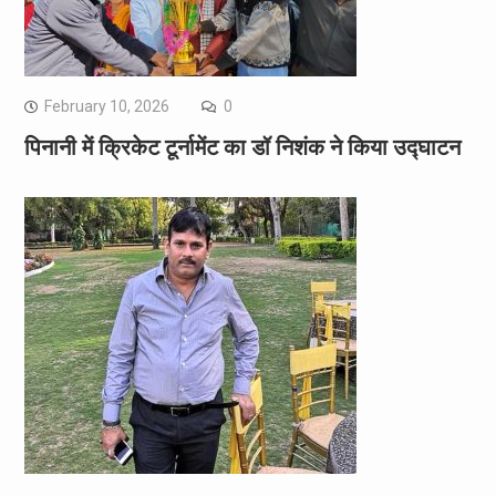
February 10, 2026
0
पिनानी में क्रिकेट टूर्नामेंट का डॉ निशंक ने किया उद्घाटन