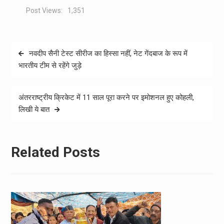
Post Views:
1,351
Post
नवदीप सैनी टेस्ट सीरीज का हिस्सा नहीं, नेट गेंदबाज के रूप में
navigation
भारतीय टीम से रहेंगे जुड़े
अंतरराष्ट्रीय क्रिकेट में 11 साल पूरा करने पर इमोशनल हुए कोहली,
लिखी ये बात
Related Posts