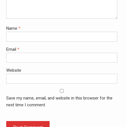
Name
*
Email
*
Website
Save my name, email, and website in this browser for the
next time I comment.