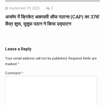
September 29, 2025
0
अजमेर में क्रिकेट अकादमी ऑफ पठान्स (CAP) का 37वां
केंद्र शुरू, यूसुफ पठान ने किया उद्घाटन
Leave a Reply
Your email address will not be published.
Required fields are
marked
*
Comment
*