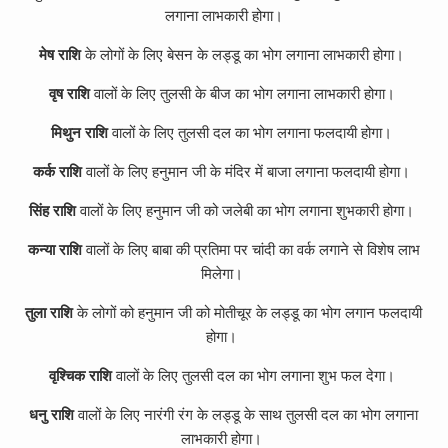
लगाना लाभकारी होगा।
मेष राशि
के लोगों के लिए बेसन के लड्डू का भोग लगाना लाभकारी होगा।
वृष राशि
वालों के लिए तुलसी के बीज का भोग लगाना लाभकारी होगा।
मिथुन राशि
वालों के लिए तुलसी दल का भोग लगाना फलदायी होगा।
कर्क राशि
वालों के लिए हनुमान जी के मंदिर में बाजा लगाना फलदायी होगा।
सिंह राशि
वालों के लिए हनुमान जी को जलेबी का भोग लगाना शुभकारी होगा।
कन्या राशि
वालों के लिए बाबा की प्रतिमा पर चांदी का वर्क लगाने से विशेष लाभ
मिलेगा।
तुला राशि
के लोगों को हनुमान जी को मोतीचूर के लड्डू का भोग लगान फलदायी
होगा।
वृश्चिक राशि
वालों के लिए तुलसी दल का भोग लगाना शुभ फल देगा।
धनु राशि
वालों के लिए नारंगी रंग के लड्डू के साथ तुलसी दल का भोग लगाना
लाभकारी होगा।