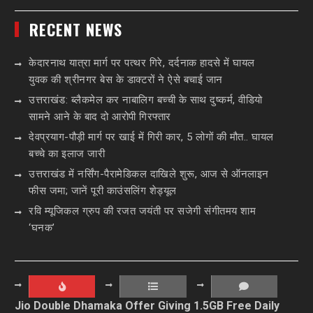
RECENT NEWS
केदारनाथ यात्रा मार्ग पर पत्थर गिरे, दर्दनाक हादसे में घायल
युवक की श्रीनगर बेस के डाक्टरों ने ऐसे बचाई जान
उत्तराखंड: ब्लैकमेल कर नाबालिग बच्ची के साथ दुष्कर्म, वीडियो
सामने आने के बाद दो आरोपी गिरफ्तार
देवप्रयाग-पौड़ी मार्ग पर खाई में गिरी कार, 5 लोगों की मौत.. घायल
बच्चे का इलाज जारी
उत्तराखंड में नर्सिंग-पैरामेडिकल दाखिले शुरू, आज से ऑनलाइन
फीस जमा; जानें पूरी काउंसलिंग शेड्यूल
रवि म्यूजिकल ग्रुप की रजत जयंती पर सजेगी संगीतमय शाम
‘घनक’
Jio Double Dhamaka Offer Giving 1.5GB Free Daily