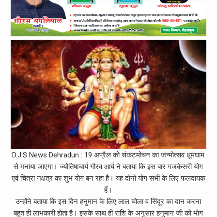
D.J.S News Dehradun : 19 अप्रैल को संकटमोचन का जन्मोत्सव धूमधाम
से मनाया जाएगा। ज्योतिषाचार्य गौरव आर्य ने बताया कि इस बार गजकेसरी योग
एवं चित्रा नक्षत्र का शुभ योग बन रहा है। यह दोनों योग सभी के लिए फलदायक
हैं।
उन्होंने बताया कि इस दिन हनुमान के लिए लाल चोला व सिंदूर का दान करना
बहुत ही लाभकारी होता है। इसके साथ ही राशि के अनुसार हनुमान जी को भोग