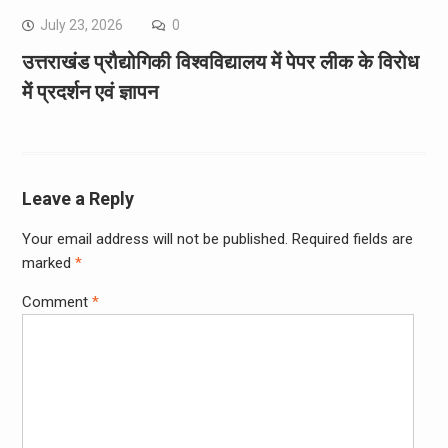
July 23, 2026
0
उत्तराखंड प्रौद्योगिकी विश्वविद्यालय में पेपर लीक के विरोध
में प्रदर्शन एवं ज्ञापन
Leave a Reply
Your email address will not be published.
Required fields are
marked
*
Comment
*