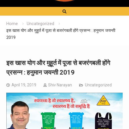
Home
Uncategorized
इस खास योग और मुहूर्त में पूजा से बजरंगबली होंगे प्रसन्न : हनुमान जयन्ती
2019
इस खास योग और मुहूर्त में पूजा से बजरंगबली होंगे
प्रसन्न : हनुमान जयन्ती 2019
April 19, 2019
Shiv Narayan
Uncategorized