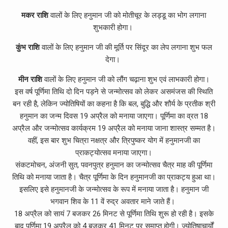
मकर राशि
वालों के लिए हनुमान जी को मोतीचूर के लड्डू का भोग लगाना
शुभकारी होगा।
कुंभ राशि
वालों के लिए हनुमान जी की मूर्ति पर सिंदूर का लेप लगाना शुभ फल
देगा।
मीन राशि
वालों के लिए हनुमान जी को लौंग चढ़ाना शुभ एवं लाभकारी होगा।
इस वर्ष पूर्णिमा तिथि दो दिन पड़ने से जन्मोत्सव को लेकर असमंजस की स्थिति
बन रही है, लेकिन ज्योतिषियों का कहना है कि बल, बुद्धि और शौर्य के प्रतीक श्री
हनुमान का जन्म दिवस 19 अप्रैल को मनाया जाएगा। पूर्णिमा का व्रत 18
अप्रैल और जन्मोत्सव कार्यक्रम 19 अप्रैल को मनाया जाना शास्त्र सम्मत है।
वहीं, इस बार शुभ चित्रा नक्षत्र और त्रिपुष्कर योग में हनुमानजी का
प्राकट्योत्सव मनाया जाएगा।
संकटमोचन, अंजनी सुत, पवनपुत्र हनुमान का जन्मोत्सव चैत्र माह की पूर्णिमा
तिथि को मनाया जाता है। चैत्र पूर्णिमा के दिन हनुमानजी का प्राकट्य हुआ था।
इसलिए इसे हनुमानजी के जन्मोत्सव के रूप में मनाया जाता है। हनुमान जी
भगवान शिव के 11 वें रुद्र अवतार माने जाते हैं।
18 अप्रैल को सायं 7 बजकर 26 मिनट से पूर्णिमा तिथि शुरू हो रही है। इसके
बाद पूर्णिमा 19 अप्रैल को 4 बजकर 41 मिनट पर समाप्त होगी। ज्योतिषाचार्यों