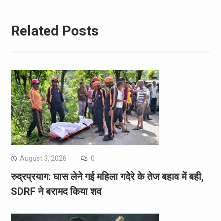
Related Posts
August 3, 2026
0
रुद्रप्रयाग: घास लेने गई महिला गदेरे के तेज बहाव में बही,
SDRF ने बरामद किया शव