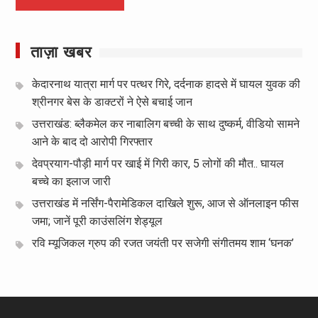
ताज़ा खबर
केदारनाथ यात्रा मार्ग पर पत्थर गिरे, दर्दनाक हादसे में घायल युवक की
श्रीनगर बेस के डाक्टरों ने ऐसे बचाई जान
उत्तराखंड: ब्लैकमेल कर नाबालिग बच्ची के साथ दुष्कर्म, वीडियो सामने
आने के बाद दो आरोपी गिरफ्तार
देवप्रयाग-पौड़ी मार्ग पर खाई में गिरी कार, 5 लोगों की मौत.. घायल
बच्चे का इलाज जारी
उत्तराखंड में नर्सिंग-पैरामेडिकल दाखिले शुरू, आज से ऑनलाइन फीस
जमा; जानें पूरी काउंसलिंग शेड्यूल
रवि म्यूजिकल ग्रुप की रजत जयंती पर सजेगी संगीतमय शाम ‘घनक’