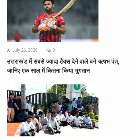
July 26, 2026
0
उत्तराखंड में सबसे ज्यादा टैक्स देने वाले बने ऋषभ पंत,
जानिए एक साल में कितना किया भुगतान