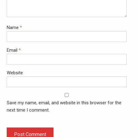
Name
*
Email
*
Website
Save my name, email, and website in this browser for the
next time I comment.