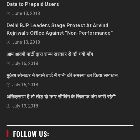
Data to Prepaid Users
June 13, 2018
Delhi BJP Leaders Stage Protest At Arvind
Kejriwal’s Office Against “Non-Performance”
June 13, 2018
आम आदमी पार्टी द्वारा राज्य सरकार से की गयी माँग
July 16, 2018
मुकेश सोनकर ने अपने वार्ड में पानी की समस्या का किया समाधान
July 16, 2018
अतिक्रमण है तो तोड़ दो मगर सीलिंग के खिलाफ जंग जारी रहेगी
July 19, 2018
FOLLOW US: