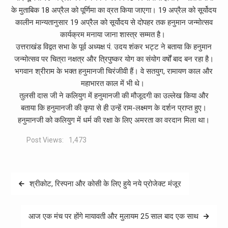
के मुताबिक 18 अप्रैल को पूर्णिमा का व्रत किया जाएगा। 19 अप्रैल को सूर्योदय
कालीन मान्यतानुसार 19 अप्रैल को सूर्योदय से दोपहर तक हनुमान जन्मोत्सव
कार्यक्रम मनाया जाना शास्त्र सम्मत है।
उत्तराखंड विद्वत सभा के पूर्व अध्यक्ष पं. उदय शंकर भट्ट ने बताया कि हनुमान
जन्मोत्सव पर चित्रा नक्षत्र और त्रिपुष्कर योग का संयोग वर्षों बाद बन रहा है।
भगवान श्रीराम के भक्त हनुमानजी चिरंजीवी हैं। वे सतयुग, रामायण काल और
महाभारत काल में भी थे।
तुलसी दास जी ने कलियुग में हनुमानजी की मौजूदगी का उल्लेख किया और
बताया कि हनुमानजी की कृपा से ही उन्हें राम-लक्ष्मण के दर्शन प्राप्त हुए।
हनुमानजी को कलियुग में धर्म की रक्षा के लिए अमरता का वरदान मिला था।
Post Views:
1,473
Post
श्रीकोट, रिस्पना और कोसी के लिए हुये नये प्रोजेक्ट मंजूर
navigation
आज एक मंच पर होंगे मायावती और मुलायम 25 साल बाद एक साथ