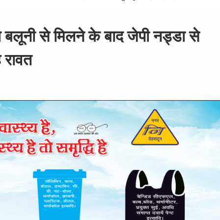
बलूनी से मिलने के बाद जेपी नड्डा से
ंह रावत