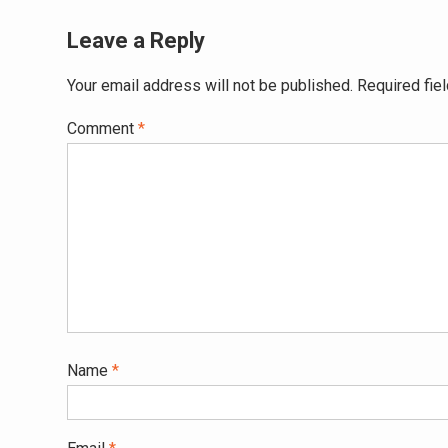
Leave a Reply
Your email address will not be published.
Required fie
Comment
*
Name
*