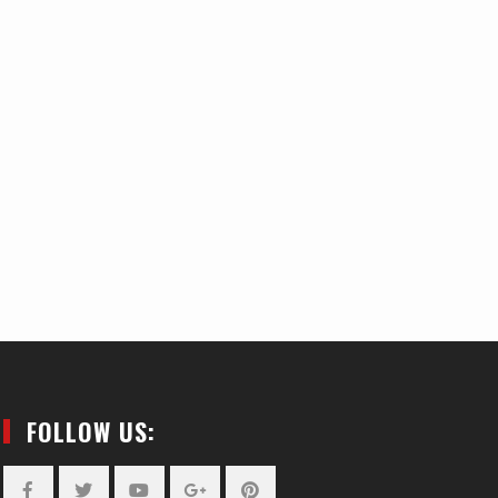
FOLLOW US: