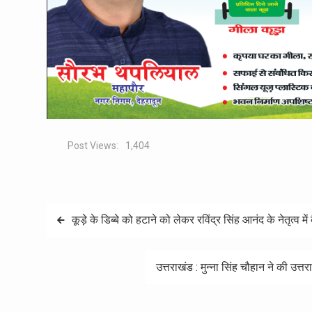
Post Views:
1,404
Post
कूड़े के डिब्बे को हटाने को लेकर रविंद्र सिंह आनंद के नेतृत्व में
navigation
उत्तराखंड : मुन्ना सिंह चौहान ने की उत