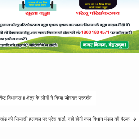
 कैंट विधानसभा क्षेत्र के लोगों ने किया जोरदार प्रदर्शन
्तराखंड की सियासी हलचल पर प्रेस वार्ता, नहीं होगी कल विधान मंडल की बैठक