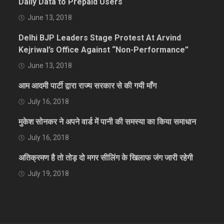
Daily Data to Prepaid Users
June 13, 2018
Delhi BJP Leaders Stage Protest At Arvind
Kejriwal’s Office Against “Non-Performance”
June 13, 2018
आम आदमी पार्टी द्वारा राज्य सरकार से की गयी माँग
July 16, 2018
मुकेश सोनकर ने अपने वार्ड में पानी की समस्या का किया समाधान
July 16, 2018
अतिक्रमण है तो तोड़ दो मगर सीलिंग के खिलाफ जंग जारी रहेगी
July 19, 2018