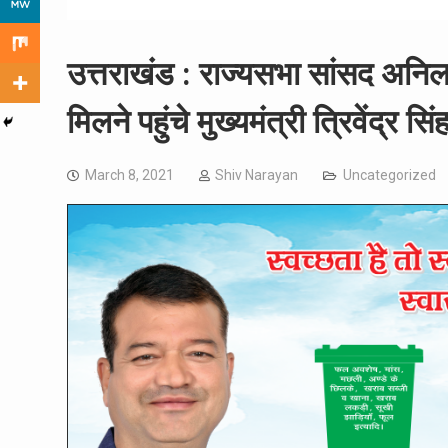
उत्तराखंड : राज्यसभा सांसद अनिल 
मिलने पहुंचे मुख्यमंत्री त्रिवेंद्र सि
March 8, 2021
Shiv Narayan
Uncategorized