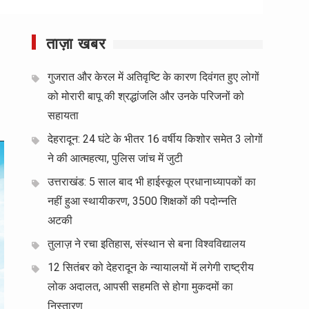
ताज़ा खबर
गुजरात और केरल में अतिवृष्टि के कारण दिवंगत हुए लोगों
को मोरारी बापू की श्रद्धांजलि और उनके परिजनों को
सहायता
देहरादून: 24 घंटे के भीतर 16 वर्षीय किशोर समेत 3 लोगों
ने की आत्महत्या, पुलिस जांच में जुटी
उत्तराखंड: 5 साल बाद भी हाईस्कूल प्रधानाध्यापकों का
नहीं हुआ स्थायीकरण, 3500 शिक्षकों की पदोन्नति
अटकी
तुलाज़ ने रचा इतिहास, संस्थान से बना विश्वविद्यालय
12 सितंबर को देहरादून के न्यायालयों में लगेगी राष्ट्रीय
लोक अदालत, आपसी सहमति से होगा मुकदमों का
निस्तारण