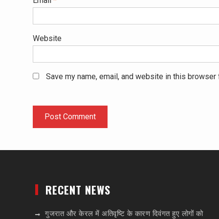
Email
*
Website
Save my name, email, and website in this browser 
RECENT NEWS
गुजरात और केरल में अतिवृष्टि के कारण दिवंगत हुए लोगों को