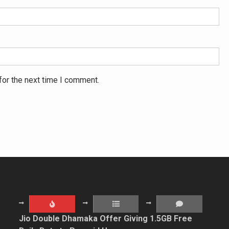
for the next time I comment.
Jio Double Dhamaka Offer Giving 1.5GB Free