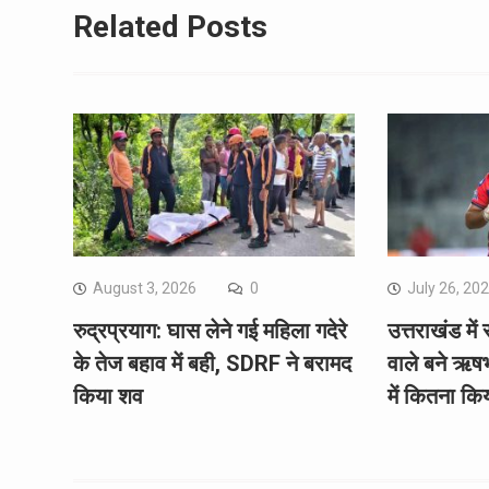
Related Posts
August 3, 2026
0
July 26, 20
रुद्रप्रयाग: घास लेने गई महिला गदेरे
उत्तराखंड में 
के तेज बहाव में बही, SDRF ने बरामद
वाले बने ऋष
किया शव
में कितना कि