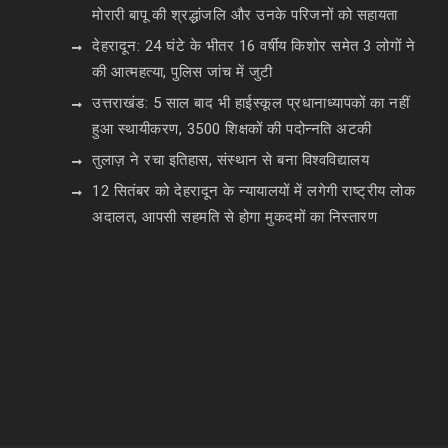
मोरारी बापू की श्रद्धांजलि और उनके परिजनों को सहायता
देहरादून: 24 घंटे के भीतर 16 वर्षीय किशोर समेत 3 लोगों ने
की आत्महत्या, पुलिस जांच में जुटी
उत्तराखंड: 5 साल बाद भी हाईस्कूल प्रधानाध्यापकों का नहीं
हुआ स्थायीकरण, 3500 शिक्षकों की पदोन्नति अटकी
तुलाज़ ने रचा इतिहास, संस्थान से बना विश्वविद्यालय
12 सितंबर को देहरादून के न्यायालयों में लगेगी राष्ट्रीय लोक
अदालत, आपसी सहमति से होगा मुकदमों का निस्तारण