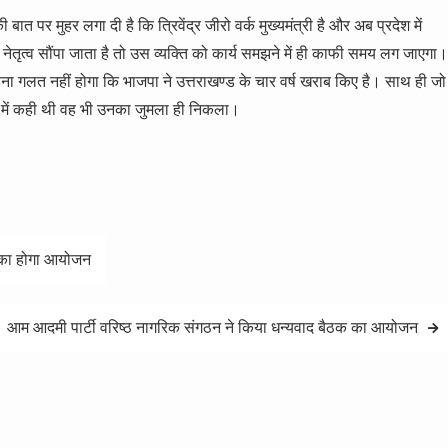
 पर मुहर लगा दी है कि त्रिवेंद्र जीरो वर्क मुख्यमंत्री है और अब प्रदेश में
नेतृत्व सौंपा जाता है तो उस व्यक्ति को कार्य समझने में ही काफी समय लग जाएगा।
ना गलत नहीं होगा कि भाजपा ने उत्तराखण्ड के चार वर्ष खराब किए है। साथ ही जो
ैली में कही थी वह भी उनका जुमला ही निकला।
नी का होगा आयोजन
आम आदमी पार्टी वरिष्ठ नागरिक संगठन ने किया धन्यवाद बैठक का आयोजन