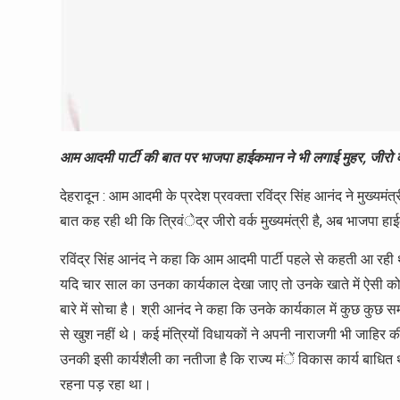
आम आदमी पार्टी की बात पर भाजपा हाईकमान ने भी लगाई मुहर, जीरो वर्क 
देहरादून : आम आदमी के प्रदेश प्रवक्ता रविंद्र सिंह आनंद ने मुख्यमंत
बात कह रही थी कि त्रिवंेद्र जीरो वर्क मुख्यमंत्री है, अब भाजपा ह
रविंद्र सिंह आनंद ने कहा कि आम आदमी पार्टी पहले से कहती आ रही 
यदि चार साल का उनका कार्यकाल देखा जाए तो उनके खाते में ऐसी कोई
बारे में सोचा है। श्री आनंद ने कहा कि उनके कार्यकाल में कुछ कुछ स
से खुश नहीं थे। कई मंत्रियों विधायकों ने अपनी नाराजगी भी जाहिर
उनकी इसी कार्यशैली का नतीजा है कि राज्य मंें विकास कार्य बाधित
रहना पड़ रहा था।