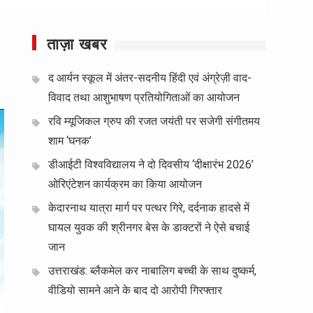
ताज़ा खबर
द आर्यन स्कूल में अंतर-सदनीय हिंदी एवं अंग्रेज़ी वाद-
विवाद तथा आशुभाषण प्रतियोगिताओं का आयोजन
रवि म्यूजिकल ग्रुप की रजत जयंती पर सजेगी संगीतमय
शाम ‘घनक’
डीआईटी विश्वविद्यालय ने दो दिवसीय ‘दीक्षारंभ 2026’
ओरिएंटेशन कार्यक्रम का किया आयोजन
केदारनाथ यात्रा मार्ग पर पत्थर गिरे, दर्दनाक हादसे में
घायल युवक की श्रीनगर बेस के डाक्टरों ने ऐसे बचाई
जान
उत्तराखंड: ब्लैकमेल कर नाबालिग बच्ची के साथ दुष्कर्म,
वीडियो सामने आने के बाद दो आरोपी गिरफ्तार