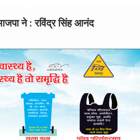
ाजपा ने : रविंद्र सिंह आनंद