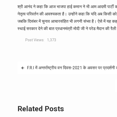
श्री आनंद ने कहा कि आज भाजपा हाई कमान ने भी आम आदमी पार्टी की बात
नेतृत्व परिवर्तन की आवश्यकता है। उन्होंने कहा कि यदि अब किसी को 
जबकि दिसंबर में चुनाव आचारसंहित भी लगनी संभव है। ऐसे में यह कह
स्थाई सरकार देने की बात प्रधानमंत्री मोदी जी ने परेड मैदान की र
Post Views:
1,373
Post
F.R.I में अन्तर्राष्ट्रीय वन दिवस-2021 के अवसर पर प्रदर्श
navigation
Related Posts