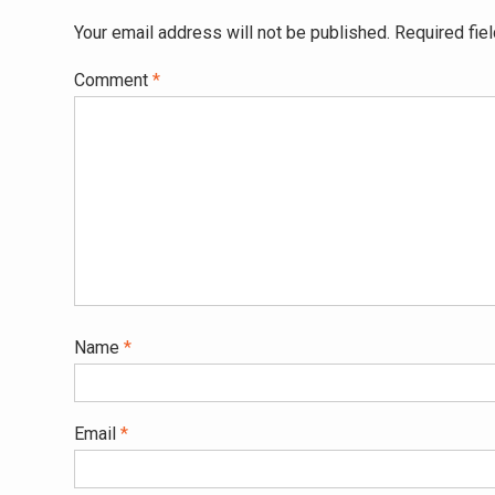
Your email address will not be published.
Required fie
Comment
*
Name
*
Email
*