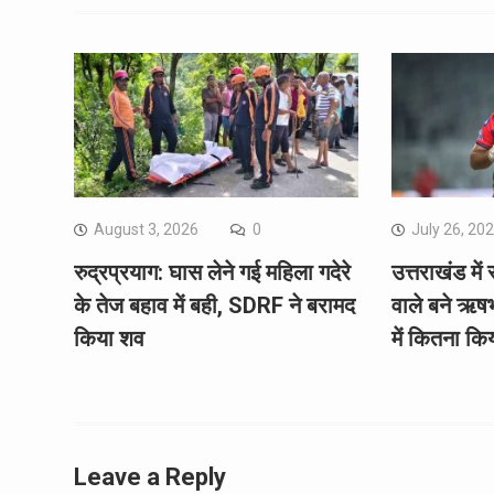
August 3, 2026
0
July 26, 20
रुद्रप्रयाग: घास लेने गई महिला गदेरे
उत्तराखंड में 
के तेज बहाव में बही, SDRF ने बरामद
वाले बने ऋष
किया शव
में कितना कि
Leave a Reply