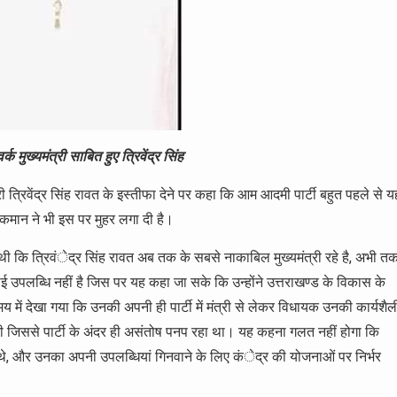
मुख्यमंत्री साबित हुए त्रिवेंद्र सिंह
्री त्रिवेंद्र सिंह रावत के इस्तीफा देने पर कहा कि आम आदमी पार्टी बहुत पहले से य
ाईकमान ने भी इस पर मुहर लगा दी है।
थी कि त्रिवंेद्र सिंह रावत अब तक के सबसे नाकाबिल मुख्यमंत्री रहे है, अभी त
 उपलब्धि नहीं है जिस पर यह कहा जा सके कि उन्होंने उत्तराखण्ड के विकास के
मय में देखा गया कि उनकी अपनी ही पार्टी में मंत्री से लेकर विधायक उनकी कार्यशैल
 की जिससे पार्टी के अंदर ही असंतोष पनप रहा था। यह कहना गलत नहीं होगा कि
 थे, और उनका अपनी उपलब्धियां गिनवाने के लिए कंेद्र की योजनाओं पर निर्भर