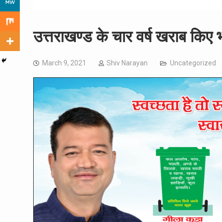
उत्तराखण्ड के चार वर्ष खराब किए भ
March 9, 2021
Shiv Narayan
Uncategorized