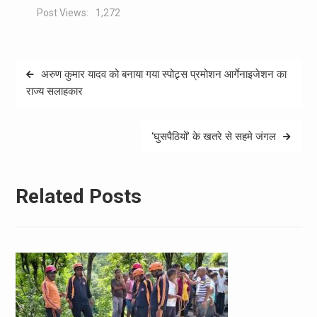
Post Views:
1,272
Post
अरुण कुमार यादव को बनाया गया स्पोट्र्स प्रमोशन आर्गेनाइजेशन का
navigation
राज्य सलाहकार
‘घुसपैठियों’ के खतरे से सहमे जंगल
Related Posts