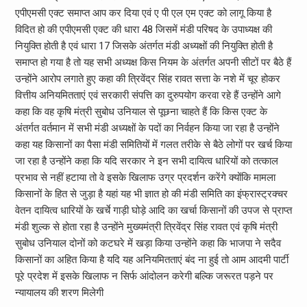
एपीएमसी एक्ट समाप्त आप कर दिया एवं ए पी एल एम एक्ट को लागू किया है
विदित हो की एपीएमसी एक्ट की धारा 48 जिसमें मंडी परिषद के उपाध्यक्ष की
नियुक्ति होती है एवं धारा 17 जिसके अंतर्गत मंडी अध्यक्षों की नियुक्ति होती है
समाप्त हो गया है तो यह सभी अध्यक्ष किस नियम के अंतर्गत अपनी सीटों पर बैठे हैं
उन्होंने आरोप लगाते हुए कहा की त्रिवेंद्र सिंह रावत सत्ता के नशे में चूर होकर
वित्तीय अनियमितताएं एवं सरकारी संपत्ति का दुरुपयोग करवा रहे हैं उन्होंने आगे
कहा कि वह कृषि मंत्री सुबोध उनियाल से पूछना चाहते हैं कि किस एक्ट के
अंतर्गत वर्तमान में सभी मंडी अध्यक्षों के पदों का निर्वहन किया जा रहा है उन्होंने
कहा यह किसानों का पैसा मंडी समितियों में गलत तरीके से बैठे लोगों पर खर्च किया
जा रहा है उन्होंने कहा कि यदि सरकार ने इन सभी दायित्व धारियों को तत्काल
प्रभाव से नहीं हटाया तो वे इसके खिलाफ उग्र प्रदर्शन करेंगे क्योंकि मामला
किसानों के हित से जुड़ा है यहां यह भी ज्ञात हो की मंडी समिति का इंफ्रास्ट्रक्चर
वेतन दायित्व धारियों के खर्चे गाड़ी घोड़े आदि का खर्चा किसानों की उपज से प्राप्त
मंडी शुल्क से होता रहा है उन्होंने मुख्यमंत्री त्रिवेंद्र सिंह रावत एवं कृषि मंत्री
सुबोध उनियाल दोनों को कटघरे में खड़ा किया उन्होंने कहा कि भाजपा ने सदैव
किसानों का अहित किया है यदि यह अनियमितताएं बंद ना हुई तो आम आदमी पार्टी
पूरे प्रदेश में इसके खिलाफ न सिर्फ आंदोलन करेगी बल्कि जरूरत पड़ने पर
न्यायालय की शरण मिलेगी