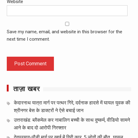
Website
Save my name, email, and website in this browser for the
next time I comment.
ताज़ा खबर
केदारनाथ यात्रा मार्ग पर पत्थर गिरे, दर्दनाक हादसे में घायल युवक की
श्रीनगर बेस के डाक्टरों ने ऐसे बचाई जान
उत्तराखंड: ब्लैकमेल कर नाबालिग बच्ची के साथ दुष्कर्म, वीडियो सामने
आने के बाद दो आरोपी गिरफ्तार
देवप्रयाग-पौड़ी मार्ग पर खाई में गिरी कार, 5 लोगों की मौत.. घायल