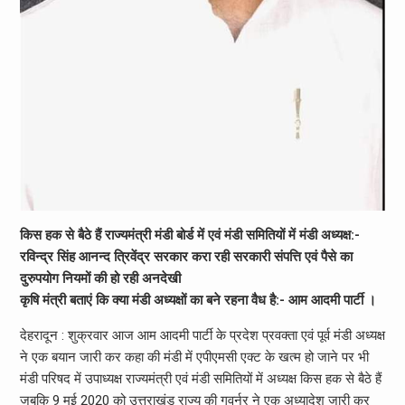
किस हक से बैठे हैं राज्यमंत्री मंडी बोर्ड में एवं मंडी समितियों में मंडी अध्यक्ष:-
रविन्द्र सिंह आनन्द त्रिवेंद्र सरकार करा रही सरकारी संपत्ति एवं पैसे का
दुरुपयोग नियमों की हो रही अनदेखी
कृषि मंत्री बताएं कि क्या मंडी अध्यक्षों का बने रहना वैध है:- आम आदमी पार्टी ।
देहरादून : शुक्रवार आज आम आदमी पार्टी के प्रदेश प्रवक्ता एवं पूर्व मंडी अध्यक्ष
ने एक बयान जारी कर कहा की मंडी में एपीएमसी एक्ट के खत्म हो जाने पर भी
मंडी परिषद में उपाध्यक्ष राज्यमंत्री एवं मंडी समितियों में अध्यक्ष किस हक से बैठे हैं
जबकि 9 मई 2020 को उत्तराखंड राज्य की गवर्नर ने एक अध्यादेश जारी कर