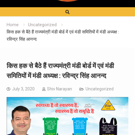
Home
Uncategorized
किस हक से बैठे हैं राज्यमंत्री मंडी बोर्ड में एवं मंडी समितियों में मंडी अध्यक्ष :
रविन्द्र सिंह आनन्द
किस हक से बैठे हैं राज्यमंत्री मंडी बोर्ड में एवं मंडी
समितियों में मंडी अध्यक्ष : रविन्द्र सिंह आनन्द
July 3, 2020
Shiv Narayan
Uncategorized