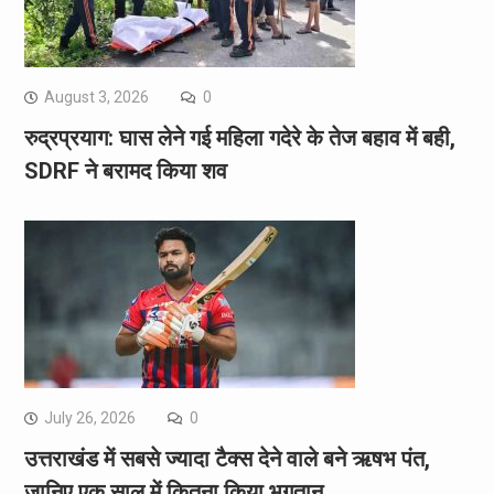
August 3, 2026
0
रुद्रप्रयाग: घास लेने गई महिला गदेरे के तेज बहाव में बही,
SDRF ने बरामद किया शव
July 26, 2026
0
उत्तराखंड में सबसे ज्यादा टैक्स देने वाले बने ऋषभ पंत,
जानिए एक साल में कितना किया भुगतान