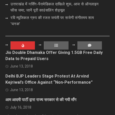
उत्तराखंड में नर्सिंग-पैरामेडिकल दाखिले शुरू, आज से ऑनलाइन
फीस जमा; जानें पूरी काउंसलिंग शेड्यूल
रवि म्यूजिकल ग्रुप की रजत जयंती पर सजेगी संगीतमय शाम
‘घनक’
Jio Double Dhamaka Offer Giving 1.5GB Free Daily
Data to Prepaid Users
June 13, 2018
Delhi BJP Leaders Stage Protest At Arvind
Kejriwal’s Office Against “Non-Performance”
June 13, 2018
आम आदमी पार्टी द्वारा राज्य सरकार से की गयी माँग
July 16, 2018