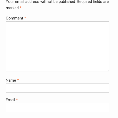
Your email address will not be published.
Required fields are
marked
*
Comment
*
Name
*
Email
*