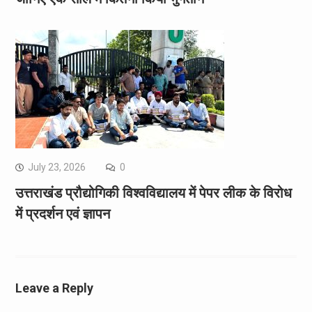
July 23, 2026
0
उत्तराखंड प्रौद्योगिकी विश्वविद्यालय में पेपर लीक के विरोध
में प्रदर्शन एवं ज्ञापन
Leave a Reply