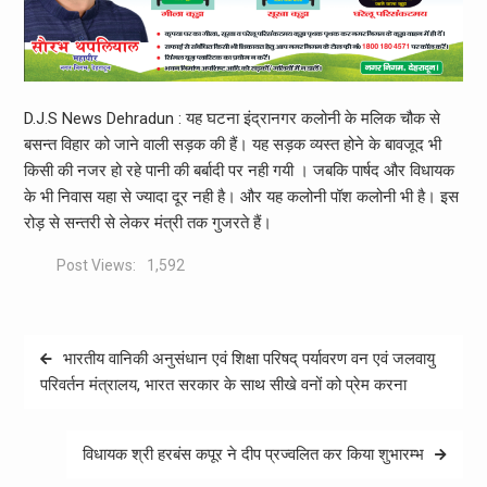
D.J.S News Dehradun : यह घटना इंद्रानगर कलोनी के मलिक चौक से
बसन्त विहार को जाने वाली सड़क की हैं। यह सड़क व्यस्त होने के बावजूद भी
किसी की नजर हो रहे पानी की बर्बादी पर नही गयी । जबकि पार्षद और विधायक
के भी निवास यहा से ज्यादा दूर नही है। और यह कलोनी पॉश कलोनी भी है। इस
रोड़ से सन्तरी से लेकर मंत्री तक गुजरते हैं।
Post Views:
1,592
Post
भारतीय वानिकी अनुसंधान एवं शिक्षा परिषद् पर्यावरण वन एवं जलवायु
navigation
परिवर्तन मंत्रालय, भारत सरकार के साथ सीखे वनों को प्रेम करना
विधायक श्री हरबंस कपूर ने दीप प्रज्वलित कर किया शुभारम्भ