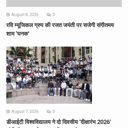
August 8, 2026
0
रवि म्यूजिकल ग्रुप की रजत जयंती पर सजेगी संगीतमय
शाम ‘घनक’
August 7, 2026
0
डीआईटी विश्वविद्यालय ने दो दिवसीय ‘दीक्षारंभ 2026’