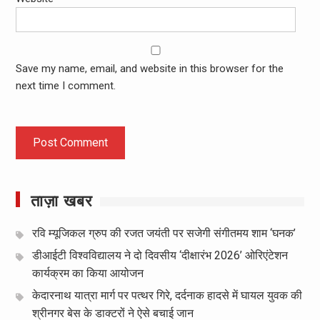
Save my name, email, and website in this browser for the
next time I comment.
ताज़ा खबर
रवि म्यूजिकल ग्रुप की रजत जयंती पर सजेगी संगीतमय शाम ‘घनक’
डीआईटी विश्वविद्यालय ने दो दिवसीय ‘दीक्षारंभ 2026’ ओरिएंटेशन
कार्यक्रम का किया आयोजन
केदारनाथ यात्रा मार्ग पर पत्थर गिरे, दर्दनाक हादसे में घायल युवक की
श्रीनगर बेस के डाक्टरों ने ऐसे बचाई जान