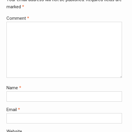
marked
*
Comment
*
Name
*
Email
*
Website