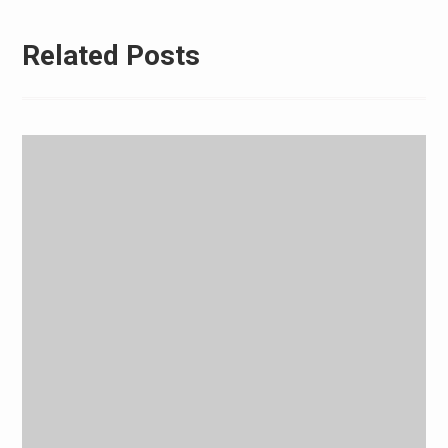
Related Posts