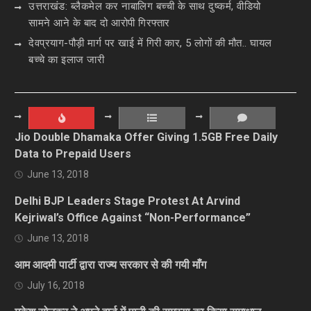
उत्तराखंड: ब्लैकमेल कर नाबालिग बच्ची के साथ दुष्कर्म, वीडियो
सामने आने के बाद दो आरोपी गिरफ्तार
देवप्रयाग-पौड़ी मार्ग पर खाई में गिरी कार, 5 लोगों की मौत.. घायल
बच्चे का इलाज जारी
Jio Double Dhamaka Offer Giving 1.5GB Free Daily
Data to Prepaid Users
June 13, 2018
Delhi BJP Leaders Stage Protest At Arvind
Kejriwal’s Office Against “Non-Performance”
June 13, 2018
आम आदमी पार्टी द्वारा राज्य सरकार से की गयी माँग
July 16, 2018