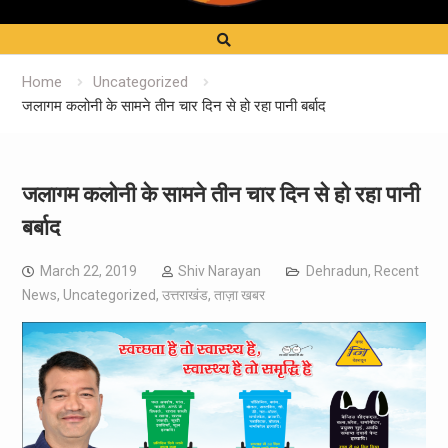
Home
Uncategorized
जलागम कलोनी के सामने तीन चार दिन से हो रहा पानी बर्बाद
जलागम कलोनी के सामने तीन चार दिन से हो रहा पानी
बर्बाद
March 22, 2019
Shiv Narayan
Dehradun
,
Recent
News
,
Uncategorized
,
उत्तराखंड
,
ताज़ा खबर