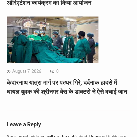
ओरिएंटेशन कार्यक्रम का किया आयोजन
August 7, 2026
0
केदारनाथ यात्रा मार्ग पर पत्थर गिरे, दर्दनाक हादसे में
घायल युवक की श्रीनगर बेस के डाक्टरों ने ऐसे बचाई जान
Leave a Reply
Your email address will not be published.
Required fields are