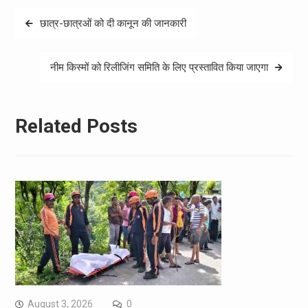
Post
छात्र-छात्रओं को दी कानून की जानकारी
navigation
नीम किस्मों को रिलीजिंग समिति के लिए प्रस्तावित किया जाएगा
Related Posts
August 3, 2026
0