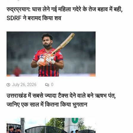
रुद्रप्रयाग: घास लेने गई महिला गदेरे के तेज बहाव में बही,
SDRF ने बरामद किया शव
July 26, 2026
0
उत्तराखंड में सबसे ज्यादा टैक्स देने वाले बने ऋषभ पंत,
जानिए एक साल में कितना किया भुगतान