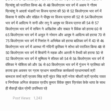
प्रियांशु को पराजित किया 46 से 48 किलोग्राम भार वर्ग में अक्षय ने गौतम
प्रियांशु ने आदर्श भंडारी पर विजय प्राप्त की 50 से 52 किलोग्राम भार वर्ग में
विकास ने संदीप और सोहेल ने पीयूष पर विजय प्राप्त की 52 से 54 किलोग्राम
भार वर्ग में आदित्य ने सनी और तनु ने आयुष पर विजय प्राप्त की 54 से 57
किलोग्राम भार वर्ग में सचिन ने अखिलेश और सबल ने विवेक को हराया 60 से
65 किलोग्राम भार वर्ग में अतुल ने नोमान और आयुष ने आदित्य को हराया 70 से
75 किलोग्राम भार वर्ग में निशांत ने अभिषेक को हराया बालिका वर्ग में 43 से 46
किलोग्राम भार वर्ग में आस्था नी नंदिनी कृतिका ने शोभा को पराजित किया 48 से
50 किलोग्राम भार वर्ग में शिवांगी ने महक और आरती ने वैभवी को हराया 50 से
52 किलोग्राम भार वर्ग में सुष्मिता ने शीतल को 54 से 56 किलोग्राम भार वर्ग में
वंशिका ने योशिता को और 56 से 60 किलोग्राम भार वर्ग में गुंजन ने प्रतिष्ठा को
हराया इस अवसर पर ग्राम प्रधान सामाजिक कार्यकर्ता प्रधानाचार्य श्री
बारूदत्त शर्मा श्री प्रताप सिंह श्री सुंदर सिंह श्री नरेश चौधरी श्री प्रमोद रावत
व निर्णायक अनिल कंडवाल प्रदीप कुमार विवेक तुषार प्रियंका केके थापा के साथ
ही सैकड़ों खेल प्रेमी उपस्थित रहे
Post Views:
1,243