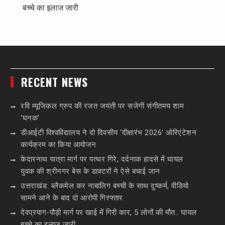
बच्चे का इलाज जारी
RECENT NEWS
रवि म्यूजिकल ग्रुप की रजत जयंती पर सजेगी संगीतमय शाम
‘घनक’
डीआईटी विश्वविद्यालय ने दो दिवसीय ‘दीक्षारंभ 2026’ ओरिएंटेशन
कार्यक्रम का किया आयोजन
केदारनाथ यात्रा मार्ग पर पत्थर गिरे, दर्दनाक हादसे में घायल
युवक की श्रीनगर बेस के डाक्टरों ने ऐसे बचाई जान
उत्तराखंड: ब्लैकमेल कर नाबालिग बच्ची के साथ दुष्कर्म, वीडियो
सामने आने के बाद दो आरोपी गिरफ्तार
देवप्रयाग-पौड़ी मार्ग पर खाई में गिरी कार, 5 लोगों की मौत.. घायल
बच्चे का इलाज जारी