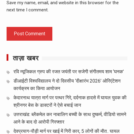
Save my name, email, and website in this browser for the
next time I comment.
ताज़ा खबर
रवि म्यूजिकल ग्रुप की रजत जयंती पर सजेगी संगीतमय शाम ‘घनक’
डीआईटी विश्वविद्यालय ने दो दिवसीय ‘दीक्षारंभ 2026’ ओरिएंटेशन
कार्यक्रम का किया आयोजन
केदारनाथ यात्रा मार्ग पर पत्थर गिरे, दर्दनाक हादसे में घायल युवक की
श्रीनगर बेस के डाक्टरों ने ऐसे बचाई जान
उत्तराखंड: ब्लैकमेल कर नाबालिग बच्ची के साथ दुष्कर्म, वीडियो सामने
आने के बाद दो आरोपी गिरफ्तार
देवप्रयाग-पौड़ी मार्ग पर खाई में गिरी कार, 5 लोगों की मौत.. घायल