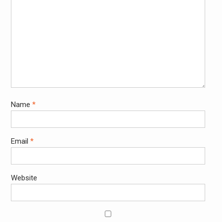
Name
*
Email
*
Website