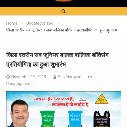
Home
Uncategorized
जिला स्तरीय सब जूनियर बालक बालिका बॉक्सिंग प्रतियोगिता का हुआ शुभारंभ
जिला स्तरीय सब जूनियर बालक बालिका बॉक्सिंग
प्रतियोगिता का हुआ शुभारंभ
November 19, 2019
Shiv Narayan
Uncategorized