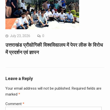
July 23, 2026
0
उत्तराखंड प्रौद्योगिकी विश्वविद्यालय में पेपर लीक के विरोध
में प्रदर्शन एवं ज्ञापन
Leave a Reply
Your email address will not be published.
Required fields are
marked
*
Comment
*