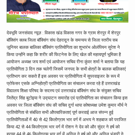
देवभूमि जनसंवाद न्यूज़ : विकास खंड विकास नगर के ग्राम शेरपुर में शेरपुर
बॉक्सिंग क्लब जिला बॉक्सिंग संघ देहरादून के समन्वय से जिला स्तरीय सब
जूनियर बालक बालिका बॉक्सिंग प्रतियोगिता का शुभारंभ ओलंपियन सुरेश ने
किया उन्होंने कहा कि शरीर की फिटनेस के लिए खेल की महत्वपूर्ण भूमिका है
आयोजन अध्यक्ष जय शर्मा एवं आयोजन सचिव रीना कुंवर शर्मा ने बताया कि यह
प्रतियोगिता 3 दिन तक चलेगी जिसमें जनपद के सभी क्षेत्रों के बालक बालिकाएं
प्रतिभाग कर सकते हैं इस अवसर पर प्रतियोगिता में सुपरवाइजर के रूप में
प्रोफेसर एसके अग्निहोत्री प्रतियोगिता का संचालन करवा रहे हैं उत्तराखंड
विद्यालय शिक्षा परिषद के सदस्य एवं उत्तराखंड बॉक्सिंग संघ के संयुक्त सचिव
जितेंद्र सिंह बुटोइया ने उद्घाटन समारोह एवं प्रतियोगिता का संचालन किया इस
अवसर पर जिला बॉक्सिंग संघ की सचिव दुर्गा थापा कोषाध्यक्ष उमेश कुमार मौर्य ने
प्रतियोगिता से संबंधित सभी औपचारिकताएं पूर्ण करवाई आज संपन्न हुई
प्रतियोगिताओं में 40 से 42 किलोग्राम भार वर्ग में अभय ने शहबाज को पराजित
किया 42 से 44 किलोग्राम भार वर्ग में रोशन ने देव को और सुंदर ने हर्ष को
हराया 44 से 46 किलोग्राम भार वर्ग में अनिल ने हर्ष को और अनिल भंडारी ने