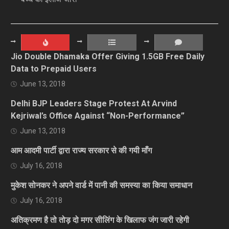
Jio Double Dhamaka Offer Giving 1.5GB Free Daily
Data to Prepaid Users
June 13, 2018
Delhi BJP Leaders Stage Protest At Arvind
Kejriwal’s Office Against “Non-Performance”
June 13, 2018
आम आदमी पार्टी द्वारा राज्य सरकार से की गयी माँग
July 16, 2018
मुकेश सोनकर ने अपने वार्ड में पानी की समस्या का किया समाधान
July 16, 2018
अतिक्रमण है तो तोड़ दो मगर सीलिंग के खिलाफ जंग जारी रहेगी