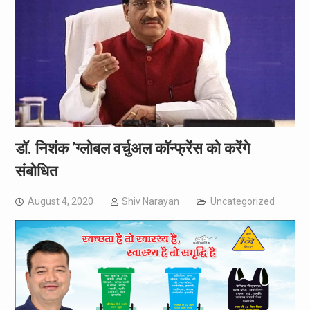
डॉ. निशंक ’ग्लोबल वर्चुअल कॉन्फ्रेंस को करेंगे
संबोधित
August 4, 2020
Shiv Narayan
Uncategorized