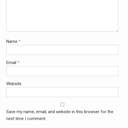
Name
*
Email
*
Website
Save my name, email, and website in this browser for the
next time I comment.