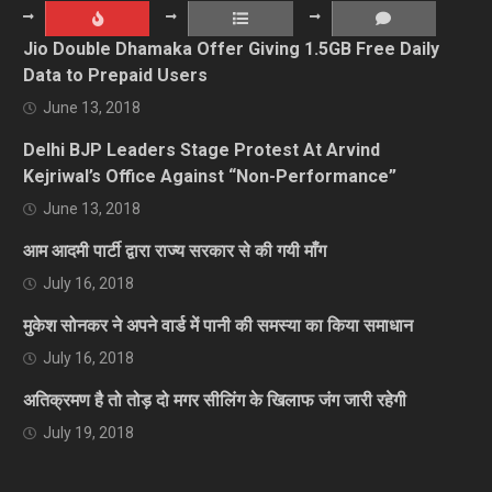
Jio Double Dhamaka Offer Giving 1.5GB Free Daily
Data to Prepaid Users
June 13, 2018
Delhi BJP Leaders Stage Protest At Arvind
Kejriwal’s Office Against “Non-Performance”
June 13, 2018
आम आदमी पार्टी द्वारा राज्य सरकार से की गयी माँग
July 16, 2018
मुकेश सोनकर ने अपने वार्ड में पानी की समस्या का किया समाधान
July 16, 2018
अतिक्रमण है तो तोड़ दो मगर सीलिंग के खिलाफ जंग जारी रहेगी
July 19, 2018