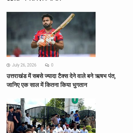
July 26, 2026
0
उत्तराखंड में सबसे ज्यादा टैक्स देने वाले बने ऋषभ पंत,
जानिए एक साल में कितना किया भुगतान