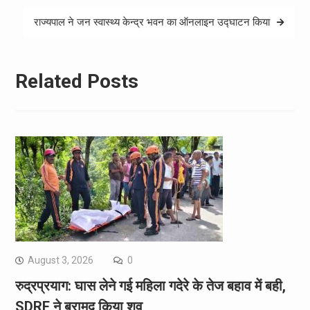
राज्यपाल ने जन स्वास्थ्य केन्द्र भवन का ऑनलाइन उद्घाटन किया
Related Posts
August 3, 2026
0
रुद्रप्रयाग: घास लेने गई महिला गदेरे के तेज बहाव में बही,
SDRF ने बरामद किया शव