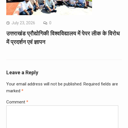
July 23, 2026
0
उत्तराखंड प्रौद्योगिकी विश्वविद्यालय में पेपर लीक के विरोध
में प्रदर्शन एवं ज्ञापन
Leave a Reply
Your email address will not be published.
Required fields are
marked
*
Comment
*