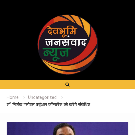
Home
Uncategorized
डॉ. निशंक ’ग्लोबल वर्चुअल कॉन्फ्रेंस को करेंगे संबोधित