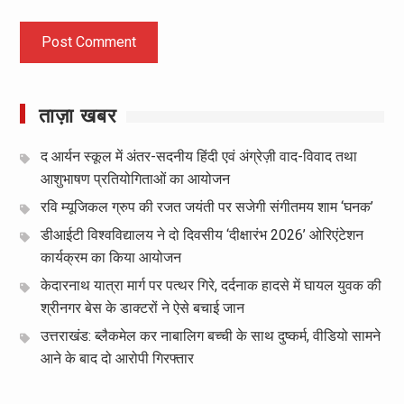
ताज़ा खबर
द आर्यन स्कूल में अंतर-सदनीय हिंदी एवं अंग्रेज़ी वाद-विवाद तथा
आशुभाषण प्रतियोगिताओं का आयोजन
रवि म्यूजिकल ग्रुप की रजत जयंती पर सजेगी संगीतमय शाम ‘घनक’
डीआईटी विश्वविद्यालय ने दो दिवसीय ‘दीक्षारंभ 2026’ ओरिएंटेशन
कार्यक्रम का किया आयोजन
केदारनाथ यात्रा मार्ग पर पत्थर गिरे, दर्दनाक हादसे में घायल युवक की
श्रीनगर बेस के डाक्टरों ने ऐसे बचाई जान
उत्तराखंड: ब्लैकमेल कर नाबालिग बच्ची के साथ दुष्कर्म, वीडियो सामने
आने के बाद दो आरोपी गिरफ्तार