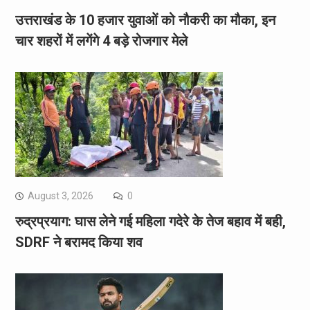
उत्तराखंड के 10 हजार युवाओं को नौकरी का मौका, इन
चार शहरों में लगेंगे 4 बड़े रोजगार मेले
August 3, 2026
0
रुद्रप्रयाग: घास लेने गई महिला गदेरे के तेज बहाव में बही,
SDRF ने बरामद किया शव