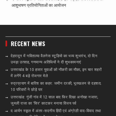
आशुभाषण प्रतियोगिताओं का आयोजन
RECENT NEWS
देहरादून में नविताल्या वैलनेस स्टूडियो का भव्य शुभारंभ, दो दिन
उमड़ा उत्साह, गणमान्य अतिथियों ने दी शुभकामनाएं
उत्तराखंड के 10 हजार युवाओं को नौकरी का मौका, इन चार शहरों
में लगेंगे 4 बड़े रोजगार मेले
रुद्रप्रयाग में बारिश का कहर: जमीन दरकी, भूस्खलन से दहशत;
10 परिवारों ने छोड़े घर
उत्तराखंड: गुंजी गांव में 12 साल बाद फिर दिखा अनोखा नजारा,
जुमली राजा का ‘सिर’ काटकर मनाया विजय पर्व
द आर्यन स्कूल में अंतर-सदनीय हिंदी एवं अंग्रेज़ी वाद-विवाद तथा