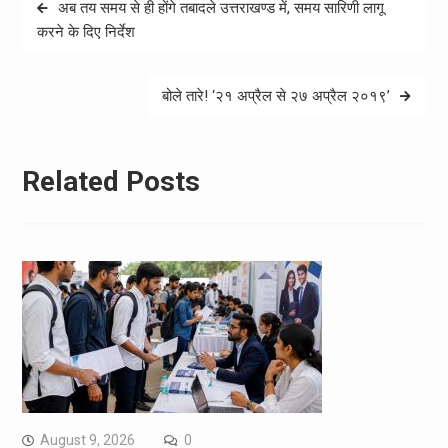
Post
अब तय समय से ही होंगे तबादले उत्तराखण्ड में, समय सारिणी लागू
navigation
करने के दिए निर्देश
बोले तारे! ‘२१ अप्रैल से २७ अप्रैल २०१९’
Related Posts
August 9, 2026
0