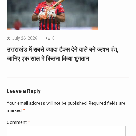
July 26, 2026
0
उत्तराखंड में सबसे ज्यादा टैक्स देने वाले बने ऋषभ पंत,
जानिए एक साल में कितना किया भुगतान
Leave a Reply
Your email address will not be published.
Required fields are
marked
*
Comment
*