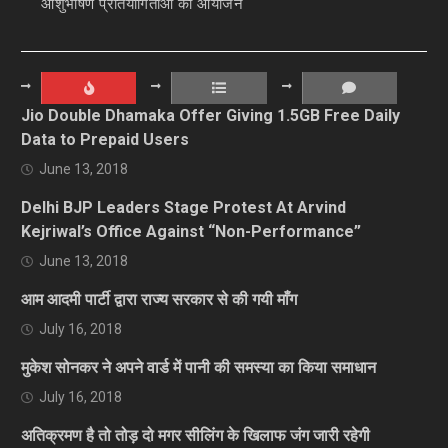
आशुभाषण प्रतियोगिताओं का आयोजन
Jio Double Dhamaka Offer Giving 1.5GB Free Daily
Data to Prepaid Users
June 13, 2018
Delhi BJP Leaders Stage Protest At Arvind
Kejriwal’s Office Against “Non-Performance”
June 13, 2018
आम आदमी पार्टी द्वारा राज्य सरकार से की गयी माँग
July 16, 2018
मुकेश सोनकर ने अपने वार्ड में पानी की समस्या का किया समाधान
July 16, 2018
अतिक्रमण है तो तोड़ दो मगर सीलिंग के खिलाफ जंग जारी रहेगी