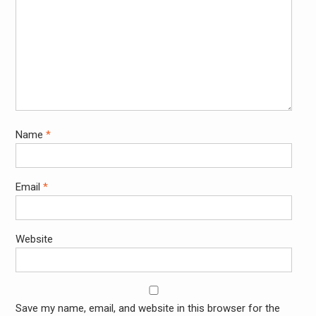
Name
*
Email
*
Website
Save my name, email, and website in this browser for the