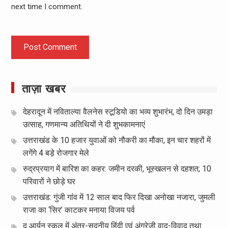
next time I comment.
ताज़ा खबर
देहरादून में नविताल्या वैलनेस स्टूडियो का भव्य शुभारंभ, दो दिन उमड़ा
उत्साह, गणमान्य अतिथियों ने दी शुभकामनाएं
उत्तराखंड के 10 हजार युवाओं को नौकरी का मौका, इन चार शहरों में
लगेंगे 4 बड़े रोजगार मेले
रुद्रप्रयाग में बारिश का कहर: जमीन दरकी, भूस्खलन से दहशत; 10
परिवारों ने छोड़े घर
उत्तराखंड: गुंजी गांव में 12 साल बाद फिर दिखा अनोखा नजारा, जुमली
राजा का ‘सिर’ काटकर मनाया विजय पर्व
द आर्यन स्कूल में अंतर-सदनीय हिंदी एवं अंग्रेज़ी वाद-विवाद तथा