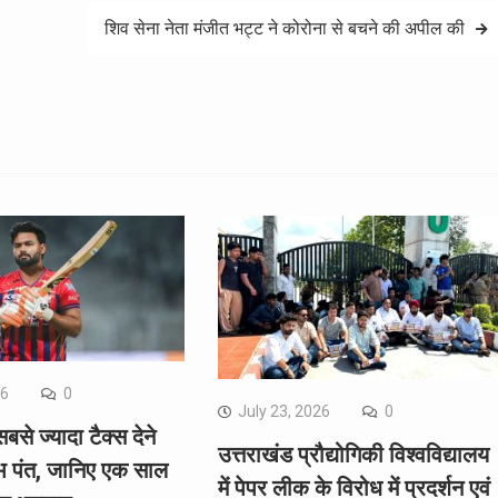
शिव सेना नेता मंजीत भट्ट ने कोरोना से बचने की अपील की
26
0
July 23, 2026
0
सबसे ज्यादा टैक्स देने
उत्तराखंड प्रौद्योगिकी विश्वविद्यालय
भ पंत, जानिए एक साल
में पेपर लीक के विरोध में प्रदर्शन एवं