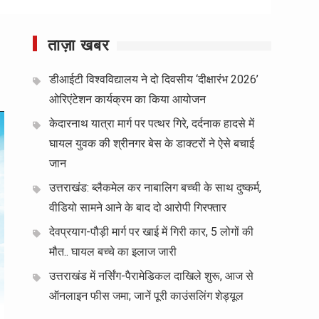
ताज़ा खबर
डीआईटी विश्वविद्यालय ने दो दिवसीय ‘दीक्षारंभ 2026’
ओरिएंटेशन कार्यक्रम का किया आयोजन
केदारनाथ यात्रा मार्ग पर पत्थर गिरे, दर्दनाक हादसे में
घायल युवक की श्रीनगर बेस के डाक्टरों ने ऐसे बचाई
जान
उत्तराखंड: ब्लैकमेल कर नाबालिग बच्ची के साथ दुष्कर्म,
वीडियो सामने आने के बाद दो आरोपी गिरफ्तार
देवप्रयाग-पौड़ी मार्ग पर खाई में गिरी कार, 5 लोगों की
मौत.. घायल बच्चे का इलाज जारी
उत्तराखंड में नर्सिंग-पैरामेडिकल दाखिले शुरू, आज से
ऑनलाइन फीस जमा; जानें पूरी काउंसलिंग शेड्यूल