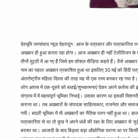
देवभूमि जनसंवाद न्यूज़ देहरादून : आज के पत्रकार और पत्रकारिता प
अखबार ही हुआ करता रहा होगा। आज अखबार ही नहीं टेलीविजन के माध्यम
तीनों मुट्ठी में आ गए हैं जिसे हम सोशल मीडिया कहते हैं। वैसे अख
नाम का पहला अखबार प्रकाशित हुआ था इसलिए 30 मई को हिंदी पत्रका
अंतर्राष्ट्रीय महिला दिवस की तरह यह भी एक रस्म बनकर रह गया है। ब
लोग आपस में एक-दूसरे को बधाई/शुभकामनाएं देकर अपने कर्तव्य की इतिश्
संग्राम में में महत्वपूर्ण भूमिका निभाई। उसका कारण था इसकी मिशनरी 
कराना था। तब अखबारों के संपादक साहित्यकार, राजनेता और समाज
गयी। बदली भूमिका में भी अखबारों का नैतिक पतन नहीं हुआ था। हाल
पत्रकारिता से था तो कुछ ने अपने धंधों की रक्षा के लिए अखबार से 
बराबर था। आजादी के बाद बिड़ला बड़ा औद्योगिक घराना था पर किसी