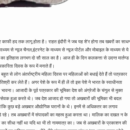
र काफी हद तक लागू होता है। राहत इंदौरी ने जब यह शे’र होगा तब खबरों का साध
 से न्यूज चैनल,इंटरनेट के माध्यम से न्यूज पोर्टल और मोबाइल के माध्यम से ये
बार का इतिहास लगभग दो सौ साल का है। आज ही के दिन कलकत्ता से उदन्त मार्तण्ड
रिता दिवस के रूप में मनाते हैं।
हुत से लोग अंतर्राष्ट्रीय महिला दिवस पर महिलाओं को बधाई देते हैं तो पत्रकार
री कर लेते हैं। अगर पेशे के रूप में ही लें तो इस पेशे ने भारत के स्वाधीनता
भावना। आजादी के पूर्व पत्रकार की भूमिका देश को अंग्रेजों के चंगुल से मुक्त
सेवक हुआ करते थे। जब देश आजाद हो गया तो अखबारों की भूमिका भी बदल
ांकि कुछ बड़े अखबार औद्योगिक घरानों के थे। इनमें से अधिकतर का लगाव
जुड़े रहे। तब अखबारों में संपादकों का महत्व हुआ करता था। मालिक का दखल न के
 का सीधा नहीं था यदि था भी तो नाममात्र का। जब से अखबारों के प्रकाशन की