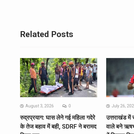
Related Posts
August 3, 2026
0
July 26, 20
रुद्रप्रयाग: घास लेने गई महिला गदेरे
उत्तराखंड में 
के तेज बहाव में बही, SDRF ने बरामद
वाले बने ऋष