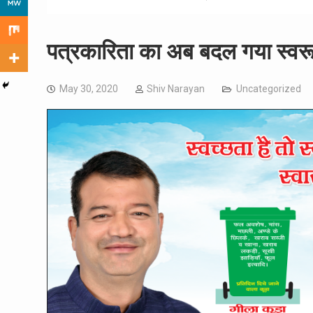
पत्रकारिता का अब बदल गया स्वरू
May 30, 2020
Shiv Narayan
Uncategorized