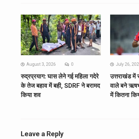
August 3, 2026
0
July 26, 20
रुद्रप्रयाग: घास लेने गई महिला गदेरे
उत्तराखंड में 
के तेज बहाव में बही, SDRF ने बरामद
वाले बने ऋष
किया शव
में कितना कि
Leave a Reply