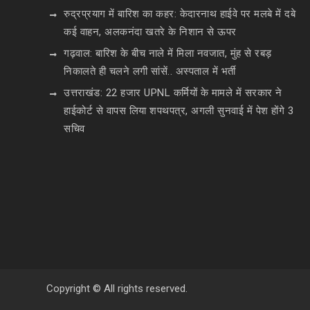
रुद्रप्रयाग में बारिश का कहर: केदारनाथ हाईवे पर मलबे में दबे
कई वाहन, अलकनंदा खतरे के निशान से ऊपर
गढ़वाल: बारिश के बीच नाले में मिला नवजात, मुंह से रबड़
निकालते ही चलने लगी सांसें.. अस्पताल में भर्ती
उत्तराखंड: 22 हजार UPNL कर्मियों के मामले में सरकार ने
हाईकोर्ट से वापस लिया शपथपत्र, अगली सुनवाई में पेश होंगे 3
सचिव
Copyright © All rights reserved.