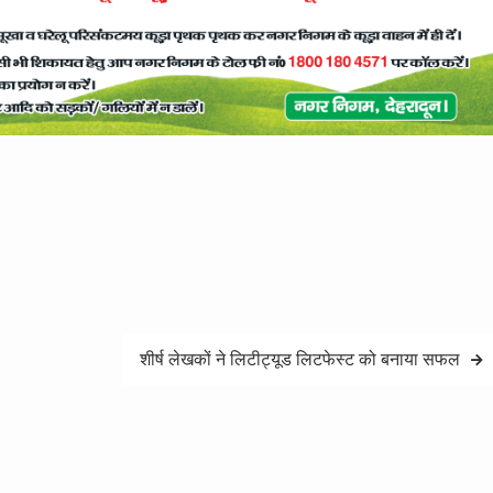
शीर्ष लेखकों ने लिटीट्यूड लिटफेस्ट को बनाया सफल