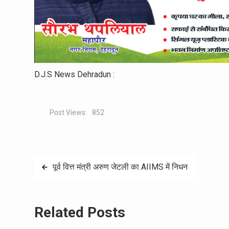
D.J.S News Dehradun :
Post Views:
852
Post
पूर्व वित्त मंत्री अरुण जेटली का AIIMS में निधन
navigation
Related Posts