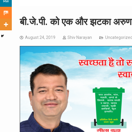
बी.जे.पी. को एक और झटका अरुण
August 24, 2019
Shiv Narayan
Uncategorize