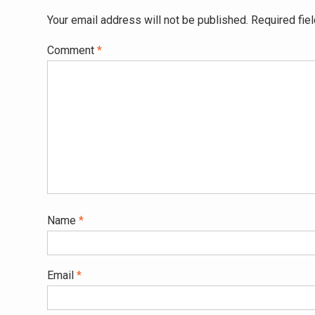
Your email address will not be published.
Required fie
Comment
*
Name
*
Email
*