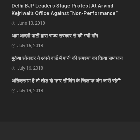
Delhi BJP Leaders Stage Protest At Arvind
Kejriwal’s Office Against “Non-Performance”
June 13, 2018
आम आदमी पार्टी द्वारा राज्य सरकार से की गयी माँग
July 16, 2018
मुकेश सोनकर ने अपने वार्ड में पानी की समस्या का किया समाधान
July 16, 2018
अतिक्रमण है तो तोड़ दो मगर सीलिंग के खिलाफ जंग जारी रहेगी
July 19, 2018