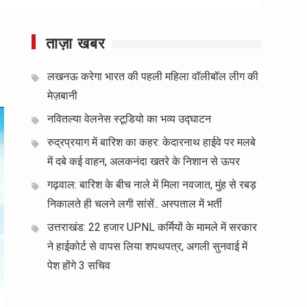
ताज़ा खबर
लखनऊ करेगा भारत की पहली महिला वॉलीबॉल लीग की
मेज़बानी
नवितल्या वेलनेस स्टूडियो का भव्य उद्घाटन
रुद्रप्रयाग में बारिश का कहर: केदारनाथ हाईवे पर मलबे
में दबे कई वाहन, अलकनंदा खतरे के निशान से ऊपर
गढ़वाल: बारिश के बीच नाले में मिला नवजात, मुंह से रबड़
निकालते ही चलने लगी सांसें.. अस्पताल में भर्ती
उत्तराखंड: 22 हजार UPNL कर्मियों के मामले में सरकार
ने हाईकोर्ट से वापस लिया शपथपत्र, अगली सुनवाई में
पेश होंगे 3 सचिव