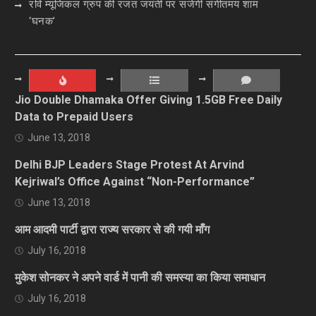
रवि म्यूजिकल ग्रुप की रजत जयंती पर सजेगी संगीतमय शाम
‘घनक’
Jio Double Dhamaka Offer Giving 1.5GB Free Daily
Data to Prepaid Users
June 13, 2018
Delhi BJP Leaders Stage Protest At Arvind
Kejriwal’s Office Against “Non-Performance”
June 13, 2018
आम आदमी पार्टी द्वारा राज्य सरकार से की गयी माँग
July 16, 2018
मुकेश सोनकर ने अपने वार्ड में पानी की समस्या का किया समाधान
July 16, 2018