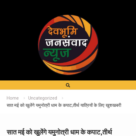
Home
Uncategorized
सात मई को खुलेंगे यमुनोत्री धाम के कपाट,तीर्थ यात्रियों के लिए खुशखबरी
सात मई को खुलेंगे यमुनोत्री धाम के कपाट,तीर्थ