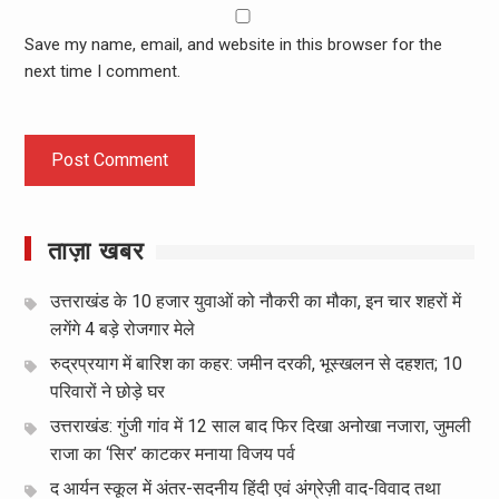
Save my name, email, and website in this browser for the
next time I comment.
ताज़ा खबर
उत्तराखंड के 10 हजार युवाओं को नौकरी का मौका, इन चार शहरों में
लगेंगे 4 बड़े रोजगार मेले
रुद्रप्रयाग में बारिश का कहर: जमीन दरकी, भूस्खलन से दहशत; 10
परिवारों ने छोड़े घर
उत्तराखंड: गुंजी गांव में 12 साल बाद फिर दिखा अनोखा नजारा, जुमली
राजा का ‘सिर’ काटकर मनाया विजय पर्व
द आर्यन स्कूल में अंतर-सदनीय हिंदी एवं अंग्रेज़ी वाद-विवाद तथा