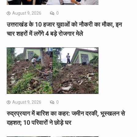
August 9, 2026
0
उत्तराखंड के 10 हजार युवाओं को नौकरी का मौका, इन
चार शहरों में लगेंगे 4 बड़े रोजगार मेले
August 9, 2026
0
रुद्रप्रयाग में बारिश का कहर: जमीन दरकी, भूस्खलन से
दहशत; 10 परिवारों ने छोड़े घर