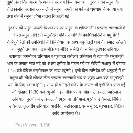
मुहूर्त नवरात्रि आरंभ के अवसर पर तय किया गया था। गुरुवार को यमुना के
शीतकालीन प्रवास खरसाली में यमुना जयंती का पर्व बड़े धूमधाम से मनाया गया
तथा गांव में यमुना शोभा यात्रा निकाली गई।
गुरुवार को यमुना जयंती के अवसर पर यमुना के शीतकालीन प्रवास खरसाली में
स्थित यमुना मंदिर में यमुनोत्री मंदिर समिति के पदाधिकारियों व यमुनोत्री
तीर्थपुरोहितों की उपस्थिति में विधिविधान के साथ यमुनोत्री धाम के कपाट खोलने
का मुहूर्त तय गया। इस मौके पर मंदिर समिति के सचिव कृतेश्वर उनियाल,
उपाध्यक्ष जगमोहन उनियाल व प्रवक्ता बागेश्वर उनियाल ने कहा कि यमुनोत्री
धाम के कपाट सात मई को अक्षय तृतीया के पावन पर्व पर रोहिणी नक्षत्र में दोपहर
1:15 बजे वैदिक मंत्रोच्चार के साथ खुलेंगे। इसी दिन शनिदेव की अगुवाई में मां
यमुना की डोली शीतकालीन प्रवास खरसाली गांव से सुबह आठ बजे यमुनोत्री
धाम के लिए रवाना होगी। साथ ही गंगोत्री मंदिर के कपाट भी इसी दिन सात मई
को दोपहर 11:30 बजे खुलेंगे। इस मौके पर मनमोहन उनियाल, प्यारेलाल
उनियाल, पुरुषोत्तम उनियाल, वेदप्रकाश उनियाल, प्रदीप उनियाल, विपिन
उनियाल, कुलदीप उनियाल, अरविंद, चंडीप्रसाद, श्यामसुंदर, प्रभाकर, नितिन
आदि उपस्थित थे।
Post Views:
1,560