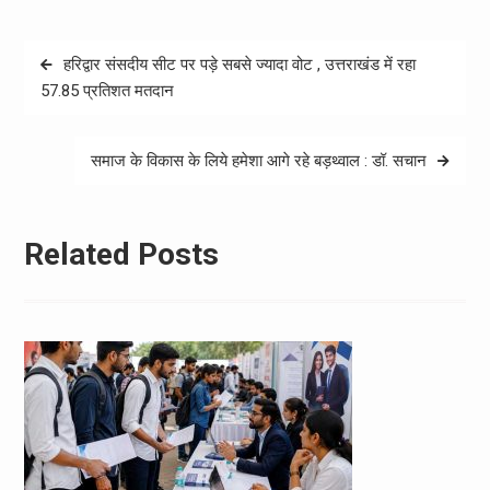
Post
हरिद्वार संसदीय सीट पर पड़े सबसे ज्यादा वोट , उत्तराखंड में रहा
navigation
57.85 प्रतिशत मतदान
समाज के विकास के लिये हमेशा आगे रहे बड़थ्वाल : डॉ. सचान
Related Posts