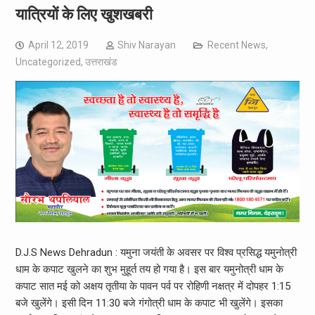
यात्रियों के लिए खुशखबरी
April 12, 2019
Shiv Narayan
Recent News
,
Uncategorized
,
उत्तराखंड
D.J.S News Dehradun : यमुना जयंती के अवसर पर विश्व प्रसिद्ध यमुनोत्री
धाम के कपाट खुलने का शुभ मुहूर्त तय हो गया है। इस बार यमुनोत्री धाम के
कपाट सात मई को अक्षय तृतीया के पावन पर्व पर रोहिणी नक्षत्र में दोपहर 1:15
बजे खुलेंगे। इसी दिन 11:30 बजे गंगोत्री धाम के कपाट भी खुलेंगे। इसका