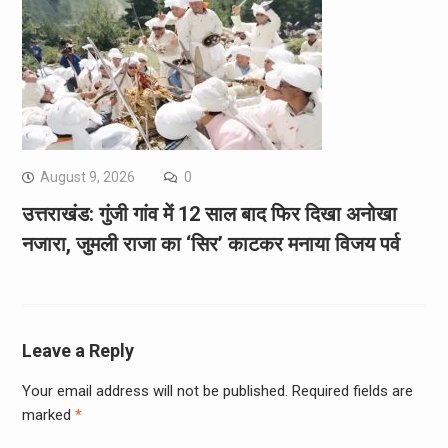
August 9, 2026
0
उत्तराखंड: गुंजी गांव में 12 साल बाद फिर दिखा अनोखा
नजारा, जुमली राजा का ‘सिर’ काटकर मनाया विजय पर्व
Leave a Reply
Your email address will not be published.
Required fields are
marked
*