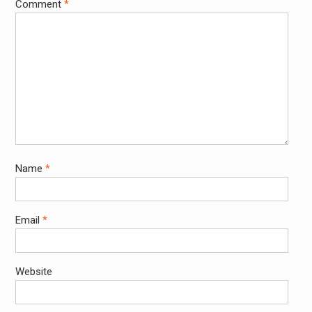
Comment
*
Name
*
Email
*
Website