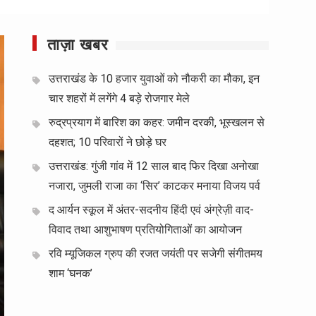
ताज़ा खबर
उत्तराखंड के 10 हजार युवाओं को नौकरी का मौका, इन
चार शहरों में लगेंगे 4 बड़े रोजगार मेले
रुद्रप्रयाग में बारिश का कहर: जमीन दरकी, भूस्खलन से
दहशत; 10 परिवारों ने छोड़े घर
उत्तराखंड: गुंजी गांव में 12 साल बाद फिर दिखा अनोखा
नजारा, जुमली राजा का ‘सिर’ काटकर मनाया विजय पर्व
द आर्यन स्कूल में अंतर-सदनीय हिंदी एवं अंग्रेज़ी वाद-
विवाद तथा आशुभाषण प्रतियोगिताओं का आयोजन
रवि म्यूजिकल ग्रुप की रजत जयंती पर सजेगी संगीतमय
शाम ‘घनक’