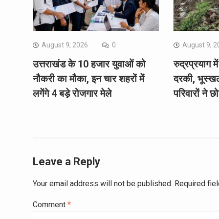
August 9, 2026
0
August 9, 2
उत्तराखंड के 10 हजार युवाओं को
रुद्रप्रयाग 
नौकरी का मौका, इन चार शहरों में
दरकी, भूस्ख
लगेंगे 4 बड़े रोजगार मेले
परिवारों ने छो
Leave a Reply
Your email address will not be published.
Required fie
Comment
*