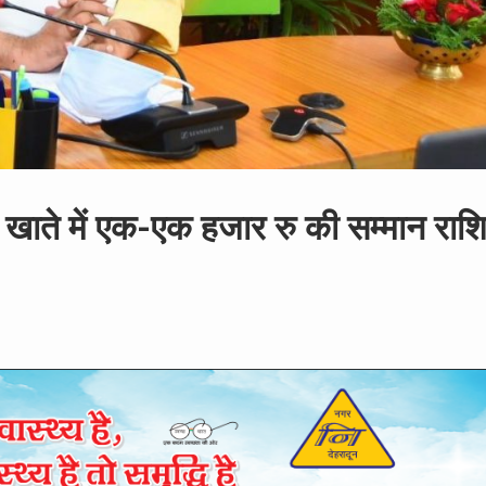
 खाते में एक-एक हजार रु की सम्मान राश