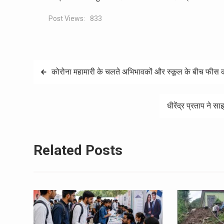
Post Views:
833
Post
कोरोना महामारी के चलते अभिभावकों और स्कूल के बीच फीस क
navigation
धीरेंद्र प्रताप ने 
Related Posts