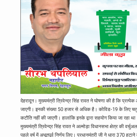
देहरादून। मुख्यमंत्री त्रिवेन्द्र सिंह रावत ने घोषणा की है कि प्रत
जाएगी। इनकी संख्या 50 हजार से अधिक है। कोविड-19 के लिए चतुर्थ 
कटौति नहीं की जाएगी। हालांकि इनके द्वारा सहयोग किया जा रहा था। पर
मुख्यमंत्री त्रिवेन्द्र सिंह रावत ने अल्मोड़ा विधानसभा क्षेत्र की वर्
पहले वर्ष में अभूतपूर्व निर्णय लिए। प्रधानमंत्री जी ने धारा 370 हटाने