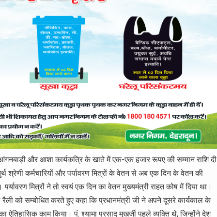
्येक आंगनबाड़ी और आशा कार्यकत्रि के खाते में एक-एक हजार रूपए की सम्मान राशि दी
श्रेणी कर्मचारियों और पर्यावरण मित्रों के वेतन से अब एक दिन के वेतन की
्यावरण मित्रों ने तो स्वयं एक दिन का वेतन मुख्यमंत्री राहत कोष में दिया था।
चुअल रैली को सम्बोधित करते हुए कहा कि प्रधानमंत्री जी ने अपने दूसरे कार्यकाल के
 का ऐतिहासिक काम किया। पं. श्यामा प्रसाद मुखर्जी पहले व्यक्ति थे, जिन्होंने देश