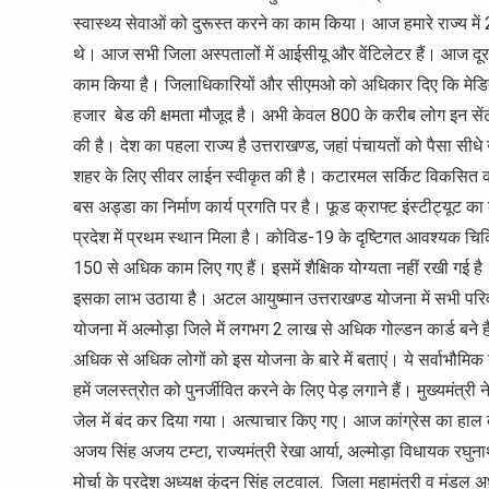
स्वास्थ्य सेवाओं को दुरूस्त करने का काम किया। आज हमारे राज्य में 
थे। आज सभी जिला अस्पतालों में आईसीयू और वेंटिलेटर हैं। आज दूरस्थ 
काम किया है। जिलाधिकारियों और सीएमओ को अधिकार दिए कि मेडिकल कर
हजार बेड की क्षमता मौजूद है। अभी केवल 800 के करीब लोग इन सेंटर म
की है। देश का पहला राज्य है उत्तराखण्ड, जहां पंचायतों को पैसा सीधे
शहर के लिए सीवर लाईन स्वीकृत की है। कटारमल सर्किट विकसित कर रह
बस अड्डा का निर्माण कार्य प्रगति पर है। फूड क्राफ्ट इंस्टीट्यूट
प्रदेश में प्रथम स्थान मिला है। कोविड-19 के दृष्टिगत आवश्यक चिकि
150 से अधिक काम लिए गए हैं। इसमें शैक्षिक योग्यता नहीं रखी गई है
इसका लाभ उठाया है। अटल आयुष्मान उत्तराखण्ड योजना में सभी परिव
योजना में अल्मोड़ा जिले में लगभग 2 लाख से अधिक गोल्डन कार्ड बने 
अधिक से अधिक लोगों को इस योजना के बारे में बताएं। ये सर्वाभौमि
हमें जलस्त्रोत को पुनर्जीवित करने के लिए पेड़ लगाने हैं। मुख्यमं
जेल में बंद कर दिया गया। अत्याचार किए गए। आज कांग्रेस का हाल बूढ
अजय सिंह अजय टम्टा, राज्यमंत्री रेखा आर्या, अल्मोड़ा विधायक रघुनाथ च
मोर्चा के प्रदेश अध्यक्ष कुंदन सिंह लटवाल. जिला महामंत्री व मंडल अध