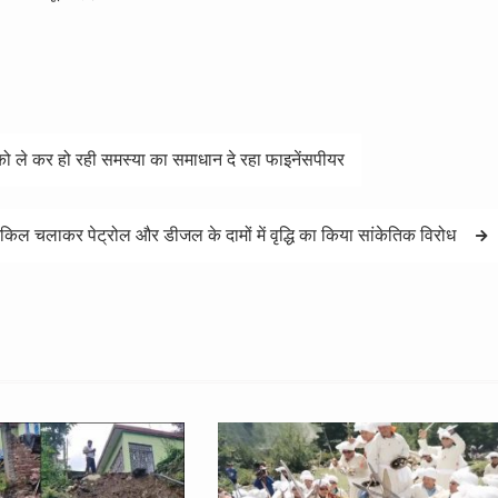
ो ले कर हो रही समस्या का समाधान दे रहा फाइनेंसपीयर
साइकिल चलाकर पेट्रोल और डीजल के दामों में वृद्धि का किया सांकेतिक विरोध