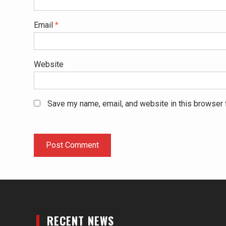
Email
*
Website
Save my name, email, and website in this browser 
RECENT NEWS