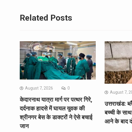
Related Posts
August 7, 2026
0
August 7, 2
केदारनाथ यात्रा मार्ग पर पत्थर गिरे,
उत्तराखंड: ब
दर्दनाक हादसे में घायल युवक की
बच्ची के साथ 
श्रीनगर बेस के डाक्टरों ने ऐसे बचाई
आने के बाद द
जान