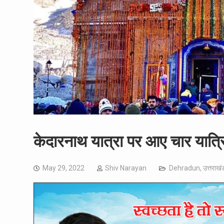
केदारनाथ यात्रा पर आए चार यात्र
May 29, 2022
Shiv Narayan
Dehradun
,
उत्तराखं