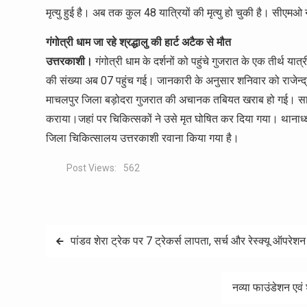
मृत्यु हुई है। अब तक कुल 48 यात्रियों की मृत्यु हो चुकी है। सी
गंगोत्री धाम जा रहे श्रद्धालु की हार्ट अटैक से मौत
उत्तरकाशी।
गंगोत्री धाम के दर्शनों को पहुंचे गुजरात के एक तीर्थ यात
की संख्या अब 07 पहुंच गई। जानकारी के अनुसार शनिवार को राजेन्द्र भा
माचलपुर जिला बड़ोदरा गुजरात की अचानक तबियत खराब हो गई। साथ में मौ
कराया।जहां पर चिकित्सकों ने उसे मृत घोषित कर दिया गया। थानाध्क्ष
जिला चिकित्सालय उत्तरकाशी रवाना किया गया है।
Post Views:
562
Post
पांडव शेरा ट्रेक पर 7 ट्रेकर्स लापता, सर्च और रेस्क्यू ऑपरेशन
navigation
नव्या फाउंडेशन एवं