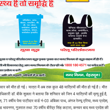
वार को मौत हो गई। यात्रा में अब तक कुल 48 यात्रियों की मौत हो गई है। मौत
ारी डॉ. बीके शुक्ला ने बताया कि शनिवार को जिन 4 यात्रियों की मृत्यु हुई है,
 71 वर्षीय पेमा पाटीदार वार्ड नं-03 अंबिका पाथ, अंगज रेव्न्यू एरिया, मध्य प्रदेश,
 भावनगर, गुजरात तथा 70 वर्षीय बीरेंद्र सिंह कटारा, कनवर बाद मध्य प्रदेश की