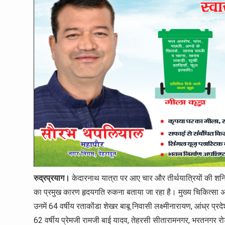
रुद्रप्रयाग।
केदारनाथ यात्रा पर आए चार और तीर्थयात्रियों की शनि
का प्रमुख कारण हृदयगति रुकना बताया जा रहा है। मुख्य चिकित्सा अधिक
उनमें 64 वर्षीय रताकोंडा शेखर बाबू निवासी लक्ष्मीनारायण, आंध्र प्रदेश,
62 वर्षीय प्रेमजी रामजी बाई यादव, तेहरसी सीतारामनगर, भरतनगर रोड