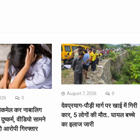
August 7, 2026
0
026
0
देवप्रयाग-पौड़ी मार्ग पर खाई में गिरी
्लैकमेल कर नाबालिग
कार, 5 लोगों की मौत.. घायल बच्चे
दुष्कर्म, वीडियो सामने
का इलाज जारी
ो आरोपी गिरफ्तार