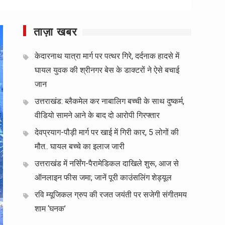
ताज़ा खबर
केदारनाथ यात्रा मार्ग पर पत्थर गिरे, दर्दनाक हादसे में
घायल युवक की श्रीनगर बेस के डाक्टरों ने ऐसे बचाई
जान
उत्तराखंड: ब्लैकमेल कर नाबालिग बच्ची के साथ दुष्कर्म,
वीडियो सामने आने के बाद दो आरोपी गिरफ्तार
देवप्रयाग-पौड़ी मार्ग पर खाई में गिरी कार, 5 लोगों की
मौत.. घायल बच्चे का इलाज जारी
उत्तराखंड में नर्सिंग-पैरामेडिकल दाखिले शुरू, आज से
ऑनलाइन फीस जमा; जानें पूरी काउंसलिंग शेड्यूल
रवि म्यूजिकल ग्रुप की रजत जयंती पर सजेगी संगीतमय
शाम ‘घनक’