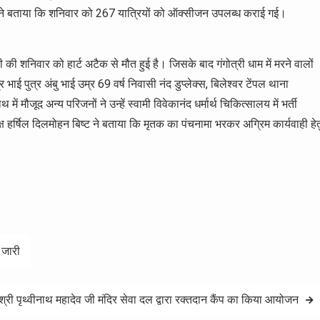
एमओ ने बताया कि शनिवार को 267 यात्रियों को ऑक्सीजन उपलब्ध कराई गई।
्री की शनिवार को हार्ट अटैक से मौत हुई है। जिसके बाद गंगोत्री धाम में मरने वालों
ई पुत्र अंबु भाई उम्र 69 वर्ष निवासी नंद डुप्लेक्स, बिलेश्वर टेंपल थाना
जूद अन्य परिजनों ने उन्हें स्वामी विवेकानंद धर्मार्थ चिकित्सालय में भर्ती
 हर्षिल दिलमोहन बिष्ट ने बताया कि मृतक का पंचनामा भरकर अग्रिम कार्यवाही हेत
 जारी
 श्री पृथ्वीनाथ महादेव जी मंदिर सेवा दल द्वारा रक्तदान कैंप का किया आयोजन