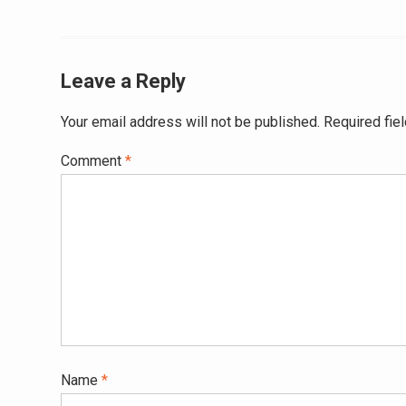
Leave a Reply
Your email address will not be published.
Required fie
Comment
*
Name
*