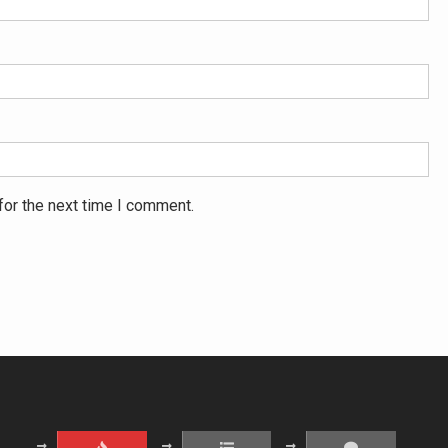
for the next time I comment.