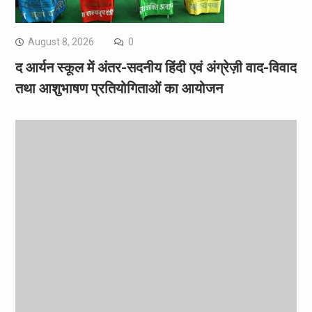
August 8, 2026
0
द आर्यन स्कूल में अंतर-सदनीय हिंदी एवं अंग्रेज़ी वाद-विवाद
तथा आशुभाषण प्रतियोगिताओं का आयोजन