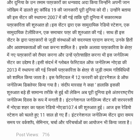
और दुनिया के उन तमाम पत्रकारों का धन्यवाद अदा किया जिन्होंने अपनी जान
जोखिम में डालते हुए कॉविड 19 की जानकारी पूरी दुनिया को दी। उन्होंने बताया
की इस सेंटर की स्थापना 2007 में की गई ताकि पूरी दुनिया में सकारत्मक
पत्रकारिता की शुरुआत हो।इस सेंटर द्वारा एक सामुदायिक रेडियो स्टेशन, एक
सामुदायिक टेलीविजन, एक समाचार पत्र की शुरुआत की गई। साथ ही इस
सेंटर के द्वारा पत्रकारों से जुड़ी संस्थाओं को सदस्यता प्रदान करना, उनके हितों
और आवश्यकताओं की रक्षा करना शामिल है। इसके अलावा पत्रकारिता के क्षेत्र
में नए पत्रकारों को तैयार करना और उन्हें प्रोत्साहित करना भी इस जर्नलिज्म
सेंटर का उद्देश्य है।इसी संदर्भ में ग्लोबल फेस्टिवल ऑफ जर्नलिज्म नोएडा की
2013 में स्थापना की गई जिसमें पत्रकारिता के क्षेत्र से जुड़ी तमाम गतिविधियों
को शामिल किया जाता है। इस फेस्टिवल में 12 फरवरी को इंटरनैशल डे ऑफ
जर्नलिज्म डिक्लेयर किया गया है। संदीप मारवाह ने कहा ‘ हालाकि इसकी
शुरुआत बड़े ही सामान्य तरीके से हुई थी लेकिन अब पूरी दुनिया इसे अंतरराष्ट्रीय
जर्नलिज्म दिवस के रूप में मनाती है। इंटरनेशनल जर्नलिज्म सेंटर की सरपरस्ती
में नोएडा शहर का पहला रेडियो नोएडा107.4 की शुरुआत हुई। आज इस रेडियो
स्टेशन को चलते हुए 11 साल हो गए हैं। इंटरनेशनल जर्नलिज्म सेंटर द्वारा समय
समय पर वर्कशॉप, सेमिनार, चर्चा और परिचर्चाओं का आयोजन भी किया जाता है।
Post Views:
716