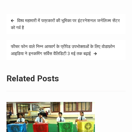
Post
विश्व महामारी में पत्रकारों की भूमिका पर इंटरनेशनल जर्नलिज्म सेंटर
navigation
को गर्व है
फीचर फोन वाले निम्न आयवर्ग के प्रीपेड उपभोक्ताओं के लिए वोडाफ़ोन
आइडिया ने इनकमिंग सर्विस वैलिडिटी 3 मई तक बढ़ाई
Related Posts