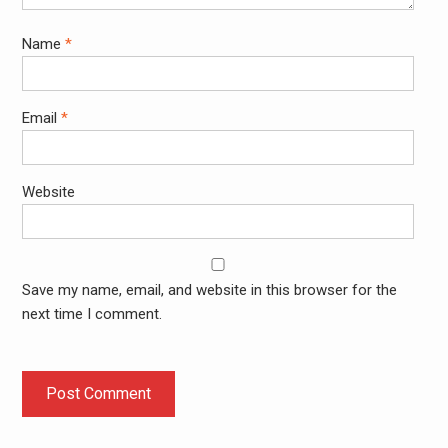
Name
*
Email
*
Website
Save my name, email, and website in this browser for the
next time I comment.