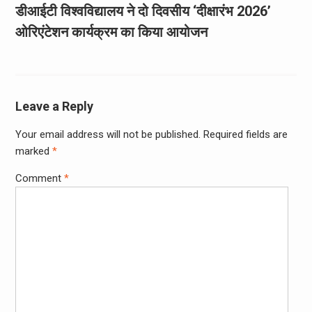
डीआईटी विश्वविद्यालय ने दो दिवसीय ‘दीक्षारंभ 2026’
ओरिएंटेशन कार्यक्रम का किया आयोजन
Leave a Reply
Your email address will not be published.
Required fields are
marked
*
Comment
*