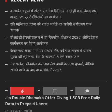
द आर्यन स्कूल में अंतर-सदनीय हिंदी एवं अंग्रेज़ी वाद-विवाद तथा
आशुभाषण प्रतियोगिताओं का आयोजन
रवि म्यूजिकल ग्रुप की रजत जयंती पर सजेगी संगीतमय शाम
‘घनक’
डीआईटी विश्वविद्यालय ने दो दिवसीय ‘दीक्षारंभ 2026’ ओरिएंटेशन
कार्यक्रम का किया आयोजन
केदारनाथ यात्रा मार्ग पर पत्थर गिरे, दर्दनाक हादसे में घायल
युवक की श्रीनगर बेस के डाक्टरों ने ऐसे बचाई जान
उत्तराखंड: ब्लैकमेल कर नाबालिग बच्ची के साथ दुष्कर्म, वीडियो
सामने आने के बाद दो आरोपी गिरफ्तार
Jio Double Dhamaka Offer Giving 1.5GB Free Daily
Data to Prepaid Users
June 13, 2018