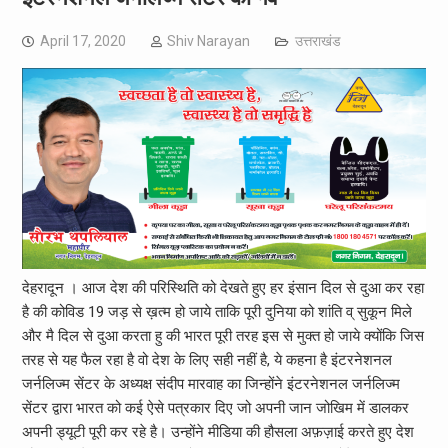
April 17, 2020
Shiv Narayan
उत्तराखंड
देहरादून । आज देश की परिस्थिति को देखते हुए हर इंसान दिल से दुआ कर रहा
है की कोविड 19 जड़ से ख़त्म हो जाये ताकि पूरी दुनिया को शांति व् सुकून मिले
और मै दिल से दुआ करता हु की भारत पूरी तरह इस से मुक्त हो जाये क्योंकि जिस
तरह से यह फैल रहा है वो देश के लिए सही नहीं है, ये कहना है इंटरनेशनल
जर्नलिज्म सेंटर के अध्यक्ष संदीप मारवाह का जिन्होंने इंटरनेशनल जर्नलिज्म
सेंटर द्वारा भारत को कई ऐसे पत्रकार दिए जो अपनी जान जोखिम में डालकर
अपनी ड्यूटी पूरी कर रहे है। उन्होंने मीडिया की हौसला अफ़ज़ाई करते हुए देश