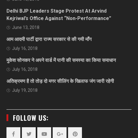
Delhi BJP Leaders Stage Protest At Arvind
Kejriwal’s Office Against “Non-Performance”
June 13, 2018
आम आदमी पार्टी द्वारा राज्य सरकार से की गयी माँग
July 16, 2018
मुकेश सोनकर ने अपने वार्ड में पानी की समस्या का किया समाधान
July 16, 2018
अतिक्रमण है तो तोड़ दो मगर सीलिंग के खिलाफ जंग जारी रहेगी
July 19, 2018
FOLLOW US: