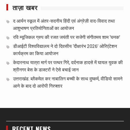
ताज़ा खबर
द आर्यन स्कूल में अंतर-सदनीय हिंदी एवं अंग्रेज़ी वाद-विवाद तथा
आशुभाषण प्रतियोगिताओं का आयोजन
रवि म्यूजिकल ग्रुप की रजत जयंती पर सजेगी संगीतमय शाम ‘घनक’
डीआईटी विश्वविद्यालय ने दो दिवसीय ‘दीक्षारंभ 2026’ ओरिएंटेशन
कार्यक्रम का किया आयोजन
केदारनाथ यात्रा मार्ग पर पत्थर गिरे, दर्दनाक हादसे में घायल युवक की
श्रीनगर बेस के डाक्टरों ने ऐसे बचाई जान
उत्तराखंड: ब्लैकमेल कर नाबालिग बच्ची के साथ दुष्कर्म, वीडियो सामने
आने के बाद दो आरोपी गिरफ्तार
RECENT NEWS