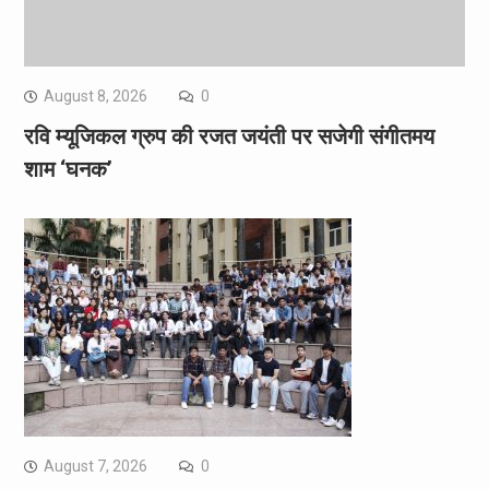
August 8, 2026
0
रवि म्यूजिकल ग्रुप की रजत जयंती पर सजेगी संगीतमय
शाम ‘घनक’
August 7, 2026
0