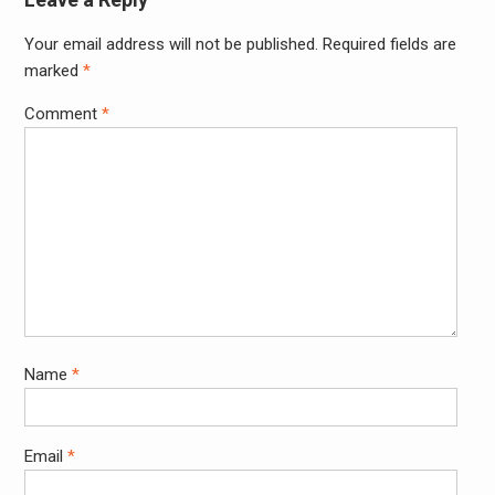
Your email address will not be published.
Required fields are
marked
*
Comment
*
Name
*
Email
*