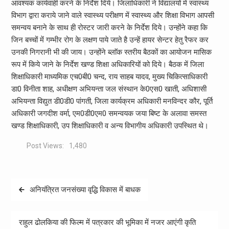
आवश्यक कार्यवाही करने के निर्देश दिये। जिलाधिकारी ने विद्यालयों में स्वास्थ्य
विभाग द्वारा कराये जाने वाले स्वास्थ्य परीक्षण में स्वास्थ्य और शिक्षा विभाग आपसी
समन्वय बनाने के साथ ही रोस्टर जारी करने के निर्देश दिये। उन्होंने कहा कि
जिन बच्चों में गम्भीर रोग के लक्षण पाये जाते है उन्हें हायर सेन्टर हेतु रैफर कर
उनकी निगरानी भी की जाय। उन्होंने ब्लाॅक स्तरीय बैठकों का आयोजन मासिक
रूप में किये जाने के निर्देश खण्ड शिक्षा अधिकारियों को दिये। बैठक में जिला
शिक्षाधिकारी माध्यमिक एच0बी0 चन्द, राय साहब यादव, मुख्य चिकित्साधिकारी
डा0 विनीता शाह, अधीक्षण अभियन्ता जल संस्थान के0एस0 खाती, अधिशासी
अभियन्ता विद्युत डी0डी0 पांगती, जिला कार्यक्रम अधिकारी मनविन्दर कौर, पूर्ति
अधिकारी जगदीश वर्मा, एम0डी0एम0 समन्वयक जया बिष्ट के अलावा समस्त
खण्ड शिक्षाधिकारी, उप शिक्षाधिकारी व अन्य विभागीय अधिकारी उपस्थित थे।
Post Views:
1,480
Post
अनियंत्रित जनसंख्या वृद्धि विकास में बाधक
navigation
राहुल ढोलकिया की फिल्म में पत्रकार की भूमिका में नजर आएंगी कृति