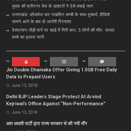
युवक की श्रीनगर बेस के डाक्टरों ने ऐसे बचाई जान
उत्तराखंड: ब्लैकमेल कर नाबालिग बच्ची के साथ दुष्कर्म, वीडियो
सामने आने के बाद दो आरोपी गिरफ्तार
देवप्रयाग-पौड़ी मार्ग पर खाई में गिरी कार, 5 लोगों की मौत.. घायल
बच्चे का इलाज जारी
Jio Double Dhamaka Offer Giving 1.5GB Free Daily
Data to Prepaid Users
June 13, 2018
Delhi BJP Leaders Stage Protest At Arvind
Kejriwal’s Office Against “Non-Performance”
June 13, 2018
आम आदमी पार्टी द्वारा राज्य सरकार से की गयी माँग