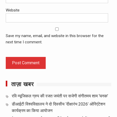
Website
Save my name, email, and website in this browser for the
next time I comment.
ताज़ा खबर
रवि म्यूजिकल ग्रुप की रजत जयंती पर सजेगी संगीतमय शाम ‘घनक’
डीआईटी विश्वविद्यालय ने दो दिवसीय ‘दीक्षारंभ 2026’ ओरिएंटेशन
कार्यक्रम का किया आयोजन