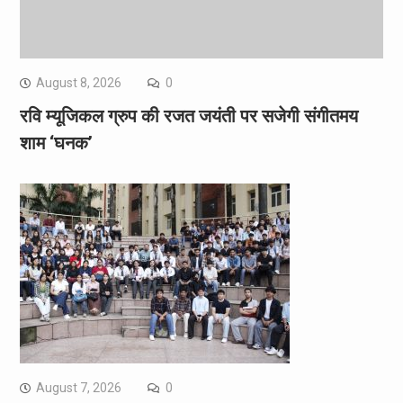
August 8, 2026
0
रवि म्यूजिकल ग्रुप की रजत जयंती पर सजेगी संगीतमय
शाम ‘घनक’
August 7, 2026
0