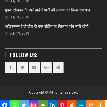
July 16, 2018
मुकेश सोनकर ने अपने वार्ड में पानी की समस्या का किया समाधान
July 16, 2018
अतिक्रमण है तो तोड़ दो मगर सीलिंग के खिलाफ जंग जारी रहेगी
July 19, 2018
FOLLOW US:
Facebook
Twitter
YouTube
Plus
Pinterest
Google
Copyright © All rights reserved.