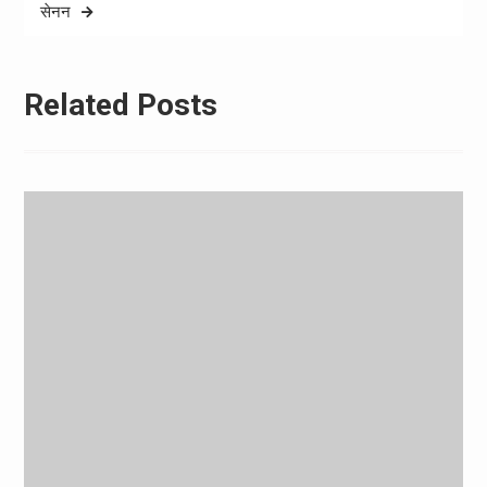
सेनन
Related Posts