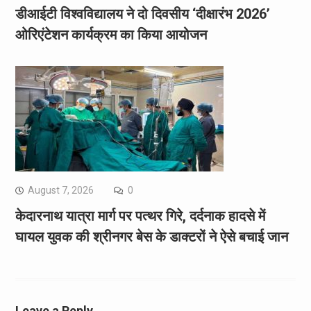
डीआईटी विश्वविद्यालय ने दो दिवसीय ‘दीक्षारंभ 2026’
ओरिएंटेशन कार्यक्रम का किया आयोजन
August 7, 2026
0
केदारनाथ यात्रा मार्ग पर पत्थर गिरे, दर्दनाक हादसे में
घायल युवक की श्रीनगर बेस के डाक्टरों ने ऐसे बचाई जान
Leave a Reply