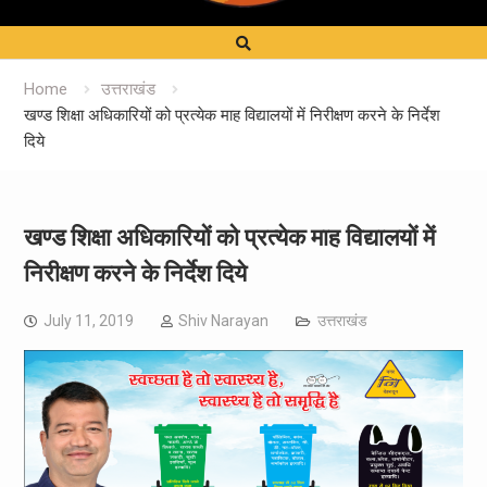
Home
उत्तराखंड
खण्ड शिक्षा अधिकारियों को प्रत्येक माह विद्यालयों में निरीक्षण करने के निर्देश
दिये
खण्ड शिक्षा अधिकारियों को प्रत्येक माह विद्यालयों में
निरीक्षण करने के निर्देश दिये
July 11, 2019
Shiv Narayan
उत्तराखंड