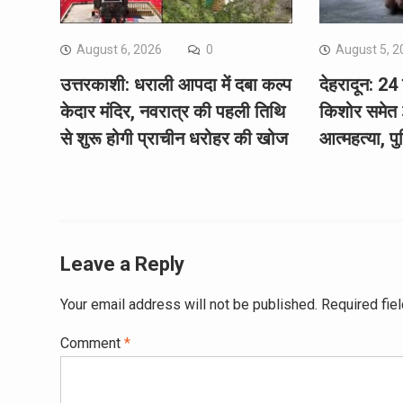
August 6, 2026
0
August 5, 2
उत्तरकाशी: धराली आपदा में दबा कल्प
देहरादून: 24 
केदार मंदिर, नवरात्र की पहली तिथि
किशोर समेत 3
से शुरू होगी प्राचीन धरोहर की खोज
आत्महत्या, पु
Leave a Reply
Your email address will not be published.
Required fie
Comment
*