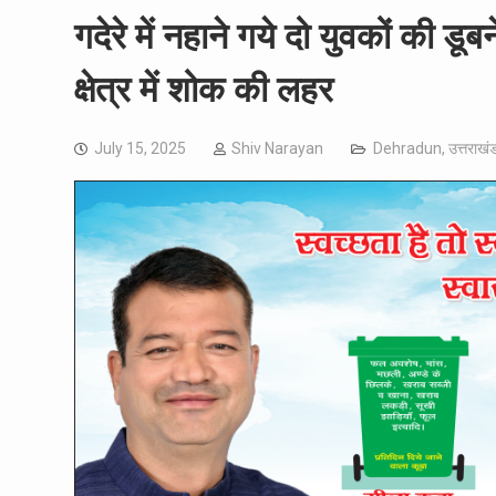
गदेरे में नहाने गये दो युवकों की डू
क्षेत्र में शोक की लहर
July 15, 2025
Shiv Narayan
Dehradun
,
उत्तराखं