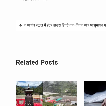
Post Views:
683
Post
द आर्यन स्कूल में इंटर हाउस हिन्दी वाद-विवाद और आशुभाषण
navigation
Related Posts