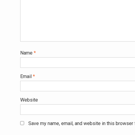
Name
*
Email
*
Website
Save my name, email, and website in this browser 