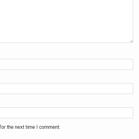
for the next time I comment.