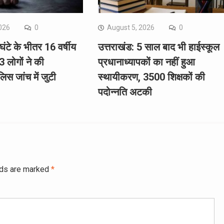
026
0
August 5, 2026
0
घंटे के भीतर 16 वर्षीय
उत्तराखंड: 5 साल बाद भी हाईस्कूल
 लोगों ने की
प्रधानाध्यापकों का नहीं हुआ
लिस जांच में जुटी
स्थायीकरण, 3500 शिक्षकों की
पदोन्नति अटकी
lds are marked
*