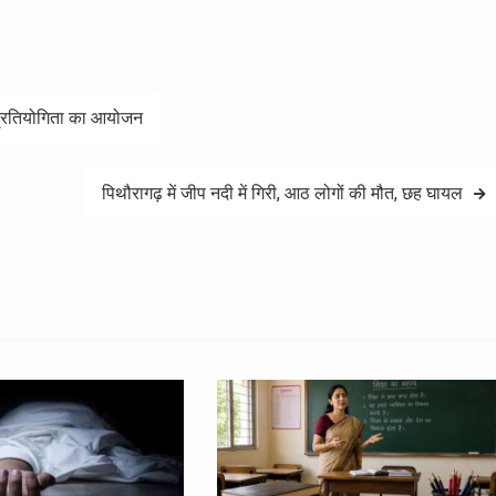
 प्रतियोगिता का आयोजन
पिथौरागढ़ में जीप नदी में गिरी, आठ लोगों की मौत, छह घायल