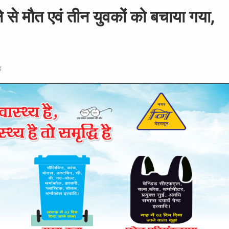
बने से मौत एवं तीन युवकों को बचाया गया,
ड