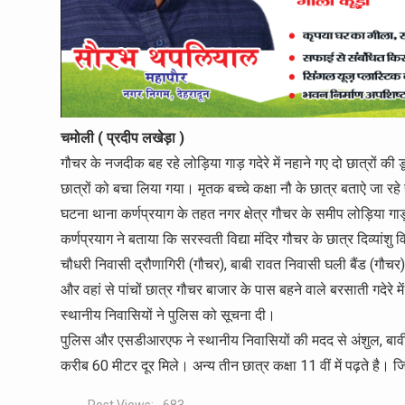
चमोली ( प्रदीप लखेड़ा )
गौचर के नजदीक बह रहे लोड़िया गाड़ गदेरे में नहाने गए दो छात्रों क
छात्रों को बचा लिया गया। मृतक बच्चे कक्षा नौ के छात्र बताऐ जा रहे 
घटना थाना कर्णप्रयाग के तहत नगर क्षेत्र गौचर के समीप लोड़िया गाड़ ग
कर्णप्रयाग ने बताया कि सरस्वती विद्या मंदिर गौचर के छात्र दिव्यांश
चौधरी निवासी द्रौणागिरी (गौचर), बाबी रावत निवासी घली बैंड (गौचर)
और वहां से पांचों छात्र गौचर बाजार के पास बहने वाले बरसाती गदेरे 
स्थानीय निवासियों ने पुलिस को सूचना दी।
पुलिस और एसडीआरएफ ने स्थानीय निवासियों की मदद से अंशुल, बावी व
करीब 60 मीटर दूर मिले। अन्य तीन छात्र कक्षा 11 वीं में पढ़ते है। ज