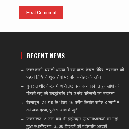
RECENT NEWS
उत्तरकाशी: धराली आपदा में दबा कल्प केदार मंदिर, नवरात्र की
पहली तिथि से शुरू होगी प्राचीन धरोहर की खोज
गुजरात और केरल में अतिवृष्टि के कारण दिवंगत हुए लोगों को
मोरारी बापू की श्रद्धांजलि और उनके परिजनों को सहायता
देहरादून: 24 घंटे के भीतर 16 वर्षीय किशोर समेत 3 लोगों ने
की आत्महत्या, पुलिस जांच में जुटी
उत्तराखंड: 5 साल बाद भी हाईस्कूल प्रधानाध्यापकों का नहीं
हुआ स्थायीकरण, 3500 शिक्षकों की पदोन्नति अटकी