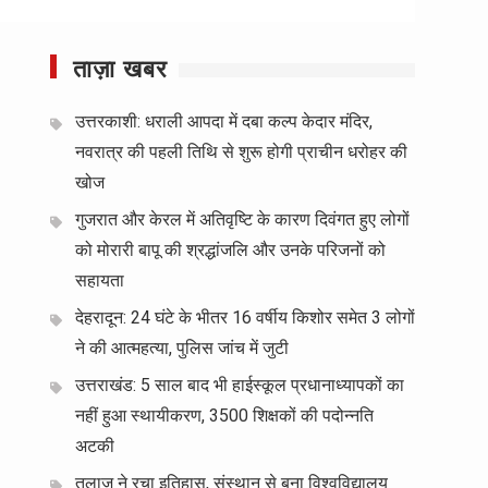
ताज़ा खबर
उत्तरकाशी: धराली आपदा में दबा कल्प केदार मंदिर,
नवरात्र की पहली तिथि से शुरू होगी प्राचीन धरोहर की
खोज
गुजरात और केरल में अतिवृष्टि के कारण दिवंगत हुए लोगों
को मोरारी बापू की श्रद्धांजलि और उनके परिजनों को
सहायता
देहरादून: 24 घंटे के भीतर 16 वर्षीय किशोर समेत 3 लोगों
ने की आत्महत्या, पुलिस जांच में जुटी
उत्तराखंड: 5 साल बाद भी हाईस्कूल प्रधानाध्यापकों का
नहीं हुआ स्थायीकरण, 3500 शिक्षकों की पदोन्नति
अटकी
तुलाज़ ने रचा इतिहास, संस्थान से बना विश्वविद्यालय