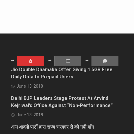
Jio Double Dhamaka Offer Giving 1.5GB Free
Daily Data to Prepaid Users
June 13, 2018
Delhi BJP Leaders Stage Protest At Arvind
Kejriwal’s Office Against “Non-Performance”
June 13, 2018
आम आदमी पार्टी द्वारा राज्य सरकार से की गयी माँग