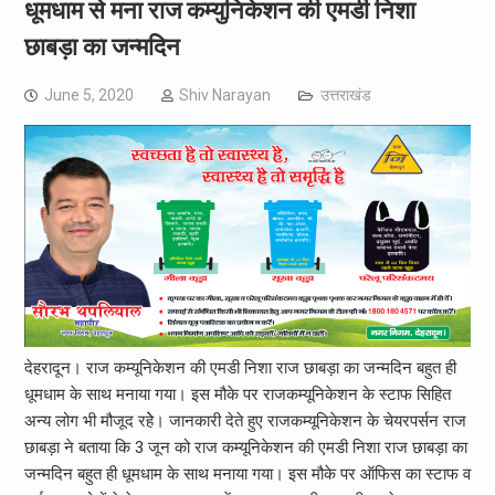
धूमधाम से मना राज कम्युनिकेशन की एमडी निशा
छाबड़ा का जन्मदिन
June 5, 2020
Shiv Narayan
उत्तराखंड
देहरादून। राज कम्यूनिकेशन की एमडी निशा राज छाबड़ा का जन्मदिन बहुत ही
धूमधाम के साथ मनाया गया। इस मौके पर राजकम्यूनिकेशन के स्टाफ सिहित
अन्य लोग भी मौजूद रहेे। जानकारी देते हुए राजकम्यूनिकेशन के चेयरपर्सन राज
छाबड़ा ने बताया कि 3 जून को राज कम्यूनिकेशन की एमडी निशा राज छाबड़ा का
जन्मदिन बहुत ही धूमधाम के साथ मनाया गया। इस मौके पर ऑफिस का स्टाफ व