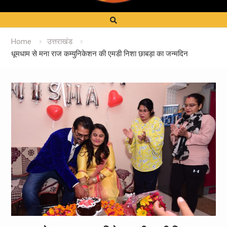
Home
उत्तराखंड
धूमधाम से मना राज कम्युनिकेशन की एमडी निशा छाबड़ा का जन्मदिन