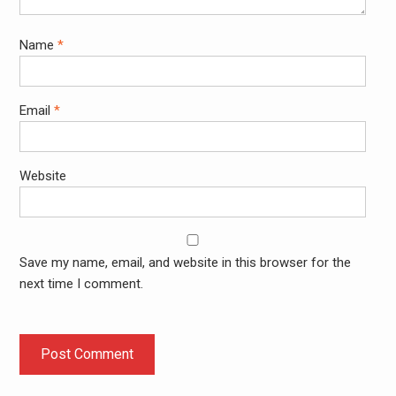
Name
*
Email
*
Website
Save my name, email, and website in this browser for the
next time I comment.