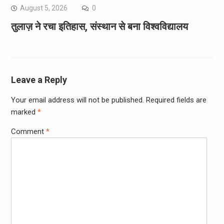
August 5, 2026
0
तुलाज़ ने रचा इतिहास, संस्थान से बना विश्वविद्यालय
Leave a Reply
Your email address will not be published.
Required fields are
marked
*
Comment
*