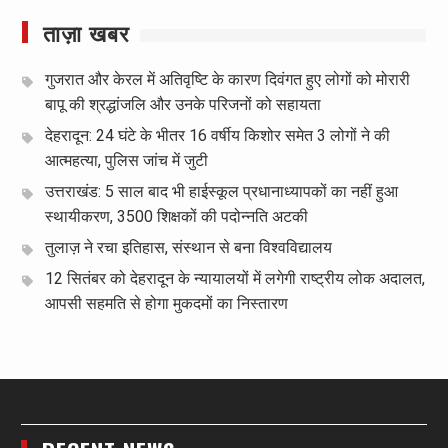
ताज़ा खबर
गुजरात और केरल में अतिवृष्टि के कारण दिवंगत हुए लोगों को मोरारी
बापू की श्रद्धांजलि और उनके परिजनों को सहायता
देहरादून: 24 घंटे के भीतर 16 वर्षीय किशोर समेत 3 लोगों ने की
आत्महत्या, पुलिस जांच में जुटी
उत्तराखंड: 5 साल बाद भी हाईस्कूल प्रधानाध्यापकों का नहीं हुआ
स्थायीकरण, 3500 शिक्षकों की पदोन्नति अटकी
तुलाज़ ने रचा इतिहास, संस्थान से बना विश्वविद्यालय
12 सितंबर को देहरादून के न्यायालयों में लगेगी राष्ट्रीय लोक अदालत,
आपसी सहमति से होगा मुकदमों का निस्तारण