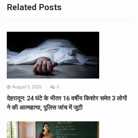
Related Posts
August 5, 2026
0
देहरादून: 24 घंटे के भीतर 16 वर्षीय किशोर समेत 3 लोगों
ने की आत्महत्या, पुलिस जांच में जुटी