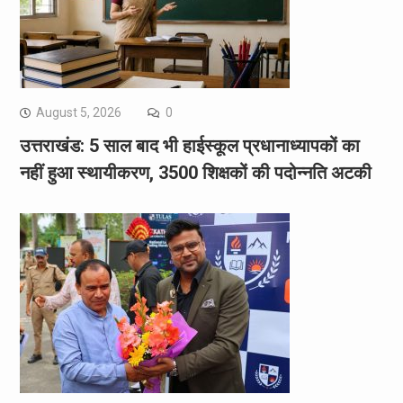
August 5, 2026
0
उत्तराखंड: 5 साल बाद भी हाईस्कूल प्रधानाध्यापकों का
नहीं हुआ स्थायीकरण, 3500 शिक्षकों की पदोन्नति अटकी