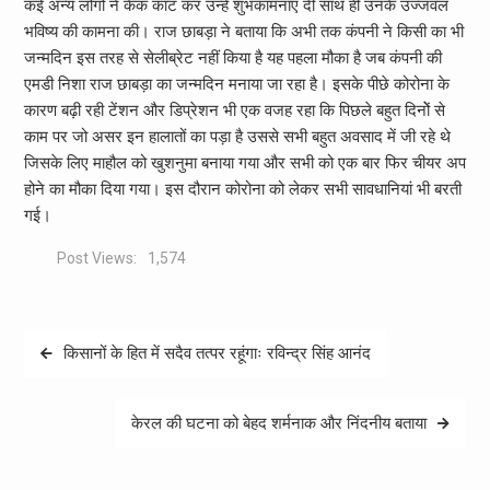
कई अन्य लोगों ने केक काट कर उन्हें शुभकामनाए दी साथ ही उनके उज्जवल
भविष्य की कामना की। राज छाबड़ा ने बताया कि अभी तक कंपनी ने किसी का भी
जन्मदिन इस तरह से सेलीब्रेट नहीं किया है यह पहला मौका है जब कंपनी की
एमडी निशा राज छाबड़ा का जन्मदिन मनाया जा रहा है। इसके पीछे कोरोना के
कारण बढ़ी रही टेंशन और डिप्रेशन भी एक वजह रहा कि पिछले बहुत दिनोें से
काम पर जो असर इन हालातों का पड़ा है उससे सभी बहुत अवसाद में जी रहे थे
जिसके लिए माहौल को खुशनुमा बनाया गया और सभी को एक बार फिर चीयर अप
होने का मौका दिया गया। इस दौरान कोरोना को लेकर सभी सावधानियां भी बरती
गई।
Post Views:
1,574
Post
किसानों के हित में सदैव तत्पर रहूंगाः रविन्द्र सिंह आनंद
navigation
केरल की घटना को बेहद शर्मनाक और निंदनीय बताया