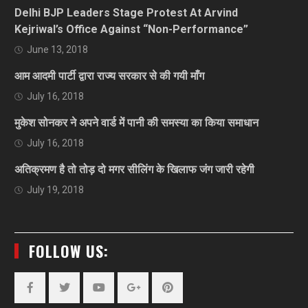
Delhi BJP Leaders Stage Protest At Arvind
Kejriwal’s Office Against “Non-Performance”
June 13, 2018
आम आदमी पार्टी द्वारा राज्य सरकार से की गयी माँग
July 16, 2018
मुकेश सोनकर ने अपने वार्ड में पानी की समस्या का किया समाधान
July 16, 2018
अतिक्रमण है तो तोड़ दो मगर सीलिंग के खिलाफ जंग जारी रहेगी
July 19, 2018
FOLLOW US: