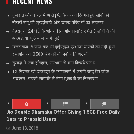
RECENT NEWS
गुजरात और केरल में अतिवृष्टि के कारण दिवंगत हुए लोगों को
मोरारी बापू की श्रद्धांजलि और उनके परिजनों को सहायता
देहरादून: 24 घंटे के भीतर 16 वर्षीय किशोर समेत 3 लोगों ने की
आत्महत्या, पुलिस जांच में जुटी
उत्तराखंड: 5 साल बाद भी हाईस्कूल प्रधानाध्यापकों का नहीं हुआ
स्थायीकरण, 3500 शिक्षकों की पदोन्नति अटकी
तुलाज़ ने रचा इतिहास, संस्थान से बना विश्वविद्यालय
12 सितंबर को देहरादून के न्यायालयों में लगेगी राष्ट्रीय लोक
अदालत, आपसी सहमति से होगा मुकदमों का निस्तारण
Jio Double Dhamaka Offer Giving 1.5GB Free Daily
Data to Prepaid Users
June 13, 2018