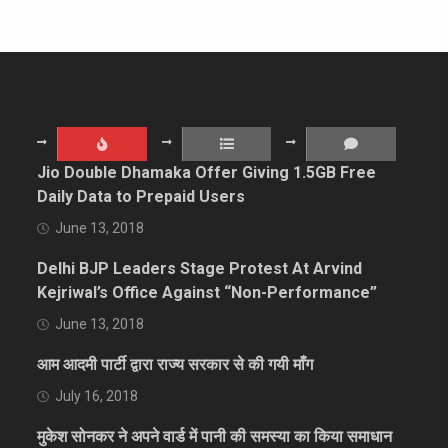
Jio Double Dhamaka Offer Giving 1.5GB Free
Daily Data to Prepaid Users
June 13, 2018
Delhi BJP Leaders Stage Protest At Arvind
Kejriwal’s Office Against “Non-Performance”
June 13, 2018
आम आदमी पार्टी द्वारा राज्य सरकार से की गयी माँग
July 16, 2018
मुकेश सोनकर ने अपने वार्ड में पानी की समस्या का किया समाधान