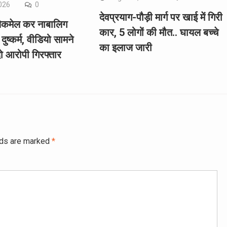
026
0
देवप्रयाग-पौड़ी मार्ग पर खाई में गिरी
्लैकमेल कर नाबालिग
कार, 5 लोगों की मौत.. घायल बच्चे
दुष्कर्म, वीडियो सामने
का इलाज जारी
ो आरोपी गिरफ्तार
lds are marked
*