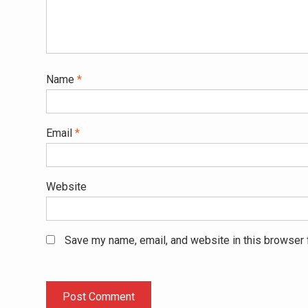
Name
*
Email
*
Website
Save my name, email, and website in this browser 