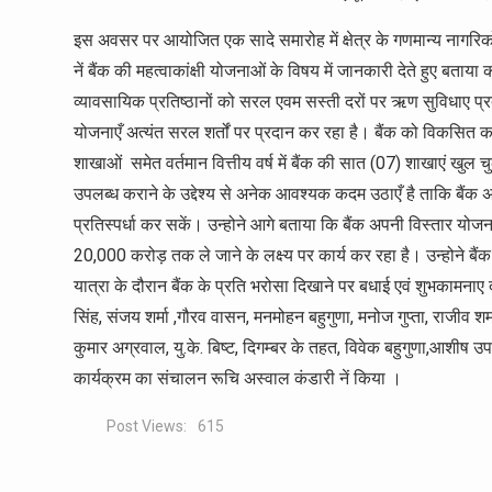
इस अवसर पर आयोजित एक सादे समारोह में क्षेत्र के गणमान्य नागरिकों
नें बैंक की महत्वाकांक्षी योजनाओं के विषय में जानकारी देते हुए बताय
व्यावसायिक प्रतिष्ठानों को सरल एवम सस्ती दरों पर ऋण सुविधाए प्र
योजनाएँ अत्यंत सरल शर्तों पर प्रदान कर रहा है। बैंक को विकसित करने क
शाखाओं समेत वर्तमान वित्तीय वर्ष में बैंक की सात (07) शाखाएं खुल चु
उपलब्ध कराने के उद्देश्य से अनेक आवश्यक कदम उठाएँ है ताकि बैंक 
प्रतिस्पर्धा कर सकें। उन्होने आगे बताया कि बैंक अपनी विस्तार यो
20,000 करोड़ तक ले जाने के लक्ष्य पर कार्य कर रहा है। उन्होने बैंक 
यात्रा के दौरान बैंक के प्रति भरोसा दिखाने पर बधाई एवं शुभकामना
सिंह, संजय शर्मा ,गौरव वासन, मनमोहन बहुगुणा, मनोज गुप्ता, राजीव शर
कुमार अग्रवाल, यु.के. बिष्ट, दिगम्बर के तहत, विवेक बहुगुणा,आशीष 
कार्यक्रम का संचालन रूचि अस्वाल कंडारी नें किया ।
Post Views:
615