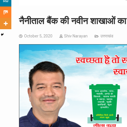
नैनीताल बैंक की नवीन शाखाओं का द
October 5, 2020
Shiv Narayan
उत्तराखंड