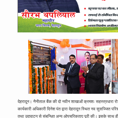
देहरादून। नैनीताल बैंक की दो नवीन शाखाओं क्रमशः सहस्त्रधारा रोड 
कार्यकारी अधिकारी दिनेश पंत द्वारा देहरादून स्थित नव सुसज्जित प
तथा उदघाटन से संबन्धित अन्य ओपचरिकताए पूरी की। इसके साथ ही 