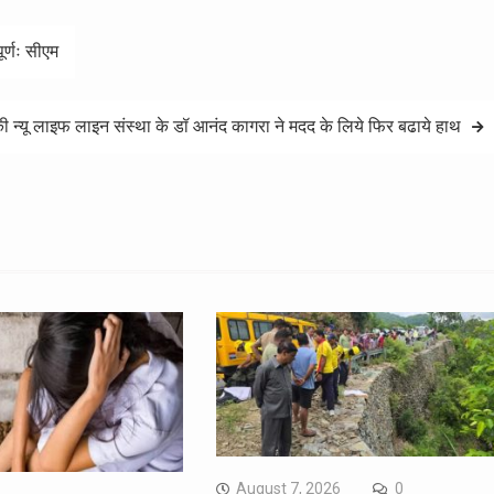
र्णः सीएम
 न्यू लाइफ लाइन संस्था के डॉ आनंद कागरा ने मदद के लिये फिर बढाये हाथ
August 7, 2026
0