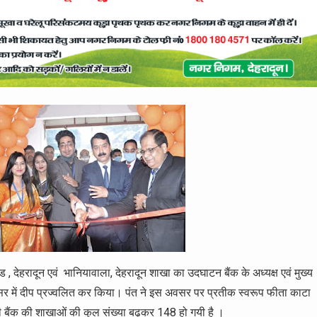
, देहरादून एवं भानियावाला, देहरादून शाखा का उदघाटन बैंक के अध्यक्ष एवं मुख्य
रिसर में दीप प्रज्वलित कर किया। पंत ने इस अवसर पर प्रतीक स्वरूप फीता काटा
बैंक की शाखाओं की कुल संख्या बढ़कर 148 हो गयी है ।