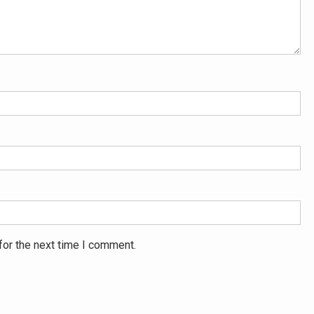
for the next time I comment.