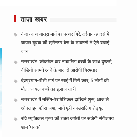
ताज़ा खबर
केदारनाथ यात्रा मार्ग पर पत्थर गिरे, दर्दनाक हादसे में
घायल युवक की श्रीनगर बेस के डाक्टरों ने ऐसे बचाई
जान
उत्तराखंड: ब्लैकमेल कर नाबालिग बच्ची के साथ दुष्कर्म,
वीडियो सामने आने के बाद दो आरोपी गिरफ्तार
देवप्रयाग-पौड़ी मार्ग पर खाई में गिरी कार, 5 लोगों की
मौत.. घायल बच्चे का इलाज जारी
उत्तराखंड में नर्सिंग-पैरामेडिकल दाखिले शुरू, आज से
ऑनलाइन फीस जमा; जानें पूरी काउंसलिंग शेड्यूल
रवि म्यूजिकल ग्रुप की रजत जयंती पर सजेगी संगीतमय
शाम ‘घनक’