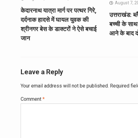
August 7, 2
केदारनाथ यात्रा मार्ग पर पत्थर गिरे,
उत्तराखंड: ब
दर्दनाक हादसे में घायल युवक की
बच्ची के साथ 
श्रीनगर बेस के डाक्टरों ने ऐसे बचाई
आने के बाद द
जान
Leave a Reply
Your email address will not be published.
Required fie
Comment
*