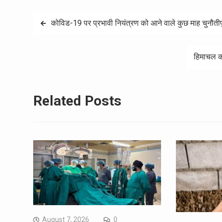
Post
कोविड-19 पर प्रभावी नियंत्रण को आने वाले कुछ माह चुनौतीपू
navigation
हिमाचल की
Related Posts
August 7, 2026
0