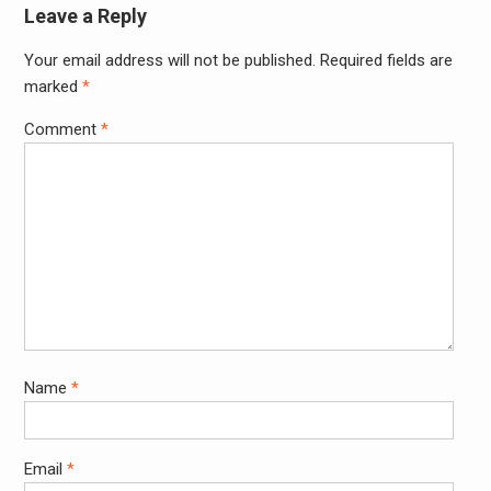
Leave a Reply
Your email address will not be published.
Required fields are
marked
*
Comment
*
Name
*
Email
*