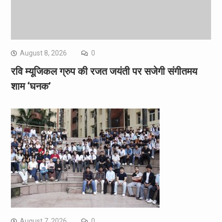
August 8, 2026
0
रवि म्यूजिकल ग्रुप की रजत जयंती पर सजेगी संगीतमय
शाम ‘घनक’
August 7, 2026
0