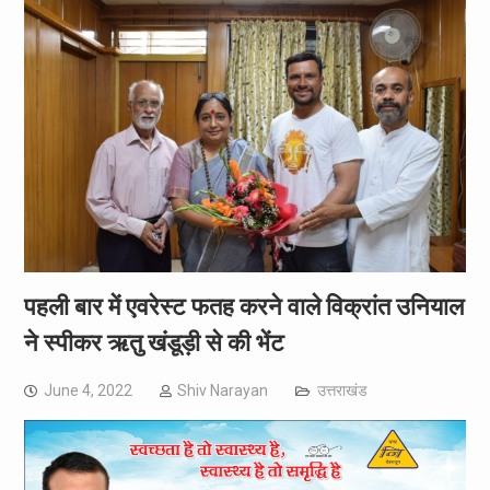
पहली बार में एवरेस्ट फतह करने वाले विक्रांत उनियाल
ने स्पीकर ऋतु खंडूड़ी से की भेंट
June 4, 2022
Shiv Narayan
उत्तराखंड