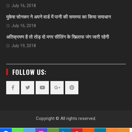
July 16, 2018
मुकेश सोनकर ने अपने वार्ड में पानी की समस्या का किया समाधान
July 16, 2018
अतिक्रमण है तो तोड़ दो मगर सीलिंग के खिलाफ जंग जारी रहेगी
July 19, 2018
FOLLOW US:
Facebook
Twitter
YouTube
Plus
Pinterest
Google
Copyright © All rights reserved.