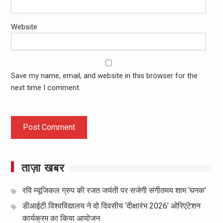
Website
Save my name, email, and website in this browser for the
next time I comment.
ताज़ा खबर
रवि म्यूजिकल ग्रुप की रजत जयंती पर सजेगी संगीतमय शाम ‘घनक’
डीआईटी विश्वविद्यालय ने दो दिवसीय ‘दीक्षारंभ 2026’ ओरिएंटेशन
कार्यक्रम का किया आयोजन