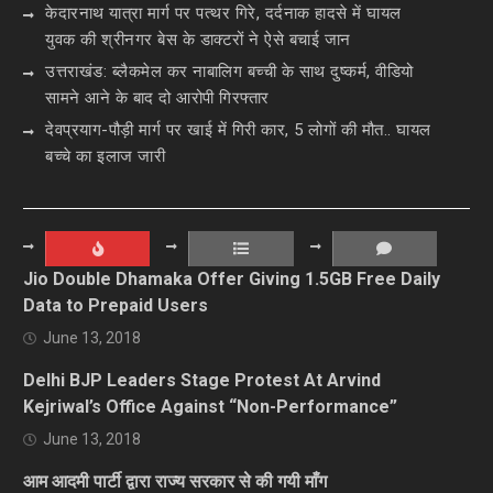
केदारनाथ यात्रा मार्ग पर पत्थर गिरे, दर्दनाक हादसे में घायल
युवक की श्रीनगर बेस के डाक्टरों ने ऐसे बचाई जान
उत्तराखंड: ब्लैकमेल कर नाबालिग बच्ची के साथ दुष्कर्म, वीडियो
सामने आने के बाद दो आरोपी गिरफ्तार
देवप्रयाग-पौड़ी मार्ग पर खाई में गिरी कार, 5 लोगों की मौत.. घायल
बच्चे का इलाज जारी
Jio Double Dhamaka Offer Giving 1.5GB Free Daily
Data to Prepaid Users
June 13, 2018
Delhi BJP Leaders Stage Protest At Arvind
Kejriwal’s Office Against “Non-Performance”
June 13, 2018
आम आदमी पार्टी द्वारा राज्य सरकार से की गयी माँग