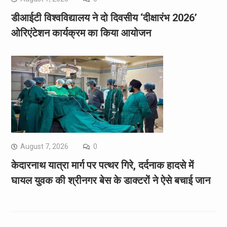
डीआईटी विश्वविद्यालय ने दो दिवसीय ‘दीक्षारंभ 2026’
ओरिएंटेशन कार्यक्रम का किया आयोजन
August 7, 2026
0
केदारनाथ यात्रा मार्ग पर पत्थर गिरे, दर्दनाक हादसे में
घायल युवक की श्रीनगर बेस के डाक्टरों ने ऐसे बचाई जान