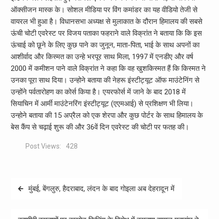
ऑक्सीजन मास्क के। सोशल मीडिया पर विंग कमांडर का यह वीडियो तेजी से
वायरल भी हुआ है। विधानसभा अध्यक्ष से मुलाकात के दौरान हिमालय की सबसे
ऊंची चोटी एवरेस्ट पर विजय पताका फहराने वाले विक्रांत ने बताया कि कि इस
ऊंचाई को छूने के लिए कुछ पाने का जुनून, माता-पिता, भाई के साथ अपनों का
आशीर्वाद और किस्मत का उन्हे भरपूर साथ मिला, 1997 में एनडीए और वर्ष
2000 में कमीशन पाने वाले विक्रांत ने कहा कि वह खुशकिस्मत हैं कि किस्मत ने
उनका पूरा साथ दिया। उन्होने बताया की नेहरू इंस्टीट्यूट ऑफ माउंटेनिंग से
उन्होंने पर्वतारोहण का कोर्स किया है। एयरफोर्स में जाने के बाद 2018 में
सियाचिन में आर्मी माउंटेनरिंग इंस्टीट्यूट (एएमआई) से प्रशिक्षण भी लिया।
उन्होने बताया की 15 अप्रैल को एक शेरपा और कुछ पोर्टर के साथ हिमालय के
बेस कैंप से चढ़ाई शुरू की और 36वें दिन एवरेस्ट की चोटी पर फतह की।
Post Views:
428
Post
मुंबई, बेंगलुरु, हैदराबाद, लंदन के बाद गोइला अब देहरादून में
navigation