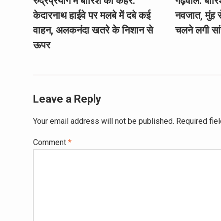
रुद्रप्रयाग में बारिश का कहर:
गढ़वाल: बारिश
केदारनाथ हाईवे पर मलबे में दबे कई
नवजात, मुंह 
वाहन, अलकनंदा खतरे के निशान से
चलने लगी सांसे
ऊपर
Leave a Reply
Your email address will not be published.
Required fie
Comment
*