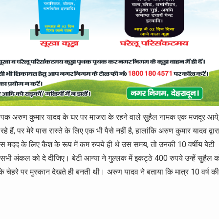
थापक अरुण कुमार यादव के घर पर माजरा के रहने वाले सुहैल नामक एक मजदूर आये
हे हैं, पर मेरे पास रास्ते के लिए एक भी पैसे नहीं है, हालांकि अरुण कुमार यादव द्वार
 इस मदद के लिए कैश के रूप में कम रुपये ही थे उस समय, तो उनकी 10 वर्षीय बेटी
 सभी अंकल को दे दीजिए। बेटी आन्या ने गुल्लक में इकट्ठे 400 रुपये उन्हें सुहैल 
उनके चेहरे पर मुस्कान देखते ही बनती थी। अरुण यादव ने बताया कि मात्र 10 वर्ष की