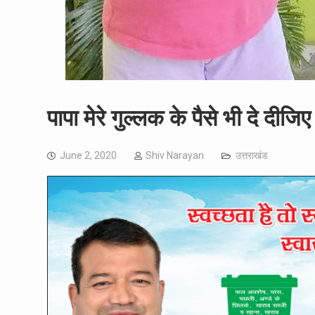
पापा मेरे गुल्लक के पैसे भी दे द
June 2, 2020
Shiv Narayan
उत्तराखंड