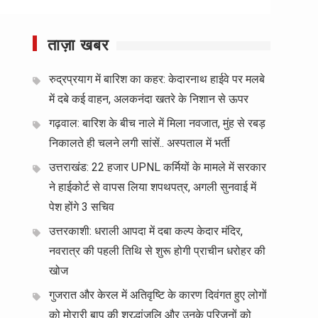
ताज़ा खबर
रुद्रप्रयाग में बारिश का कहर: केदारनाथ हाईवे पर मलबे
में दबे कई वाहन, अलकनंदा खतरे के निशान से ऊपर
गढ़वाल: बारिश के बीच नाले में मिला नवजात, मुंह से रबड़
निकालते ही चलने लगी सांसें.. अस्पताल में भर्ती
उत्तराखंड: 22 हजार UPNL कर्मियों के मामले में सरकार
ने हाईकोर्ट से वापस लिया शपथपत्र, अगली सुनवाई में
पेश होंगे 3 सचिव
उत्तरकाशी: धराली आपदा में दबा कल्प केदार मंदिर,
नवरात्र की पहली तिथि से शुरू होगी प्राचीन धरोहर की
खोज
गुजरात और केरल में अतिवृष्टि के कारण दिवंगत हुए लोगों
को मोरारी बापू की श्रद्धांजलि और उनके परिजनों को