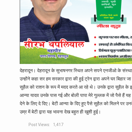
देहरादून। देहरादून के सुभाषनगर स्थित अपने सपने एनजीओ के संस्
उन्होंने कहा सर हम सरकार द्वारा की हुई ट्रेन द्वारा अपने घर बिहार जा र
सुहैल को राशन के रूप में मदद करते आ रहे थे। उनके द्वारा सुहैल के
आन्या यादव उनके पास गई और बोली पापा मेरे गुल्लक में जो पैसे हैं यह
देने के लिए दे दिए। बेटी आन्या के दिए हुए पैसे सुहैल को मिलने पर 
उम्र में बेटी द्वारा यह भावना देख बहुत ही खुशी हुई।
Post Views:
1,417