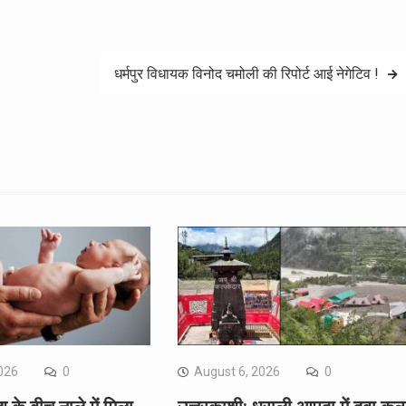
धर्मपुर विधायक विनोद चमोली की रिपोर्ट आई नेगेटिव !
026
0
August 6, 2026
0