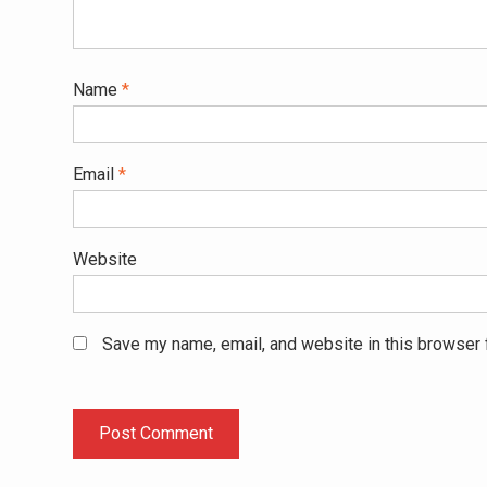
Name
*
Email
*
Website
Save my name, email, and website in this browser 