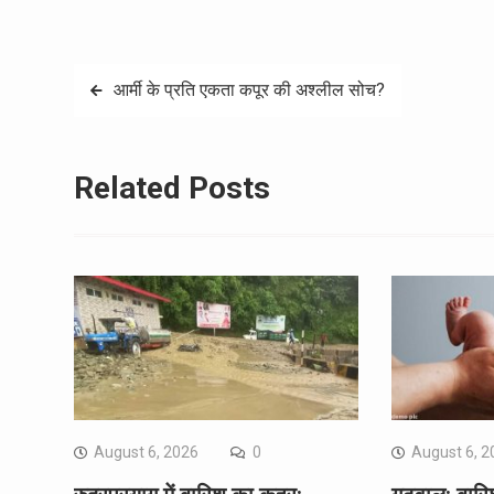
Post
आर्मी के प्रति एकता कपूर की अश्लील सोच?
navigation
Related Posts
August 6, 2026
0
August 6, 2