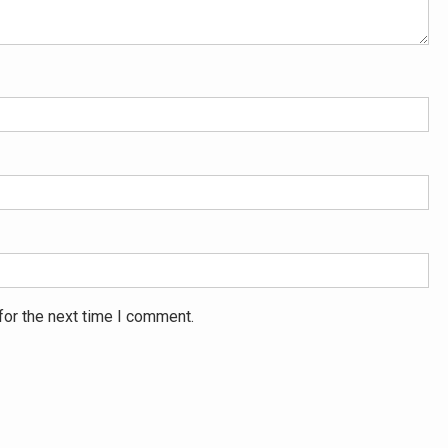
for the next time I comment.