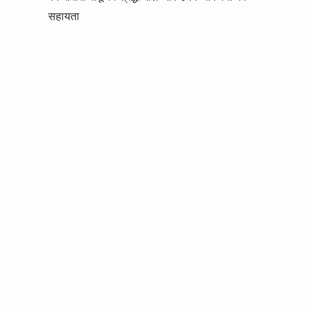
सहायता