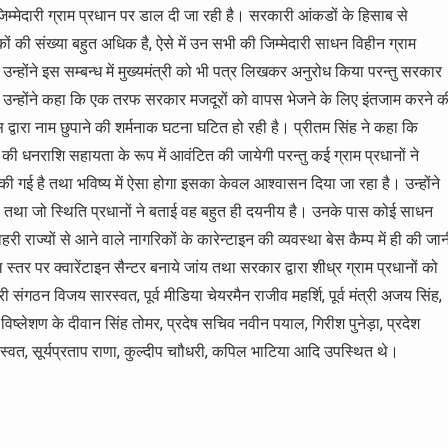
िम्मेदारी ग्राम प्रधान पर डाल दी जा रही है। सरकारी आंकडों के हिसाब से
गरिकों की संख्या बहुत अधिक है, ऐसे में उन सभी की जिम्मेदारी साधन विहीन ग्राम
। उन्होंने इस सम्बन्ध में मुख्यमंत्री को भी पत्र लिखकर अनुरोध किया परन्तु सरकार
 उन्होंने कहा कि एक तरफ सरकार मजदूरों को वापस भेजने के लिए इंतजाम करने क
द्वारा नाम छुपाने की शर्मनाक घटना घटित हो रही है। प्रीतम सिंह ने कहा कि
की धनराशि सहायता के रूप में आवंटित की जायेगी परन्तु कई ग्राम प्रधानों ने
 गई है तथा भविष्य में ऐसा होगा इसका केवल आश्वासन दिया जा रहा है। उन्होंने
त किया तथा जो स्थिति प्रधानों ने बताई वह बहुत ही दयनीय है। उनके पास कोई साधन
हरी राज्यों से आने वाले नागरिकों के कारेन्टाइन की व्यवस्था बेस कैम्प में ही की जा
तर पर क्वारेंटाइन सैन्टर बनाये जांय तथा सरकार द्वारा शीध्र ग्राम प्रधानों को
ी संगठन विजय सारस्वत, पूर्व मीडिया चेयरमैन राजीव महर्शि, पूर्व मंत्री अजय सिंह,
 विष्लेशण के दीवान सिंह तोमर, प्रदेष सचिव नवीन पयाल, गिरीश पुनेड़ा, प्रदेश
ारस्वत, सूर्यप्रताप राणा, कुल्दीप चाौधरी, कपिल भाटिया आदि उपस्थित थे।