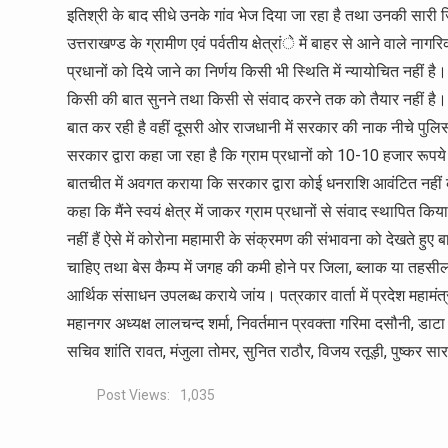
इतिश्री के बाद सीधे उनके गांव भेज दिया जा रहा है तथा उनकी सारी ज
उत्तराखण्ड के ग्रामीण एवं पर्वतीय क्षेत्रांे में बाहर से आने वाले ना
प्रधानों को दिये जाने का निर्णय किसी भी स्थिति में न्यायोचित नहीं है
किसी की बात सुनने तथा किसी से संवाद करने तक को तैयार नहीं है।
बात कर रही है वहीं दूसरी ओर राजधानी में सरकार की नाक नीचे पुलिस 
सरकार द्वारा कहा जा रहा है कि ग्राम प्रधानों को 10-10 हजार रूपये 
बातचीत में अवगत कराया कि सरकार द्वारा कोई धनराशि आवंटित नहीं की
कहा कि मैंने स्वयं क्षेत्र में जाकर ग्राम प्रधानों से संवाद स्थापि
नहीं हैं ऐसे में कोरोना महामारी के संक्रमण की संभावना को देखते हुए बा
चाहिए तथा बेस कैम्प में जगह की कमी होने पर जिला, ब्लाक या तहसील स्
आर्थिक संसाधन उपलब्ध कराये जांय। पत्रकार वार्ता में प्रदेश महामंत्र
महानगर अध्यक्ष लालचन्द शर्मा, निवर्तमान प्रवक्ता गरिमा दसौनी, डाटा
सचिव शांति रावत, मंजुला तोमर, सुनित राठौर, विजय रतूड़ी, पुष्कर स
Post Views:
1,035