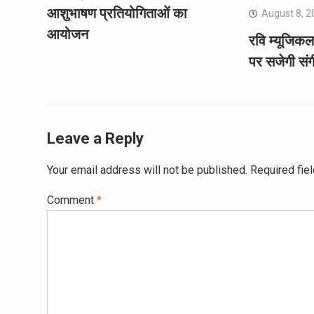
आशुभाषण प्रतियोगिताओं का
August 8, 2
आयोजन
रवि म्यूजिक
पर सजेगी सं
Leave a Reply
Your email address will not be published.
Required fie
Comment
*