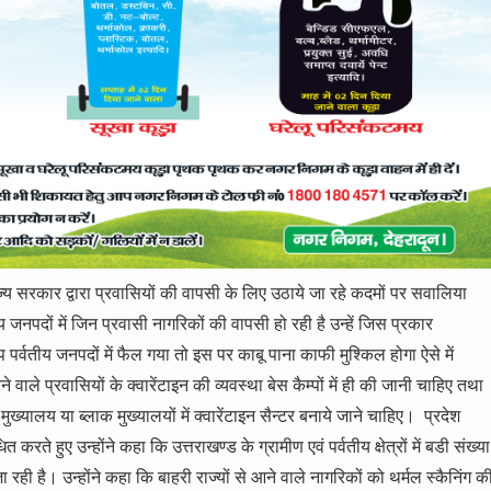
 राज्य सरकार द्वारा प्रवासियों की वापसी के लिए उठाये जा रहे कदमों पर सवालिया
य जनपदों में जिन प्रवासी नागरिकों की वापसी हो रही है उन्हें जिस प्रकार
 पर्वतीय जनपदों में फैल गया तो इस पर काबू पाना काफी मुश्किल होगा ऐसे में
 आने वाले प्रवासियों के क्वारेंटाइन की व्यवस्था बेस कैम्पों में ही की जानी चाहिए तथा
ख्यालय या ब्लाक मुख्यालयों में क्वारेंटाइन सैन्टर बनाये जाने चाहिए। प्रदेश
करते हुए उन्होंने कहा कि उत्तराखण्ड के ग्रामीण एवं पर्वतीय क्षेत्रों में बडी संख्या
 जा रही है। उन्होंने कहा कि बाहरी राज्यों से आने वाले नागरिकों को थर्मल स्कैनिंग क