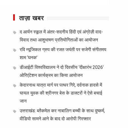
ताज़ा खबर
द आर्यन स्कूल में अंतर-सदनीय हिंदी एवं अंग्रेज़ी वाद-
विवाद तथा आशुभाषण प्रतियोगिताओं का आयोजन
रवि म्यूजिकल ग्रुप की रजत जयंती पर सजेगी संगीतमय
शाम ‘घनक’
डीआईटी विश्वविद्यालय ने दो दिवसीय ‘दीक्षारंभ 2026’
ओरिएंटेशन कार्यक्रम का किया आयोजन
केदारनाथ यात्रा मार्ग पर पत्थर गिरे, दर्दनाक हादसे में
घायल युवक की श्रीनगर बेस के डाक्टरों ने ऐसे बचाई
जान
उत्तराखंड: ब्लैकमेल कर नाबालिग बच्ची के साथ दुष्कर्म,
वीडियो सामने आने के बाद दो आरोपी गिरफ्तार