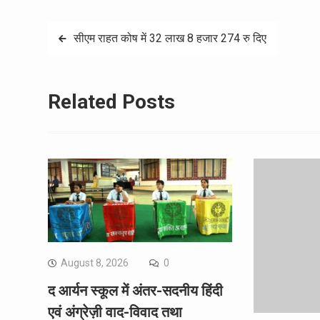
Post
सीएम राहत कोष में 32 लाख 8 हजार 274 रु दिए
navigation
Related Posts
August 8, 2026
0
द आर्यन स्कूल में अंतर-सदनीय हिंदी
एवं अंग्रेज़ी वाद-विवाद तथा