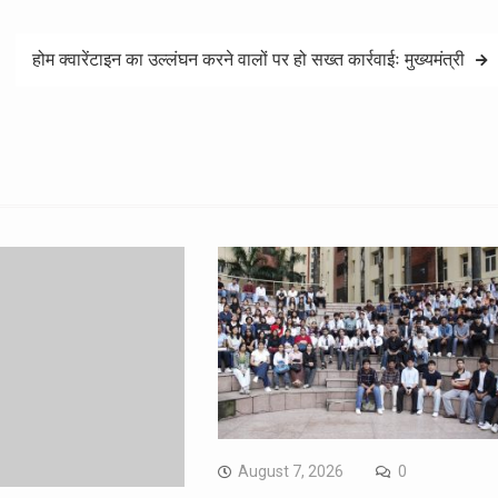
होम क्वारेंटाइन का उल्लंघन करने वालों पर हो सख्त कार्रवाईः मुख्यमंत्री
August 7, 2026
0