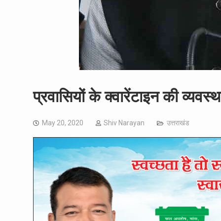
प्रवासियों के क्वारेंटाइन की व्यवस्थ
May 20, 2020
Shiv Narayan
उत्तराखंड