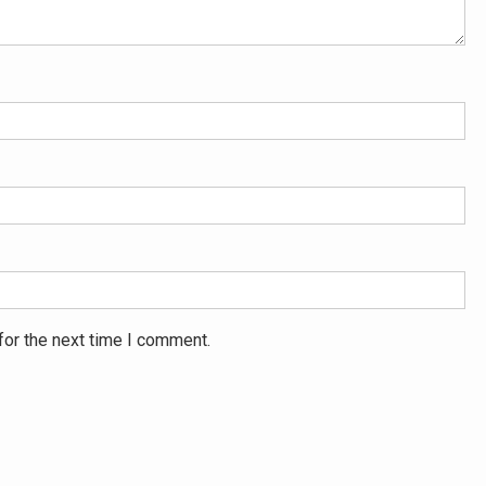
for the next time I comment.