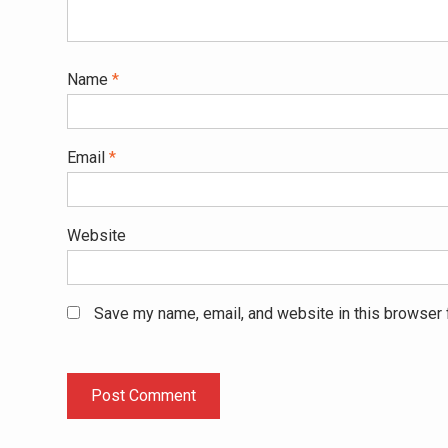
Name
*
Email
*
Website
Save my name, email, and website in this browser 