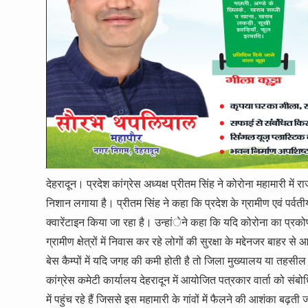
देहरादून। प्रदेश कांग्रेस अध्यक्ष प्रीतम सिंह ने कोरोना महामारी में
निशान लगाया है। प्रीतम सिंह ने कहा कि प्रदेश के ग्रामीण एवं पर्वती
क्वारेंटाइन किया जा रहा है। उन्हांेने कहा कि यदि कोरोना का प्रकोप
ग्रामीण क्षेत्रों में निवास कर रहे लोगों की सुरक्षा के मद्देनजर बाहर से
बेस कैम्पों में यदि जगह की कमी होती है तो जिला मुख्यालय या तहसील मु
कांग्रेस कमेटी कार्यालय देहरादून में आयोजित पत्रकार वार्ता को संबोधित 
में पहुंच रहे हैं जिससे इस महामारी के गांवों में फैलने की आशंका बढ़ती