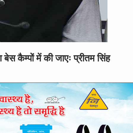
ा बेस कैम्पों में की जाएः प्रीतम सिंह