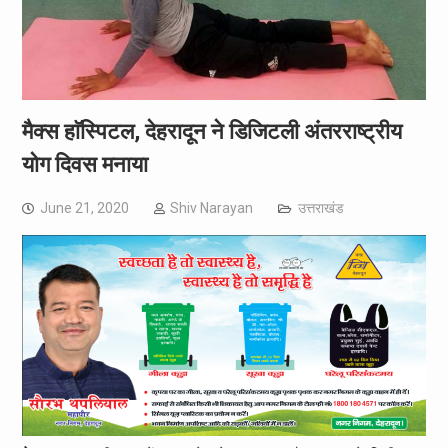
मैक्स हाॅस्पिटल, देहरादून ने डिजिटली अंतरराष्ट्रीय
योग दिवस मनाया
June 21, 2020
Shiv Narayan
उत्तराखंड