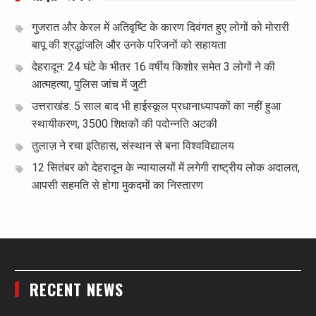
गुजरात और केरल में अतिवृष्टि के कारण दिवंगत हुए लोगों को मोरारी
बापू की श्रद्धांजलि और उनके परिजनों को सहायता
देहरादून: 24 घंटे के भीतर 16 वर्षीय किशोर समेत 3 लोगों ने की
आत्महत्या, पुलिस जांच में जुटी
उत्तराखंड: 5 साल बाद भी हाईस्कूल प्रधानाध्यापकों का नहीं हुआ
स्थायीकरण, 3500 शिक्षकों की पदोन्नति अटकी
तुलाज़ ने रचा इतिहास, संस्थान से बना विश्वविद्यालय
12 सितंबर को देहरादून के न्यायालयों में लगेगी राष्ट्रीय लोक अदालत,
आपसी सहमति से होगा मुकदमों का निस्तारण
RECENT NEWS