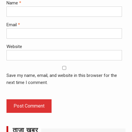
Name
*
Email
*
Website
Save my name, email, and website in this browser for the
next time I comment.
ताज़ा खबर