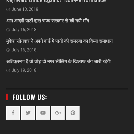
Kejriwal’s Office Against “Non-Performance”
June 13, 2018
आम आदमी पार्टी द्वारा राज्य सरकार से की गयी माँग
July 16, 2018
मुकेश सोनकर ने अपने वार्ड में पानी की समस्या का किया समाधान
July 16, 2018
अतिक्रमण है तो तोड़ दो मगर सीलिंग के खिलाफ जंग जारी रहेगी
July 19, 2018
FOLLOW US:
Facebook
Twitter
YouTube
Plus
Pinterest
Google