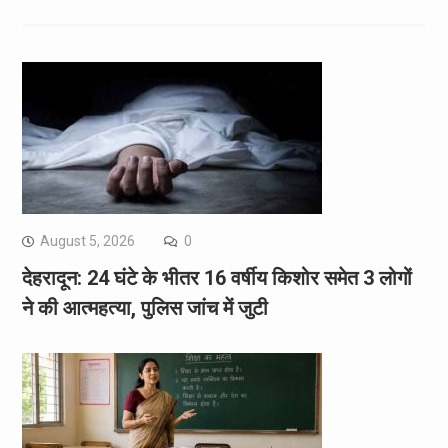
August 5, 2026
0
देहरादून: 24 घंटे के भीतर 16 वर्षीय किशोर समेत 3 लोगों
ने की आत्महत्या, पुलिस जांच में जुटी