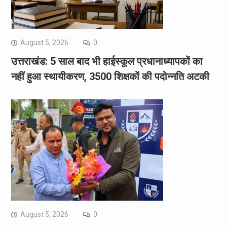
August 5, 2026
0
उत्तराखंड: 5 साल बाद भी हाईस्कूल प्रधानाध्यापकों का
नहीं हुआ स्थायीकरण, 3500 शिक्षकों की पदोन्नति अटकी
August 5, 2026
0