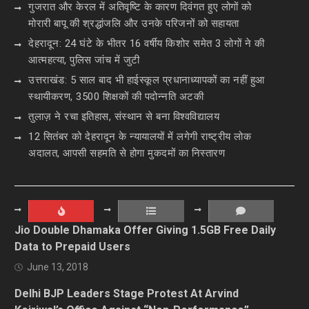
गुजरात और केरल में अतिवृष्टि के कारण दिवंगत हुए लोगों को
मोरारी बापू की श्रद्धांजलि और उनके परिजनों को सहायता
देहरादून: 24 घंटे के भीतर 16 वर्षीय किशोर समेत 3 लोगों ने की
आत्महत्या, पुलिस जांच में जुटी
उत्तराखंड: 5 साल बाद भी हाईस्कूल प्रधानाध्यापकों का नहीं हुआ
स्थायीकरण, 3500 शिक्षकों की पदोन्नति अटकी
तुलाज़ ने रचा इतिहास, संस्थान से बना विश्वविद्यालय
12 सितंबर को देहरादून के न्यायालयों में लगेगी राष्ट्रीय लोक
अदालत, आपसी सहमति से होगा मुकदमों का निस्तारण
Jio Double Dhamaka Offer Giving 1.5GB Free Daily
Data to Prepaid Users
June 13, 2018
Delhi BJP Leaders Stage Protest At Arvind