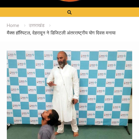
Home
उत्तराखंड
मैक्स हाॅस्पिटल, देहरादून ने डिजिटली अंतरराष्ट्रीय योग दिवस मनाया