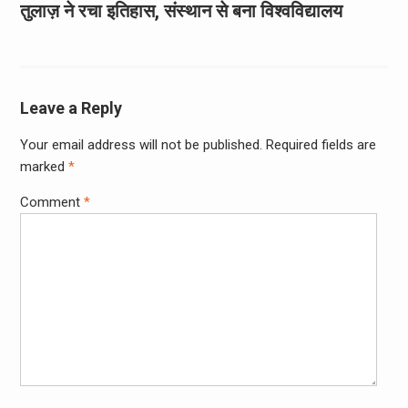
तुलाज़ ने रचा इतिहास, संस्थान से बना विश्वविद्यालय
Leave a Reply
Your email address will not be published.
Required fields are
marked
*
Comment
*