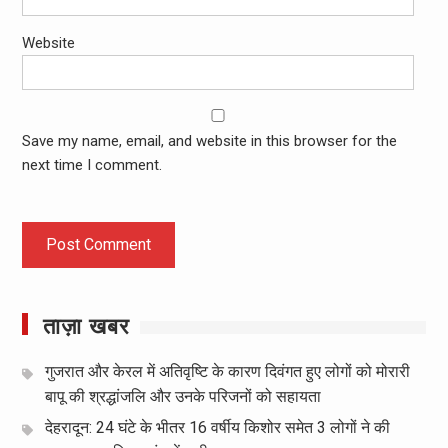
Website
Save my name, email, and website in this browser for the
next time I comment.
ताज़ा खबर
गुजरात और केरल में अतिवृष्टि के कारण दिवंगत हुए लोगों को मोरारी
बापू की श्रद्धांजलि और उनके परिजनों को सहायता
देहरादून: 24 घंटे के भीतर 16 वर्षीय किशोर समेत 3 लोगों ने की