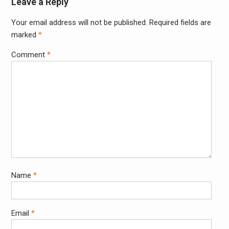
Leave a Reply
Your email address will not be published.
Required fields are
marked
*
Comment
*
Name
*
Email
*