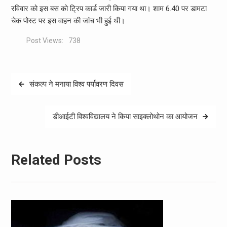
रविवार को इस बस को ट्रिप कार्ड जारी किया गया था। शाम 6.40 पर डामटा
चेक पोस्ट पर इस वाहन की जांच भी हुई थी।
Post Views:
738
Post
संकल्प ने मनाया विश्व पर्यावरण दिवस
navigation
डीआईटी विश्वविद्यालय ने किया साइक्लोथोन का आयोजन
Related Posts