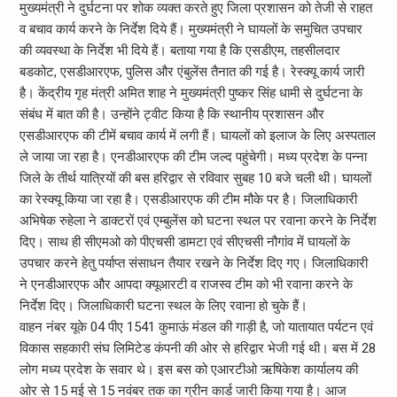
मुख्यमंत्री ने दुर्घटना पर शोक व्यक्त करते हुए जिला प्रशासन को तेजी से राहत
व बचाव कार्य करने के निर्देश दिये हैं। मुख्यमंत्री ने घायलों के समुचित उपचार
की व्यवस्था के निर्देश भी दिये हैं। बताया गया है कि एसडीएम, तहसीलदार
बडकोट, एसडीआरएफ, पुलिस और एंबुलेंस तैनात की गई है। रेस्क्यू कार्य जारी
है। केंद्रीय गृह मंत्री अमित शाह ने मुख्यमंत्री पुष्कर सिंह धामी से दुर्घटना के
संबंध में बात की है। उन्‍होंने ट्वीट किया है कि स्थानीय प्रशासन और
एसडीआरएफ की टीमें बचाव कार्य में लगी हैं। घायलों को इलाज के लिए अस्पताल
ले जाया जा रहा है। एनडीआरएफ की टीम जल्द पहुंचेगी। मध्य प्रदेश के पन्ना
जिले के तीर्थ यात्रियों की बस हरिद्वार से रविवार सुबह 10 बजे चली थी। घायलों
का रेस्क्यू किया जा रहा है। एसडीआरएफ की टीम मौके पर है। जिलाधिकारी
अभिषेक रुहेला ने डाक्टरों एवं एम्बुलेंस को घटना स्थल पर रवाना करने के निर्देश
दिए। साथ ही सीएमओ को पीएचसी डामटा एवं सीएचसी नौगांव में घायलों के
उपचार करने हेतु पर्याप्त संसाधन तैयार रखने के निर्देश दिए गए। जिलाधिकारी
ने एनडीआरएफ और आपदा क्यूआरटी व राजस्व टीम को भी रवाना करने के
निर्देश दिए। जिलाधिकारी घटना स्थल के लिए रवाना हो चुके हैं।
वाहन नंबर यूके 04 पीए 1541 कुमाऊं मंडल की गाड़ी है, जो यातायात पर्यटन एवं
विकास सहकारी संघ लिमिटेड कंपनी की ओर से हरिद्वार भेजी गई थी। बस में 28
लोग मध्य प्रदेश के सवार थे। इस बस को एआरटीओ ऋषिकेश कार्यालय की
ओर से 15 मई से 15 नवंबर तक का ग्रीन कार्ड जारी किया गया है। आज