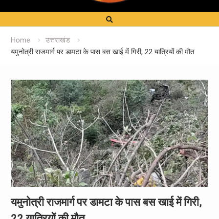
Home
उत्तराखंड
यमुनोत्री राजमार्ग पर डामटा के पास बस खाई में गिरी, 22 यात्रियों की मौत
यमुनोत्री राजमार्ग पर डामटा के पास बस खाई में गिरी,
22 यात्रियों की मौत