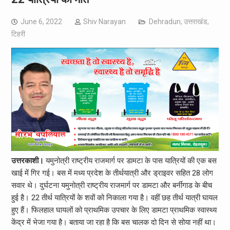
June 6, 2022
Shiv Narayan
Dehradun
,
उत्तराखंड
,
टिहरी
उत्तरकाशी।
यमुनोत्री राष्ट्रीय राजमार्ग पर डामटा के पास यात्रियों की एक बस
खाई में गिर गई। बस में मध्‍य प्रदेश के तीर्थयात्री और ड्राइवर सहित 28 लोग
सवार थे। दुर्घटना यमुनोत्री राष्ट्रीय राजमार्ग पर डामटा और बर्नीगाड के बीच
हुई है। 22 तीर्थ यात्रियों के शवों को निकाला गया है। वहीं छह तीर्थ यात्री घायल
हुए हैं। फिलहाल घायलों को प्राथमिक उपचार के लिए डामटा प्राथमिक स्वास्थ्य
केंद्र में भेजा गया है। बताया जा रहा है कि बस चालक दो दिन से सोया नहीं था।