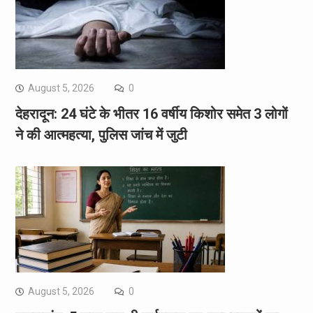
August 5, 2026
0
देहरादून: 24 घंटे के भीतर 16 वर्षीय किशोर समेत 3 लोगों
ने की आत्महत्या, पुलिस जांच में जुटी
August 5, 2026
0