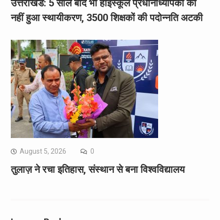
उत्तराखंड: 5 साल बाद भी हाईस्कूल प्रधानाध्यापकों का
नहीं हुआ स्थायीकरण, 3500 शिक्षकों की पदोन्नति अटकी
August 5, 2026
0
तुलाज़ ने रचा इतिहास, संस्थान से बना विश्वविद्यालय