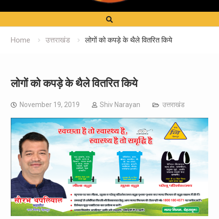
Home
उत्तराखंड
लोगों को कपड़े के थैले वितरित किये
लोगों को कपड़े के थैले वितरित किये
November 19, 2019
Shiv Narayan
उत्तराखंड