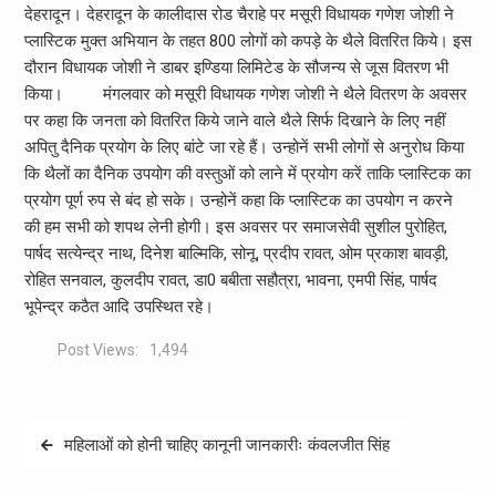
देहरादून। देहरादून के कालीदास रोड चैराहे पर मसूरी विधायक गणेश जोशी ने
प्लास्टिक मुक्त अभियान के तहत 800 लोगों को कपड़े के थैले वितरित किये। इस
दौरान विधायक जोशी ने डाबर इण्डिया लिमिटेड के सौजन्य से जूस वितरण भी
किया। मंगलवार को मसूरी विधायक गणेश जोशी ने थैले वितरण के अवसर
पर कहा कि जनता को वितरित किये जाने वाले थैले सिर्फ दिखाने के लिए नहीं
अपितु दैनिक प्रयोग के लिए बांटे जा रहे हैं। उन्होनें सभी लोगों से अनुरोध किया
कि थैलों का दैनिक उपयोग की वस्तुओं को लाने में प्रयोग करें ताकि प्लास्टिक का
प्रयोग पूर्ण रुप से बंद हो सके। उन्होनें कहा कि प्लास्टिक का उपयोग न करने
की हम सभी को शपथ लेनी होगी। इस अवसर पर समाजसेवी सुशील पुरोहित,
पार्षद सत्येन्द्र नाथ, दिनेश बाल्मिकि, सोनू, प्रदीप रावत, ओम प्रकाश बावड़ी,
रोहित सनवाल, कुलदीप रावत, डा0 बबीता सहौत्रा, भावना, एमपी सिंह, पार्षद
भूपेन्द्र कठैत आदि उपस्थित रहे।
Post Views:
1,494
Post
महिलाओं को होनी चाहिए कानूनी जानकारीः कंवलजीत सिंह
navigation