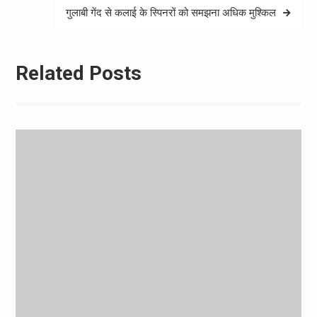
गुलाबी गेंद से कलाई के स्पिनरों को समझना अधिक मुश्किल
Related Posts