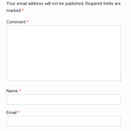
Your email address will not be published.
Required fields are
marked
*
Comment
*
Name
*
Email
*