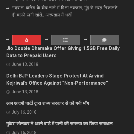
गढ़वाल: बारिश के बीच नाले में मिला नवजात, मुंह से रबड़ निकालते
ही चलने लगी सांसें.. अस्पताल में भर्ती
Jio Double Dhamaka Offer Giving 1.5GB Free Daily
Data to Prepaid Users
June 13, 2018
Delhi BJP Leaders Stage Protest At Arvind
Kejriwal’s Office Against “Non-Performance”
June 13, 2018
आम आदमी पार्टी द्वारा राज्य सरकार से की गयी माँग
July 16, 2018
मुकेश सोनकर ने अपने वार्ड में पानी की समस्या का किया समाधान
July 16, 2018