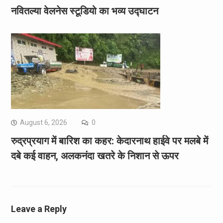
नवितल्या वेलनेस स्टूडियो का भव्य उद्घाटन
August 6, 2026
0
रुद्रप्रयाग में बारिश का कहर: केदारनाथ हाईवे पर मलबे में
दबे कई वाहन, अलकनंदा खतरे के निशान से ऊपर
Leave a Reply