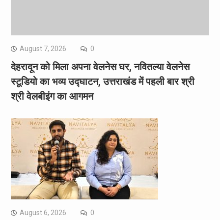
August 7, 2026
0
देहरादून को मिला अपना वेलनेस घर, नवितल्या वेलनेस
स्टूडियो का भव्य उद्घाटन, उत्तराखंड में पहली बार श्री
श्री वेलबीइंग का आगमन
August 6, 2026
0