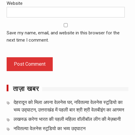
Website
Save my name, email, and website in this browser for the
next time I comment.
ताज़ा खबर
देहरादून को मिला अपना वेलनेस घर, नवितल्या वेलनेस स्टूडियो का
भव्य उद्घाटन, उत्तराखंड में पहली बार श्री श्री वेलबीइंग का आगमन
लखनऊ करेगा भारत की पहली महिला वॉलीबॉल लीग की मेज़बानी
नवितल्या वेलनेस स्टूडियो का भव्य उद्घाटन