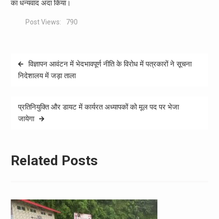
का धन्यवाद अदा किया।
Post Views:
790
Post
विज्ञापन आवंटन में भेदभावपूर्ण नीति के विरोध में पत्रकारों ने सूचना
navigation
निदेशालय में जड़ा ताला
प्रतिनियुक्ति और डायट में कार्यरत अध्यापकों को मूल पद पर भेजा
जायेगा
Related Posts