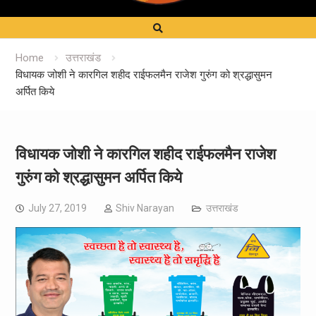
Home
उत्तराखंड
विधायक जोशी ने कारगिल शहीद राईफलमैन राजेश गुरुंग को श्रद्धासुमन
अर्पित किये
विधायक जोशी ने कारगिल शहीद राईफलमैन राजेश
गुरुंग को श्रद्धासुमन अर्पित किये
July 27, 2019
Shiv Narayan
उत्तराखंड