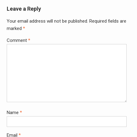
Leave a Reply
Your email address will not be published.
Required fields are
marked
*
Comment
*
Name
*
Email
*