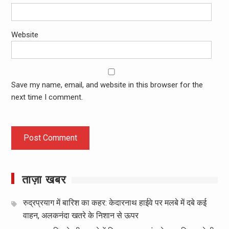
Website
Save my name, email, and website in this browser for the
next time I comment.
ताज़ा खबर
रुद्रप्रयाग में बारिश का कहर: केदारनाथ हाईवे पर मलबे में दबे कई
वाहन, अलकनंदा खतरे के निशान से ऊपर