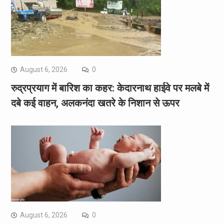
August 6, 2026
0
रुद्रप्रयाग में बारिश का कहर: केदारनाथ हाईवे पर मलबे में
दबे कई वाहन, अलकनंदा खतरे के निशान से ऊपर
August 6, 2026
0