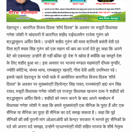
देहरादून। कारगिल विजय दिवस ‘शौर्य दिवस‘‘ के अवसर पर मसूरी विधायक
गणेश जोशी ने चांदमारी में कारगिल शहीद राईफलमैन राजेश गुरुंग को
श्रद्धासुमन अर्पित किये। उन्होनें शहीद गुरुंग की माता श्रीमती बसंती देवी एवं
पिता श्री श्याम सिंह गुरुंग को एक महान मॉ-बाप का दर्जा देते हुए कहा कि अपने
बेटे को एकमात्र उन्होनें ही नहीं बल्कि पूरे देश ने खोया है क्योंकि वह सम्पूर्ण देश
के लिए शहीद हुआ था। इस अवसर पर भाजपा मण्डल महामंत्री दीपक पुण्डीर,
ज्योति कोटिया, संध्या थापा, रामबहादुर खत्री, गीता देवी आदि उपस्थित रहे।
इससे पहले देहरादून के गांधी पार्क में आयोजित कारगिल विजय दिवस ‘शौर्य
दिवस‘‘ के अवसर पर मुख्यमंत्री त्रिवेन्द्र सिंह रावत, राज्यमंत्री डा0 धन सिंह
रावत, मसूरी विधायक गणेश जोशी एवं राजपुर विधायक खजान दास ने शहीदों को
श्रद्धासुमन अर्पित किये। शहीदों को नमन करने के बाद अपने सम्बोधन में
विधायक गणेश जोशी ने कहा कि हमारे मुख्यमंत्री एक सैनिक के पुत्र हैं और एक
सैनिक या सैनिक का पुत्र ही सैनिक का दर्द समझ सकता है। कहा कि पूर्व
सैनिकों की वर्षो पुरानी मांग ओआरओपी को केन्द्र सरकार ने मानते हुए सैनिकों के
दर्द को अपना दर्द समझा, उन्होनें प्रधानमंत्री मोदी सहित भाजपा के शीर्ष नेतृत्व