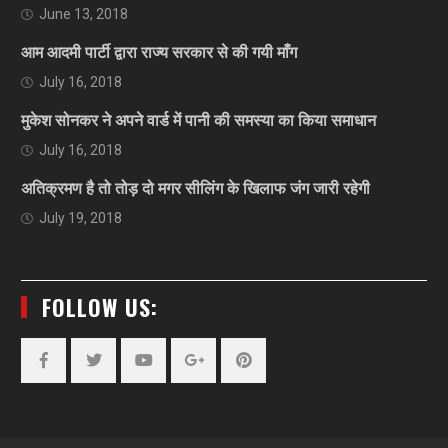
June 13, 2018
आम आदमी पार्टी द्वारा राज्य सरकार से की गयी माँग
July 16, 2018
मुकेश सोनकर ने अपने वार्ड में पानी की समस्या का किया समाधान
July 16, 2018
अतिक्रमण है तो तोड़ दो मगर सीलिंग के खिलाफ जंग जारी रहेगी
July 19, 2018
FOLLOW US:
Facebook
Twitter
YouTube
Plus
Pinterest
Google