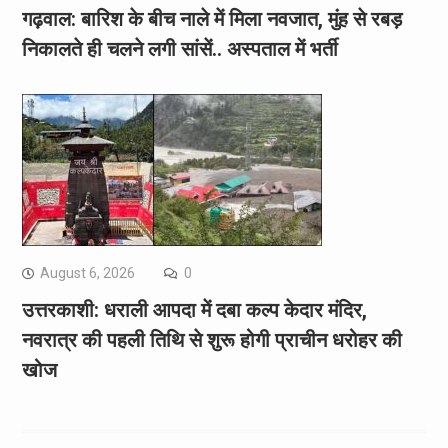
गढ़वाल: बारिश के बीच नाले में मिला नवजात, मुंह से रबड़
निकालते ही चलने लगी सांसें.. अस्पताल में भर्ती
August 6, 2026
0
उत्तरकाशी: धराली आपदा में दबा कल्प केदार मंदिर,
नवरात्र की पहली तिथि से शुरू होगी प्राचीन धरोहर की
खोज