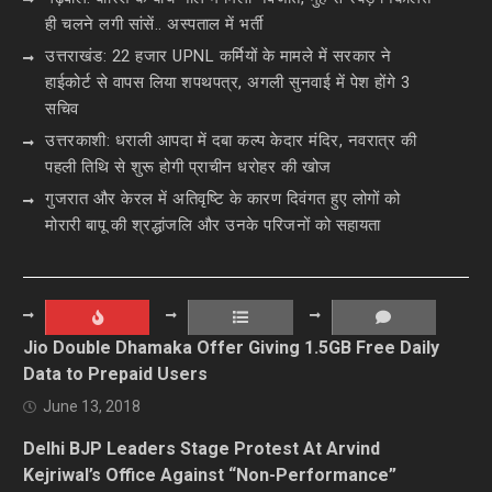
ही चलने लगी सांसें.. अस्पताल में भर्ती
उत्तराखंड: 22 हजार UPNL कर्मियों के मामले में सरकार ने
हाईकोर्ट से वापस लिया शपथपत्र, अगली सुनवाई में पेश होंगे 3
सचिव
उत्तरकाशी: धराली आपदा में दबा कल्प केदार मंदिर, नवरात्र की
पहली तिथि से शुरू होगी प्राचीन धरोहर की खोज
गुजरात और केरल में अतिवृष्टि के कारण दिवंगत हुए लोगों को
मोरारी बापू की श्रद्धांजलि और उनके परिजनों को सहायता
Jio Double Dhamaka Offer Giving 1.5GB Free Daily
Data to Prepaid Users
June 13, 2018
Delhi BJP Leaders Stage Protest At Arvind
Kejriwal’s Office Against “Non-Performance”