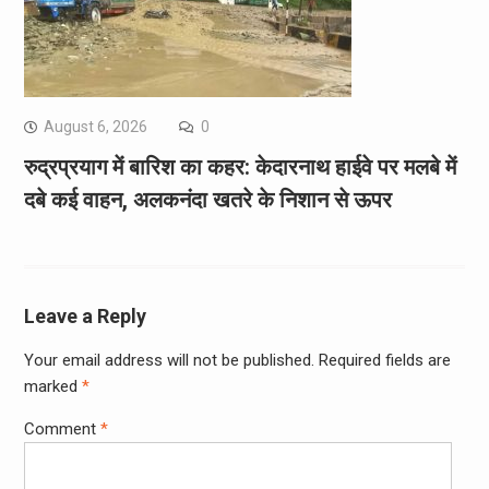
August 6, 2026
0
रुद्रप्रयाग में बारिश का कहर: केदारनाथ हाईवे पर मलबे में
दबे कई वाहन, अलकनंदा खतरे के निशान से ऊपर
Leave a Reply
Your email address will not be published.
Required fields are
marked
*
Comment
*