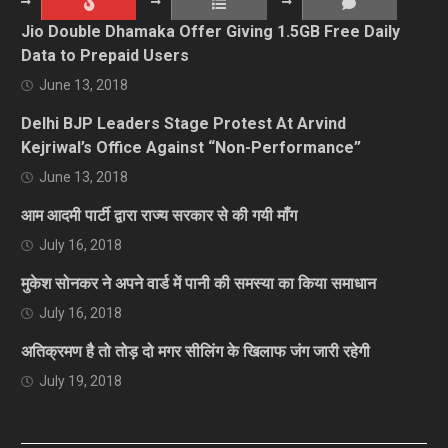
Jio Double Dhamaka Offer Giving 1.5GB Free Daily
Data to Prepaid Users
June 13, 2018
Delhi BJP Leaders Stage Protest At Arvind
Kejriwal’s Office Against “Non-Performance”
June 13, 2018
आम आदमी पार्टी द्वारा राज्य सरकार से की गयी माँग
July 16, 2018
मुकेश सोनकर ने अपने वार्ड में पानी की समस्या का किया समाधान
July 16, 2018
अतिक्रमण है तो तोड़ दो मगर सीलिंग के खिलाफ जंग जारी रहेगी
July 19, 2018