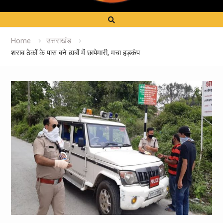
Home
उत्तराखंड
शराब ठेकों के पास बने ढाबों में छापेमारी, मचा हड़कंप