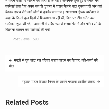
न करने वालों पर चालान की कार्रवाई की गई। अचानक शुरू हुई छापेमारी की
कार्रवाई होता देख अवैध रूप से दुकानों में शराब पिलाने वाले दुकानदारों और वहां
बैठकर शराब पीने वाले लोगों में हड़कंप मच गया। थानाध्यक्ष दीपक धारीवाल ने
कहा कि पिछले कुछ दिनों से शिकायत आ रही थी, जिस पर टीम गठित कर
छापेमारी शुरू की गई। छापेमारी में अवैध रूप से शराब पिलाने और पीने वालों के
खिलाफ चालान कर कार्रवाई की गयी।
Post Views:
583
Post
मसूरी से दून लौट रहा परिवार सडक हादसे का शिकार, पति-पत्नी की
navigation
मौत
गढ़वाल मंडल विकास निगम के सामने गहराया आर्थिक संकट
Related Posts