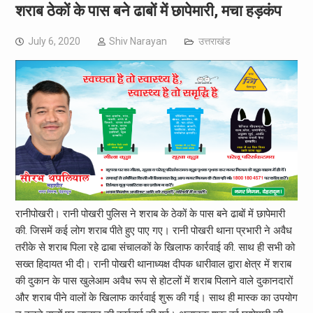
शराब ठेकों के पास बने ढाबों में छापेमारी, मचा हड़कंप
July 6, 2020
Shiv Narayan
उत्तराखंड
रानीपोखरी। रानी पोखरी पुलिस ने शराब के ठेकों के पास बने ढाबों में छापेमारी
की. जिसमें कई लोग शराब पीते हुए पाए गए। रानी पोखरी थाना प्रभारी ने अवैध
तरीके से शराब पिला रहे ढाबा संचालकों के खिलाफ कार्रवाई की. साथ ही सभी को
सख्त हिदायत भी दी। रानी पोखरी थानाध्यक्ष दीपक धारीवाल द्वारा क्षेत्र में शराब
की दुकान के पास खुलेआम अवैध रूप से होटलों में शराब पिलाने वाले दुकानदारों
और शराब पीने वालों के खिलाफ कार्रवाई शुरू की गई। साथ ही मास्क का उपयोग