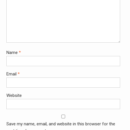
Name
*
Email
*
Website
Save my name, email, and website in this browser for the