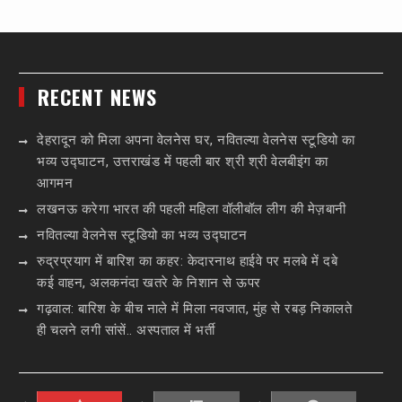
RECENT NEWS
देहरादून को मिला अपना वेलनेस घर, नवितल्या वेलनेस स्टूडियो का
भव्य उद्घाटन, उत्तराखंड में पहली बार श्री श्री वेलबीइंग का
आगमन
लखनऊ करेगा भारत की पहली महिला वॉलीबॉल लीग की मेज़बानी
नवितल्या वेलनेस स्टूडियो का भव्य उद्घाटन
रुद्रप्रयाग में बारिश का कहर: केदारनाथ हाईवे पर मलबे में दबे
कई वाहन, अलकनंदा खतरे के निशान से ऊपर
गढ़वाल: बारिश के बीच नाले में मिला नवजात, मुंह से रबड़ निकालते
ही चलने लगी सांसें.. अस्पताल में भर्ती