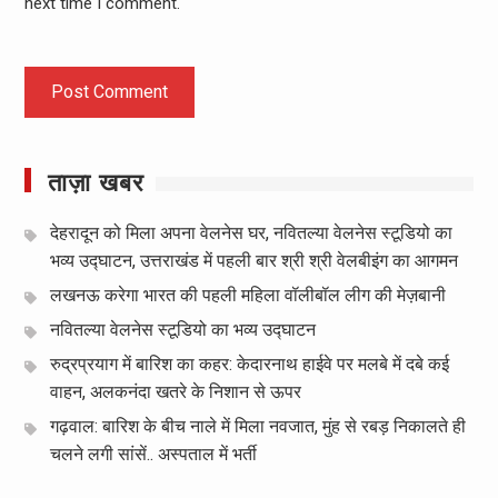
next time I comment.
ताज़ा खबर
देहरादून को मिला अपना वेलनेस घर, नवितल्या वेलनेस स्टूडियो का
भव्य उद्घाटन, उत्तराखंड में पहली बार श्री श्री वेलबीइंग का आगमन
लखनऊ करेगा भारत की पहली महिला वॉलीबॉल लीग की मेज़बानी
नवितल्या वेलनेस स्टूडियो का भव्य उद्घाटन
रुद्रप्रयाग में बारिश का कहर: केदारनाथ हाईवे पर मलबे में दबे कई
वाहन, अलकनंदा खतरे के निशान से ऊपर
गढ़वाल: बारिश के बीच नाले में मिला नवजात, मुंह से रबड़ निकालते ही
चलने लगी सांसें.. अस्पताल में भर्ती