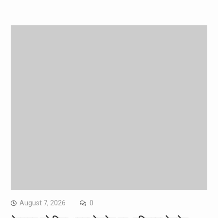
August 7, 2026
0