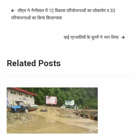
Post
सीएम ने नैनीताल में 12 विकास परियोजनाओं का लोकार्पण व 33
navigation
परियाजनाओं का किया शिलान्यास
कई प्रजातियों के कुत्तों ने भाग लिया
Related Posts