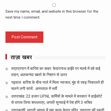
Save my name, email, and website in this browser for the
next time I comment.
ताज़ा खबर
रुद्रप्रयाग में बारिश का कहर: केदारनाथ हाईवे पर मलबे में दबे कई
वाहन, अलकनंदा खतरे के निशान से ऊपर
गढ़वाल: बारिश के बीच नाले में मिला नवजात, मुंह से रबड़ निकालते ही
चलने लगी सांसें.. अस्पताल में भर्ती
उत्तराखंड: 22 हजार UPNL कर्मियों के मामले में सरकार ने हाईकोर्ट
से वापस लिया शपथपत्र, अगली सुनवाई में पेश होंगे 3 सचिव
उत्तरकाशी: धराली आपदा में दबा कल्प केदार मंदिर, नवरात्र की पहली