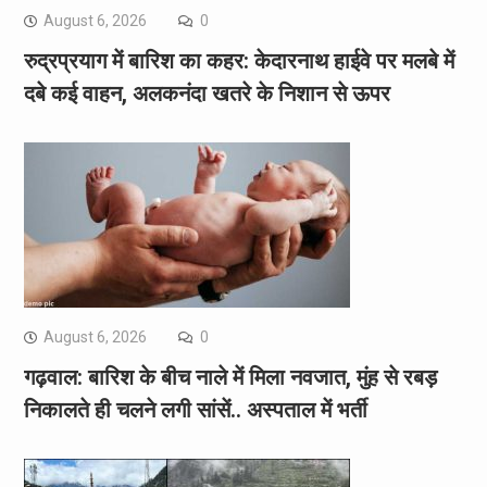
August 6, 2026
0
रुद्रप्रयाग में बारिश का कहर: केदारनाथ हाईवे पर मलबे में
दबे कई वाहन, अलकनंदा खतरे के निशान से ऊपर
August 6, 2026
0
गढ़वाल: बारिश के बीच नाले में मिला नवजात, मुंह से रबड़
निकालते ही चलने लगी सांसें.. अस्पताल में भर्ती