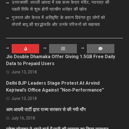
उत्तरकाशी: धराली आपदा में दबा कल्प केदार मंदिर, नवरात्र की
पहली तिथि से शुरू होगी प्राचीन धरोहर की खोज
गुजरात और केरल में अतिवृष्टि के कारण दिवंगत हुए लोगों को
मोरारी बापू की श्रद्धांजलि और उनके परिजनों को सहायता
Jio Double Dhamaka Offer Giving 1.5GB Free Daily
Data to Prepaid Users
June 13, 2018
Delhi BJP Leaders Stage Protest At Arvind
Kejriwal’s Office Against “Non-Performance”
June 13, 2018
आम आदमी पार्टी द्वारा राज्य सरकार से की गयी माँग
July 16, 2018