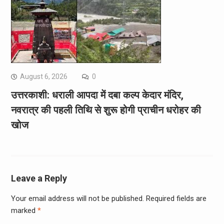
August 6, 2026
0
उत्तरकाशी: धराली आपदा में दबा कल्प केदार मंदिर,
नवरात्र की पहली तिथि से शुरू होगी प्राचीन धरोहर की
खोज
Leave a Reply
Your email address will not be published.
Required fields are
marked
*