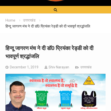
Home
उत्तराखंड
हिन्दू जागरण मंच ने दी डॉ0 प्रियंका रेड्डी को दी भावपूर्ण श्रद्धांजलि
हिन्दू जागरण मंच ने दी डॉ0 प्रियंका रेड्डी को दी
भावपूर्ण श्रद्धांजलि
December 1, 2019
Shiv Narayan
उत्तराखंड