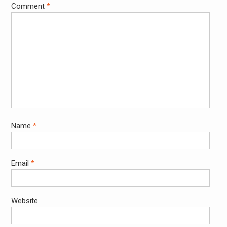
Comment
*
Name
*
Email
*
Website