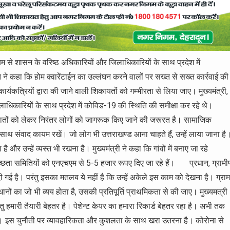
 माध्यम से शासन के वरिष्ठ अधिकारियों और जिलाधिकारियों के साथ प्रदेश में
वत ने कहा कि होम क्वारेंटाईन का उल्लंघन करने वालों पर सख्त से सख्त कार्रवाई की
ार्यकत्रियों द्वारा की जाने वाली शिकायतों को गम्भीरता से लिया जाए। मुख्यमंत्री,
जिलाधिकारियों के साथ प्रदेश में कोविड-19 की स्थिति की समीक्षा कर रहे थे।
 बातों को लेकर निरंतर लोगों को जागरूक किए जाने की जरूरत है। सामाजिक
े साथ संवाद कायम रखें। जो लोग भी उत्तराखण्ड आना चाहते हैं, उन्हें लाया जाना है
और उन्हें व्यस्त भी रखना है। मुख्यमंत्री ने कहा कि गांवों में बनाए जा रहे
 स्वच्छता समितियों को एनएचएम से 5-5 हजार रूपए दिए जा रहे हैं। प्रधान, ग्राम
ी दी गई है। परंतु इसका मतलब ये नहीं है कि उन्हें अकेले इस काम को देखना है। ग्राम
धानों का जो भी व्यय होता है, उसकी प्रतिपूर्ति प्राथमिकता से की जाए। मुख्यमत्री
रंतु हमारी तैयारी बेहतर है। पेशेन्ट केयर का हमारा रिकार्ड बेहतर रहा है। अभी तक
 है। इस चुनौती पर व्यावहारिकता और कुशलता के साथ खरा उतरना है। कोरोना से