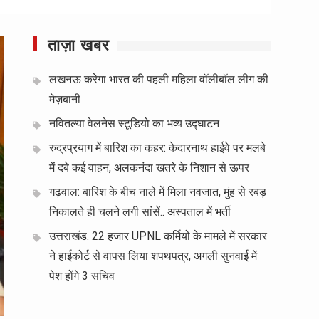
ताज़ा खबर
लखनऊ करेगा भारत की पहली महिला वॉलीबॉल लीग की
मेज़बानी
नवितल्या वेलनेस स्टूडियो का भव्य उद्घाटन
रुद्रप्रयाग में बारिश का कहर: केदारनाथ हाईवे पर मलबे
में दबे कई वाहन, अलकनंदा खतरे के निशान से ऊपर
गढ़वाल: बारिश के बीच नाले में मिला नवजात, मुंह से रबड़
निकालते ही चलने लगी सांसें.. अस्पताल में भर्ती
उत्तराखंड: 22 हजार UPNL कर्मियों के मामले में सरकार
ने हाईकोर्ट से वापस लिया शपथपत्र, अगली सुनवाई में
पेश होंगे 3 सचिव