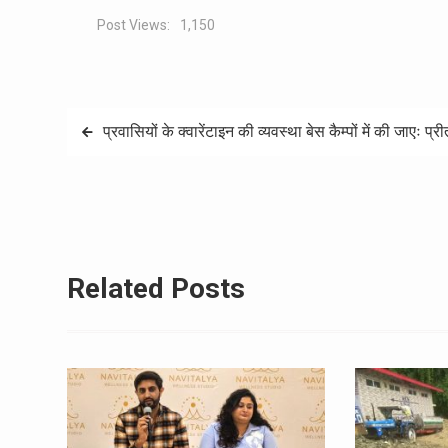
Post Views:
1,150
Post
प्रवासियों के क्वारेंटाइन की व्यवस्था बेस कैम्पों में की जाएः प्र
navigation
Related Posts