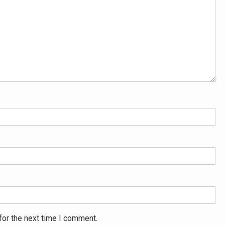
for the next time I comment.