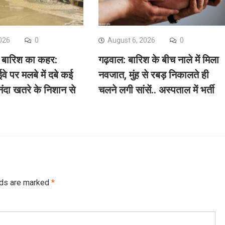
026
0
August 6, 2026
0
में बारिश का कहर:
गढ़वाल: बारिश के बीच नाले में मिला
वे पर मलबे में दबे कई
नवजात, मुंह से रबड़ निकालते ही
दा खतरे के निशान से
चलने लगी सांसें.. अस्पताल में भर्ती
lds are marked
*