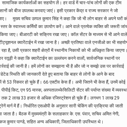
। सामाजिक कार्यकर्ताओं का सहयोग लें। हर वार्ड में चार-पांच लोगों की एक टीम
ों को बीज उपलब्ध करवाए जाएं। इसी प्रकार केंद्र व राज्य सरकार ने जो
ा जाए। मुख्य सचिव उत्पल कुमार सिंह ने कहा कि जो भी लोग बाहर से अपने घरों क
तर के स्वास्थ्य कर्मियों का उपयोग करें। आने वाले प्रत्येक व्यक्ति की जरूरी जां
िया जाए। बीआरटी को सक्रिय रखा जाए। कॉल सेंटर के माध्यम से भी आने वाल
स्टीट्यूशनल क्वारेंटाईन में रखा जाना है। अच्छी प्रतिष्ठा वाले एनजीओ का भी सहयो
रहा है, उसी प्रकार शहरी क्षेत्रों में स्थानीय निकायों को भी अधिकृत किया जाएगा
 रतूड़ी ने कहा कि क्वारेंटाईन का उल्लंघन करने वालों, सार्वजनिक स्थानों पर
ार्रवाई की जानी है। हमें लोगों का समझाना भी है और जो न समझे उस पर कार्रवाई
डेटेड स्थिति की जानकारी देते हुए बताया कि बाहर से लोगों के आने के बाद
ं से 53 रिकवर हो चुके हैं। 66 एक्टीव केस हैं। अभी जितने भी केस हैं, उनमें कोई
, पीपीई किट, एन 95 मास्क, अस्पतालध्फेसिलिटी सेंटर की पर्याप्त संख्या में व्यवस्थ
अभी तक 2 लाख 33 हजार से अधिक रजिस्ट्रेशन हो चुके हैं। लगभग 1 लाख 29
ें मार्ग में हैं। निर्धारित एसओपी के अनुसार सारी चेकिंग की प्रक्रिया की जाती
जाता है। बैठक में मुख्यमंत्री के सलाहकार के. एस. पंवार, सचिव अमित नेगी,
ंकज कुमार पाण्डे, सहित अन्य अधिकारी, जिलाधिकारी उपस्थित थे।