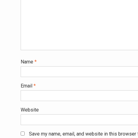
Name
*
Email
*
Website
Save my name, email, and website in this browser 