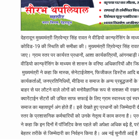
देहरादून मुख्यमंत्री त्रिवेन्द्र सिंह रावत ने वीडियो कान्फ्रेंसिंग के
कोविड-19 की स्थिति की समीक्षा की। मुख्यमंत्री त्रिवेन्द्र सिंह रा
जाए। ग्राम स्तर पर कार्यरत प्रधानों, आशा कार्यकत्रियों, आंगनबाड़ी क
वीडियो कान्फ्रेंसिंग के माध्यम से शासन के वरिष्ठ अधिकारियों और 
मुख्यमंत्री ने कहा कि मास्क, सेनेटाईजेशन, फिजीकल डिस्टेंस आदि
कार्यकर्ताओं, जनप्रतिनिधियों, मीडिया व समाज के अन्य प्रबुद्धजनों क
बाहर से घर लौटने वाले लोगों को मनोवैज्ञानिक रूप से सशक्त भी रखना है 
क्वारेंटाईन सेंटरों की उचित साफ सफाई के लिए ग्राम स्वास्थ्य एवं
समाज का महत्वपूर्ण अंग होते हैं। इसे देखते हुए प्रधानों को जिम्मेदार
स्तर के प्रशासनिक कर्मचारियों को उनके नेतृत्व में काम करना है। प्र
ने कहा कि इन दिनों में पॉजिटिव केस पहले की अपेक्षा अधिक बढ़े है, प
बेहतर तरीके से जिम्मेदारी का निर्वहन किया है। अब नई चुनौती आई