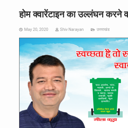
होम क्वारेंटाइन का उल्लंघन करने वा
May 20, 2020
Shiv Narayan
उत्तराखंड