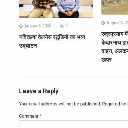
August 6, 2
August 6, 2026
0
रुद्रप्रयाग 
नवितल्या वेलनेस स्टूडियो का भव्य
केदारनाथ हाई
उद्घाटन
वाहन, अलकनं
ऊपर
Leave a Reply
Your email address will not be published.
Required fie
Comment
*