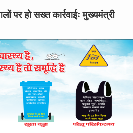
लों पर हो सख्त कार्रवाईः मुख्यमंत्री