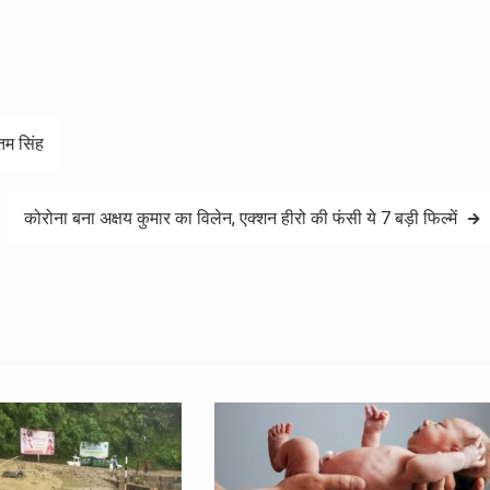
ीतम सिंह
कोरोना बना अक्षय कुमार का विलेन, एक्शन हीरो की फंसी ये 7 बड़ी फिल्में