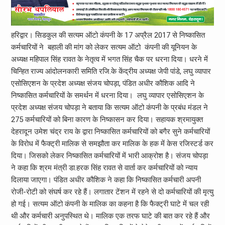
हरिद्वार। सिडकुल की सत्यम ऑटो कंपनी के 17 अप्रैल 2017 से निष्कासित
कर्मचारियों ने बहाली की मांग को लेकर सत्यम ऑटो कंपनी की यूनियन के
अध्यक्ष महिपाल सिंह रावत के नेतृत्व में भगत सिंह चैक पर धरना दिया। धरने में
चिन्हित राज्य आंदोलनकारी समिति रजि.के केंद्रीय अध्यक्ष जेपी पांडे, लघु व्यापार
एसोसिएशन के प्रदेश अध्यक्ष संजय चोपड़ा, पंडित अधीर कौशिक आदि ने
निष्कासित कर्मचारियों के समर्थन में धरना दिया। लघु व्यापार एसोसिएशन के
प्रदेश अध्यक्ष संजय चोपड़ा ने बताया कि सत्यम ऑटो कंपनी के प्रबंध मंडल ने
275 कर्मचारियों को बिना कारण के निष्कासन कर दिया। सहायक श्रमायुक्त
देहरादून उमेश चंद्र राय के द्वारा निष्कासित कर्मचारियों को बगैर सुने कर्मचारियों
के विरोध में फैक्ट्री मालिक से समझौता कर मालिक के हक में केस रजिस्टर्ड कर
दिया। जिसको लेकर निष्कासित कर्मचारियों में भारी आक्रोश है। संजय चोपड़ा
ने कहा कि श्रम मंत्री डा.हरक सिंह रावत से वार्ता कर कर्मचारियों को न्याय
दिलाया जाएगा। पंडित अधीर कौशिक ने कहा कि निष्कासित कर्मचारी अपनी
रोजी-रोटी को संघर्ष कर रहे हैं। लगातार टेंशन में रहने से दो कर्मचारियों की मृत्यु
हो गई। सत्यम ऑटो कंपनी के मालिक का कहना है कि फैक्ट्री घाटे में चल रही
थी और कर्मचारी अनुपस्थित थे। मालिक एक तरफ घाटे की बात कर रहे हैं और