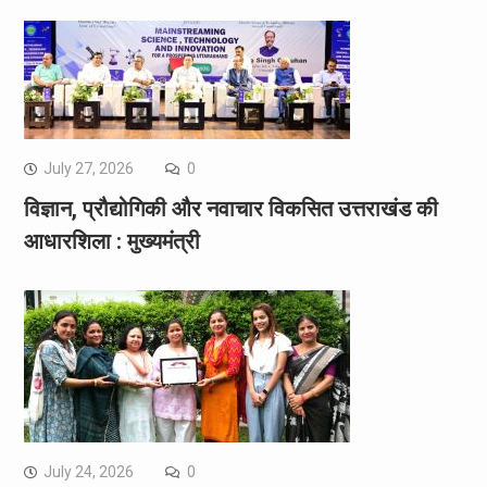
July 27, 2026
0
विज्ञान, प्रौद्योगिकी और नवाचार विकसित उत्तराखंड की
आधारशिला : मुख्यमंत्री
July 24, 2026
0