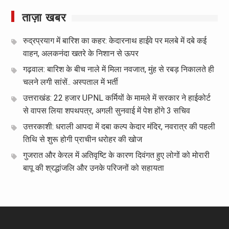
ताज़ा खबर
रुद्रप्रयाग में बारिश का कहर: केदारनाथ हाईवे पर मलबे में दबे कई
वाहन, अलकनंदा खतरे के निशान से ऊपर
गढ़वाल: बारिश के बीच नाले में मिला नवजात, मुंह से रबड़ निकालते ही
चलने लगी सांसें.. अस्पताल में भर्ती
उत्तराखंड: 22 हजार UPNL कर्मियों के मामले में सरकार ने हाईकोर्ट
से वापस लिया शपथपत्र, अगली सुनवाई में पेश होंगे 3 सचिव
उत्तरकाशी: धराली आपदा में दबा कल्प केदार मंदिर, नवरात्र की पहली
तिथि से शुरू होगी प्राचीन धरोहर की खोज
गुजरात और केरल में अतिवृष्टि के कारण दिवंगत हुए लोगों को मोरारी
बापू की श्रद्धांजलि और उनके परिजनों को सहायता