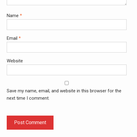
Name
*
Email
*
Website
Save my name, email, and website in this browser for the
next time I comment.