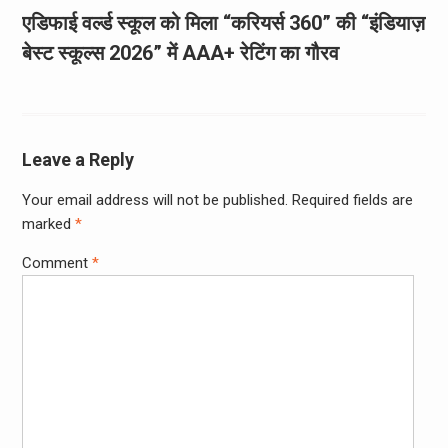
एडिफाई वर्ल्ड स्कूल को मिला “करियर्स 360” की “इंडियाज़
बेस्ट स्कूल्स 2026” में AAA+ रेटिंग का गौरव
Leave a Reply
Your email address will not be published.
Required fields are
marked
*
Comment
*