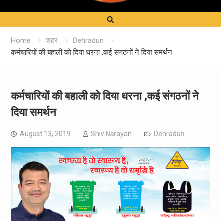
Home
शहर
Dehradun
कर्मचारियों की बहाली को दिया धरना ,कई संगठनों ने दिया समर्थन
कर्मचारियों की बहाली को दिया धरना ,कई संगठनों ने
दिया समर्थन
August 13, 2019
Shiv Narayan
Dehradun