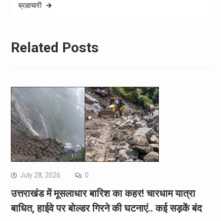
ब्रह्मचारी
Related Posts
July 28, 2026
0
उत्तराखंड में मूसलाधार बारिश का कहर! चारधाम यात्रा
बाधित, हाईवे पर बोल्डर गिरने की घटनाएं.. कई सड़कें बंद