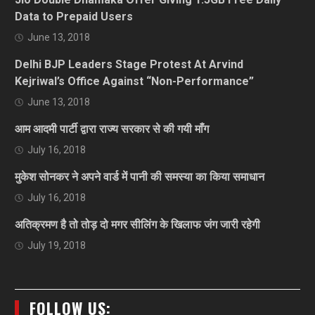
Data to Prepaid Users
June 13, 2018
Delhi BJP Leaders Stage Protest At Arvind
Kejriwal’s Office Against “Non-Performance”
June 13, 2018
आम आदमी पार्टी द्वारा राज्य सरकार से की गयी माँग
July 16, 2018
मुकेश सोनकर ने अपने वार्ड में पानी की समस्या का किया समाधान
July 16, 2018
अतिक्रमण है तो तोड़ दो मगर सीलिंग के खिलाफ जंग जारी रहेगी
July 19, 2018
FOLLOW US: