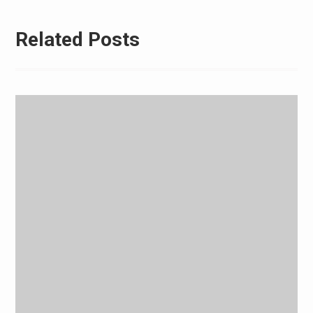
Related Posts