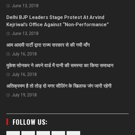
June 13, 2018
Delhi BJP Leaders Stage Protest At Arvind
Kejriwal’s Office Against “Non-Performance”
June 13, 2018
आम आदमी पार्टी द्वारा राज्य सरकार से की गयी माँग
July 16, 2018
मुकेश सोनकर ने अपने वार्ड में पानी की समस्या का किया समाधान
July 16, 2018
अतिक्रमण है तो तोड़ दो मगर सीलिंग के खिलाफ जंग जारी रहेगी
July 19, 2018
FOLLOW US: