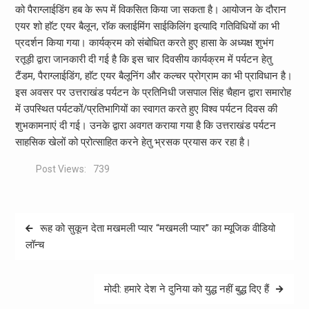
को पैराग्लाईडिंग हब के रूप में विकसित किया जा सकता है। आयोजन के दौरान
एयर शो हाॅट एयर बैलून, राॅक क्लाईमिंग साईकिलिंग इत्यादि गतिविधियों का भी
प्रदर्शन किया गया। कार्यक्रम को संबोधित करते हुए हासा के अध्यक्ष शुभंग
रतूड़ी द्वारा जानकारी दी गई है कि इस चार दिवसीय कार्यक्रम में पर्यटन हेतु
टैंडम, पैराग्लाईडिंग, हाॅट एयर बैलूनिंग और कल्चर प्रोग्राम का भी प्राविधान है।
इस अवसर पर उत्तराखंड पर्यटन के प्रतिनिधी जसपाल सिंह चैहान द्वारा समारोह
में उपस्थित पर्यटकों/प्रतिभागियों का स्वागत करते हुए विश्व पर्यटन दिवस की
शुभकामनाएं दी गई। उनके द्वारा अवगत कराया गया है कि उत्तराखंड पर्यटन
साहसिक खेलों को प्रोत्साहित करने हेतु भ्रसक प्रयास कर रहा है।
Post Views:
739
Post
रूह को सुकून देता मखमली प्यार “मखमली प्यार” का म्यूजिक वीडियो
navigation
लॉन्च
मोदी: हमारे देश ने दुनिया को युद्ध नहीं बुद्ध दिए हैं