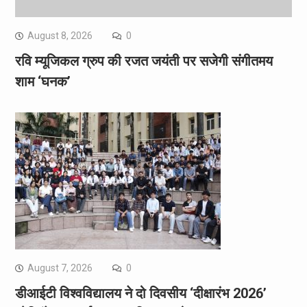
August 8, 2026
0
रवि म्यूजिकल ग्रुप की रजत जयंती पर सजेगी संगीतमय
शाम ‘घनक’
August 7, 2026
0
डीआईटी विश्वविद्यालय ने दो दिवसीय ‘दीक्षारंभ 2026’