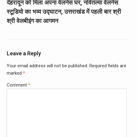
देहरादून को मिला अपना वेलनेस घर, नवितल्या वेलनेस
स्टूडियो का भव्य उद्घाटन, उत्तराखंड में पहली बार श्री
श्री वेलबीइंग का आगमन
Leave a Reply
Your email address will not be published.
Required fields are
marked
*
Comment
*