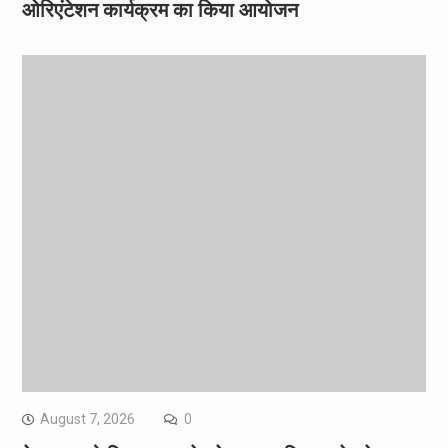
ओरिएंटेशन कार्यक्रम का किया आयोजन
August 7, 2026
0