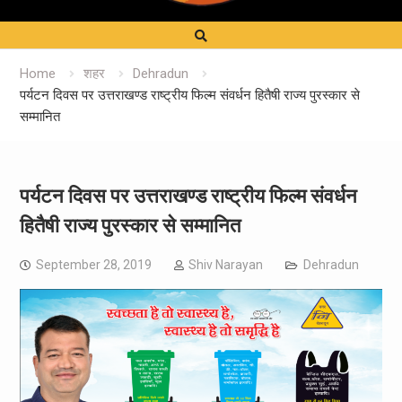
Home
शहर
Dehradun
पर्यटन दिवस पर उत्तराखण्ड राष्ट्रीय फिल्म संवर्धन हितैषी राज्य पुरस्कार से
सम्मानित
पर्यटन दिवस पर उत्तराखण्ड राष्ट्रीय फिल्म संवर्धन
हितैषी राज्य पुरस्कार से सम्मानित
September 28, 2019
Shiv Narayan
Dehradun