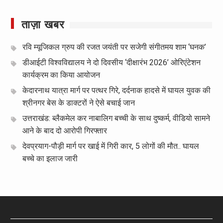
ताज़ा खबर
रवि म्यूजिकल ग्रुप की रजत जयंती पर सजेगी संगीतमय शाम ‘घनक’
डीआईटी विश्वविद्यालय ने दो दिवसीय ‘दीक्षारंभ 2026’ ओरिएंटेशन
कार्यक्रम का किया आयोजन
केदारनाथ यात्रा मार्ग पर पत्थर गिरे, दर्दनाक हादसे में घायल युवक की
श्रीनगर बेस के डाक्टरों ने ऐसे बचाई जान
उत्तराखंड: ब्लैकमेल कर नाबालिग बच्ची के साथ दुष्कर्म, वीडियो सामने
आने के बाद दो आरोपी गिरफ्तार
देवप्रयाग-पौड़ी मार्ग पर खाई में गिरी कार, 5 लोगों की मौत.. घायल
बच्चे का इलाज जारी