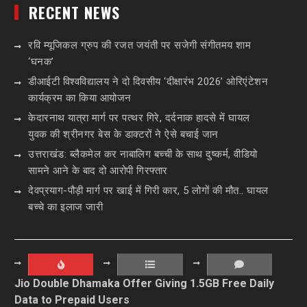
RECENT NEWS
रवि म्यूजिकल ग्रुप की रजत जयंती पर सजेगी संगीतमय शाम
‘घनक’
डीआईटी विश्वविद्यालय ने दो दिवसीय ‘दीक्षारंभ 2026’ ओरिएंटेशन
कार्यक्रम का किया आयोजन
केदारनाथ यात्रा मार्ग पर पत्थर गिरे, दर्दनाक हादसे में घायल
युवक की श्रीनगर बेस के डाक्टरों ने ऐसे बचाई जान
उत्तराखंड: ब्लैकमेल कर नाबालिग बच्ची के साथ दुष्कर्म, वीडियो
सामने आने के बाद दो आरोपी गिरफ्तार
देवप्रयाग-पौड़ी मार्ग पर खाई में गिरी कार, 5 लोगों की मौत.. घायल
बच्चे का इलाज जारी
Jio Double Dhamaka Offer Giving 1.5GB Free Daily
Data to Prepaid Users