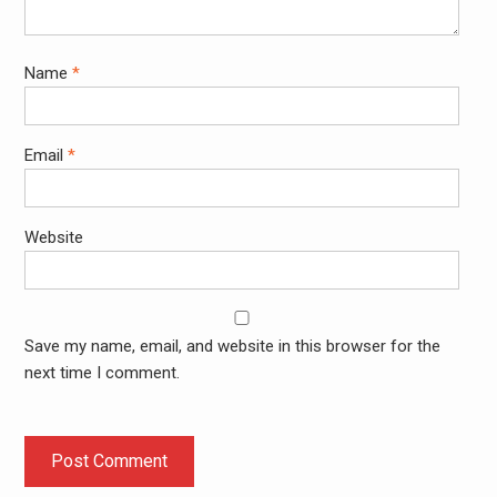
Name
*
Email
*
Website
Save my name, email, and website in this browser for the
next time I comment.