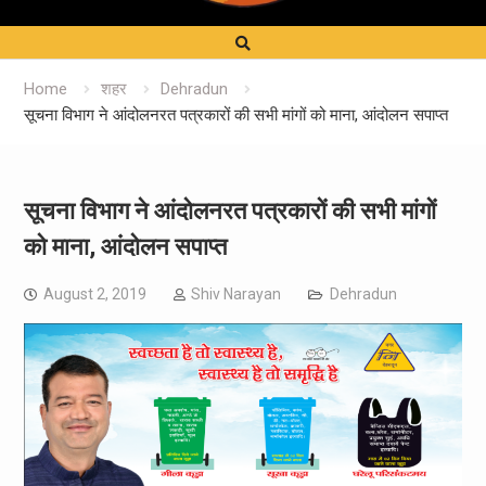
Home
शहर
Dehradun
सूचना विभाग ने आंदोलनरत पत्रकारों की सभी मांगों को माना, आंदोलन सपाप्त
सूचना विभाग ने आंदोलनरत पत्रकारों की सभी मांगों
को माना, आंदोलन सपाप्त
August 2, 2019
Shiv Narayan
Dehradun