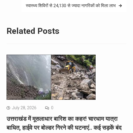
स्वास्थ्य शिविरों से 24,130 से ज्यादा नागरिकों को मिला लाभ
Related Posts
July 28, 2026
0
उत्तराखंड में मूसलाधार बारिश का कहर! चारधाम यात्रा
बाधित, हाईवे पर बोल्डर गिरने की घटनाएं.. कई सड़कें बंद