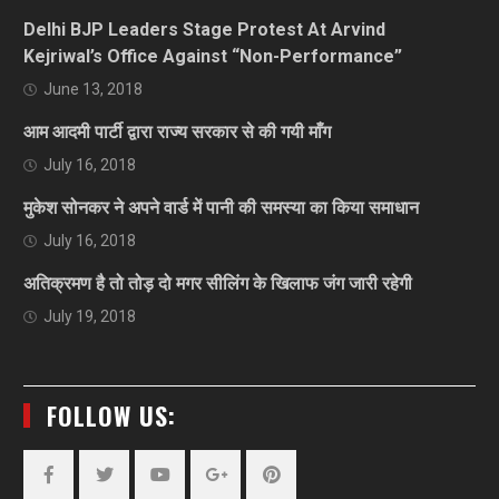
Delhi BJP Leaders Stage Protest At Arvind
Kejriwal’s Office Against “Non-Performance”
June 13, 2018
आम आदमी पार्टी द्वारा राज्य सरकार से की गयी माँग
July 16, 2018
मुकेश सोनकर ने अपने वार्ड में पानी की समस्या का किया समाधान
July 16, 2018
अतिक्रमण है तो तोड़ दो मगर सीलिंग के खिलाफ जंग जारी रहेगी
July 19, 2018
FOLLOW US: