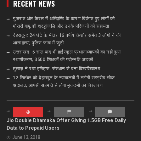
RECENT NEWS
गुजरात और केरल में अतिवृष्टि के कारण दिवंगत हुए लोगों को
मोरारी बापू की श्रद्धांजलि और उनके परिजनों को सहायता
देहरादून: 24 घंटे के भीतर 16 वर्षीय किशोर समेत 3 लोगों ने की
आत्महत्या, पुलिस जांच में जुटी
उत्तराखंड: 5 साल बाद भी हाईस्कूल प्रधानाध्यापकों का नहीं हुआ
स्थायीकरण, 3500 शिक्षकों की पदोन्नति अटकी
तुलाज़ ने रचा इतिहास, संस्थान से बना विश्वविद्यालय
12 सितंबर को देहरादून के न्यायालयों में लगेगी राष्ट्रीय लोक
अदालत, आपसी सहमति से होगा मुकदमों का निस्तारण
Jio Double Dhamaka Offer Giving 1.5GB Free Daily
Data to Prepaid Users
June 13, 2018