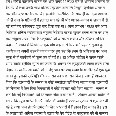
देंगे। वरिष्ठ पत्रकार संजीव पंत आज सुबह 11रू00 बजे से आमरण अनशन पर
बैठ गए थे तथा उनके साथ वरिष्ठ पत्रकार जीतमणि पैन्यूली क्रमिक अनशन
तथा मौन व्रत पर बैठ गए थे। हालांकि अल्टीमेटम के साथ ही कल एक अगस्त
को ही सत्ता के गलियारों में हलचल मच गई थी और आनन-फानन में ज्ञापन में दी
गई मांगों पर वर्कआउट शुरू कर दिया गया था। आज लगभग 1रू30 बजे अपर
निदेशक अनिल चंदोला तथा संयुक्त निदेशक राजेश कुमार धरना स्थल पर आए
तथा संयुक्त संघर्ष मोर्चा के पत्रकारों को आश्वस्त कराया और डॉक्टर अनिल
चंदोला ने ज्ञापन में लिखी एक एक मांग पत्रकारों के सामने पढ़कर सुनाते हुए
प्रत्येक पर अपनी सहमति व्यक्त करते हुए कहा कि इनमें से अधिकांश पर आज
सुबह से ही कार्यवाही भी शुरू कर दी गई है। डॉ अनिल चंदोला ने सबसे पहले
अमर शहीद श्रीदेव सुमन की जयंती के अवसर पर श्रद्धांजलि व्यक्त करने वाला
विज्ञापन स्थानीय अखबारों को न दिए जाने पर खेद व्यक्त किया और इसे एक चूक
मानते हुए इसकी प्रतिपूर्ति शीघ्र कराने का आश्वासन दिया। साथ ही आश्वस्त
किया कि पत्रकारों के सम्मान से कोई समझौता नहीं किया जाएगा तथा पत्रकारों
को विश्वास में लिए बिना नियमावली में कोई बदलाव नहीं किया जाएगा। जनता ने
कहा कि नई नियमावली को फिलहाल रोक दिया गया है। डॉक्टर अनिल चंदोला ने
बताया कि न्यूज पोर्टल के एंपैनलमेंट की कार्यवाही तत्काल प्रभाव से शुरू कर दी
गई है, तथा आज ही एंपैनलमेंट के लिए अखबारों में विज्ञापन दिए जा रहे हैं। इस
के अलावा डॉ. अनिल चंदोला ने बताया कि वेब पोर्टल के पत्रकारों को भी मान्यता