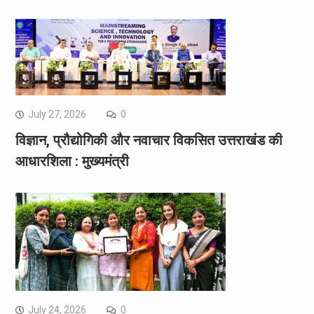
July 27, 2026
0
विज्ञान, प्रौद्योगिकी और नवाचार विकसित उत्तराखंड की
आधारशिला : मुख्यमंत्री
July 24, 2026
0