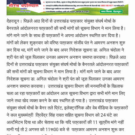
देेहरादून। पिछले आठ दिनों से उत्तराखंड पत्रकार संयुक्त संघर्ष मोर्चा के
बैनरतले आंदोलनरत पत्रकारों की सभी मांगों को सूचना विभाग ने मान लिया है।
मांगे माने जाने के साथ ही पत्रकारों ने अपना आंदोलन स्थगित कर दिया है।
मांगों को लेकर शुक्रवार को वरिष्ठ पत्रकार संजीव पंत ने आमरण अनशन शुरु
कर दिया था, मांगें माने जाने के बाद अपर निदेशक सूचना डा. अनिल चंदोला ने
श्री पंत को जूस पिलाकर उनका आमरण अनशन समाप्त करवाया। पिछले आठ
दिनों से उत्तराखंड पत्रकार संयुक्त संघर्ष मोर्चा के बैनरतले आंदोलनरत पत्रकारों
की सभी मांगों को सूचना विभाग ने मान लिया है। मांगें माने जाने के बाद अपर
निदेशक सूचना डा. अनिल चंदोला ने श्री पंत को जूस पिलाकर उनका आमरण
अनशन समाप्त करवाया। उत्तराखंड सूचना विभाग की मनमानियों के खिलाफ
चला आ रहा पत्रकारों का आंदोलन आज सूचना विभाग द्वारा सभी मांगे मान लिए
जाने तथा खेद व्यक्त करने के बाद स्थगित हो गया है। उत्तराखंड पत्रकार
संयुक्त संघर्ष मोर्चा के बैनर तले प्रिंट, इलेक्ट्रॉनिक और वेब मीडिया के पत्रकारों
ने कल मुख्यमंत्री त्रिवेंद्र सिंह रावत सहित सूचना विभाग को 24 घंटे का
अल्टीमेटम दिया था और चेताया था कि यदि पत्रकारों की 11 सूत्रीय मांगे नहीं
मानी गई तो 2 अगस्त को 11रू00 बजे से पत्रकार आमरण अनशन शुरू कर