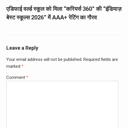
एडिफाई वर्ल्ड स्कूल को मिला “करियर्स 360” की “इंडियाज़
बेस्ट स्कूल्स 2026” में AAA+ रेटिंग का गौरव
Leave a Reply
Your email address will not be published.
Required fields are
marked
*
Comment
*