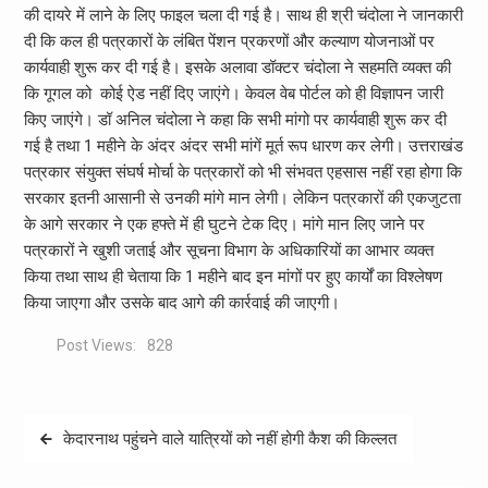
की दायरे में लाने के लिए फाइल चला दी गई है। साथ ही श्री चंदोला ने जानकारी
दी कि कल ही पत्रकारों के लंबित पेंशन प्रकरणों और कल्याण योजनाओं पर
कार्यवाही शुरू कर दी गई है। इसके अलावा डॉक्टर चंदोला ने सहमति व्यक्त की
कि गूगल को कोई ऐड नहीं दिए जाएंगे। केवल वेब पोर्टल को ही विज्ञापन जारी
किए जाएंगे। डॉ अनिल चंदोला ने कहा कि सभी मांगो पर कार्यवाही शुरू कर दी
गई है तथा 1 महीने के अंदर अंदर सभी मांगें मूर्त रूप धारण कर लेगी। उत्तराखंड
पत्रकार संयुक्त संघर्ष मोर्चा के पत्रकारों को भी संभवत एहसास नहीं रहा होगा कि
सरकार इतनी आसानी से उनकी मांगे मान लेगी। लेकिन पत्रकारों की एकजुटता
के आगे सरकार ने एक हफ्ते में ही घुटने टेक दिए। मांगे मान लिए जाने पर
पत्रकारों ने खुशी जताई और सूचना विभाग के अधिकारियों का आभार व्यक्त
किया तथा साथ ही चेताया कि 1 महीने बाद इन मांगों पर हुए कार्यों का विश्लेषण
किया जाएगा और उसके बाद आगे की कार्रवाई की जाएगी।
Post Views:
828
Post
केदारनाथ पहुंचने वाले यात्रियों को नहीं होगी कैश की किल्लत
navigation