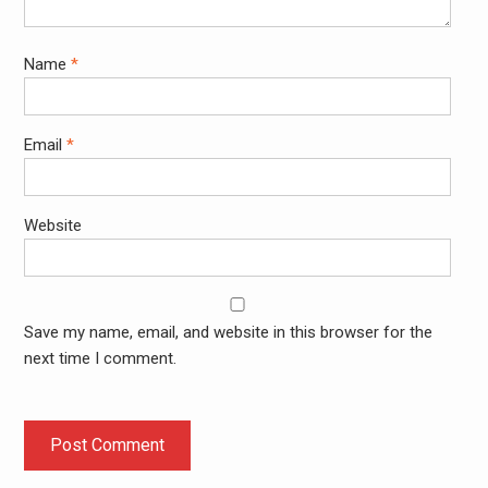
Name
*
Email
*
Website
Save my name, email, and website in this browser for the
next time I comment.