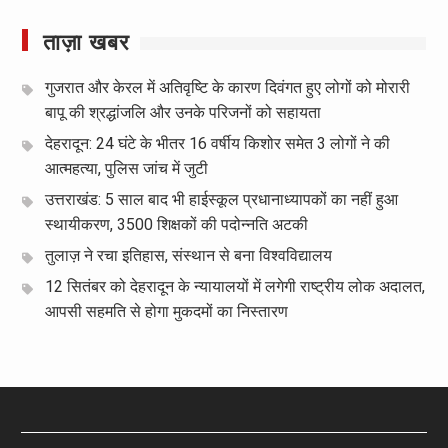
ताज़ा खबर
गुजरात और केरल में अतिवृष्टि के कारण दिवंगत हुए लोगों को मोरारी
बापू की श्रद्धांजलि और उनके परिजनों को सहायता
देहरादून: 24 घंटे के भीतर 16 वर्षीय किशोर समेत 3 लोगों ने की
आत्महत्या, पुलिस जांच में जुटी
उत्तराखंड: 5 साल बाद भी हाईस्कूल प्रधानाध्यापकों का नहीं हुआ
स्थायीकरण, 3500 शिक्षकों की पदोन्नति अटकी
तुलाज़ ने रचा इतिहास, संस्थान से बना विश्वविद्यालय
12 सितंबर को देहरादून के न्यायालयों में लगेगी राष्ट्रीय लोक अदालत,
आपसी सहमति से होगा मुकदमों का निस्तारण