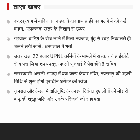
ताज़ा खबर
रुद्रप्रयाग में बारिश का कहर: केदारनाथ हाईवे पर मलबे में दबे कई
वाहन, अलकनंदा खतरे के निशान से ऊपर
गढ़वाल: बारिश के बीच नाले में मिला नवजात, मुंह से रबड़ निकालते ही
चलने लगी सांसें.. अस्पताल में भर्ती
उत्तराखंड: 22 हजार UPNL कर्मियों के मामले में सरकार ने हाईकोर्ट
से वापस लिया शपथपत्र, अगली सुनवाई में पेश होंगे 3 सचिव
उत्तरकाशी: धराली आपदा में दबा कल्प केदार मंदिर, नवरात्र की पहली
तिथि से शुरू होगी प्राचीन धरोहर की खोज
गुजरात और केरल में अतिवृष्टि के कारण दिवंगत हुए लोगों को मोरारी
बापू की श्रद्धांजलि और उनके परिजनों को सहायता