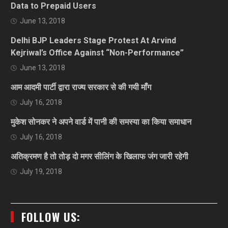
Data to Prepaid Users
June 13, 2018
Delhi BJP Leaders Stage Protest At Arvind
Kejriwal’s Office Against “Non-Performance”
June 13, 2018
आम आदमी पार्टी द्वारा राज्य सरकार से की गयी माँग
July 16, 2018
मुकेश सोनकर ने अपने वार्ड में पानी की समस्या का किया समाधान
July 16, 2018
अतिक्रमण है तो तोड़ दो मगर सीलिंग के खिलाफ जंग जारी रहेगी
July 19, 2018
FOLLOW US: