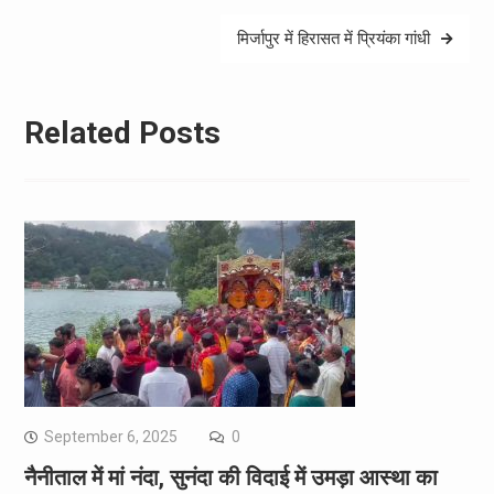
मिर्जापुर में हिरासत में प्रियंका गांधी
Related Posts
September 6, 2025
0
नैनीताल में मां नंदा, सुनंदा की विदाई में उमड़ा आस्था का