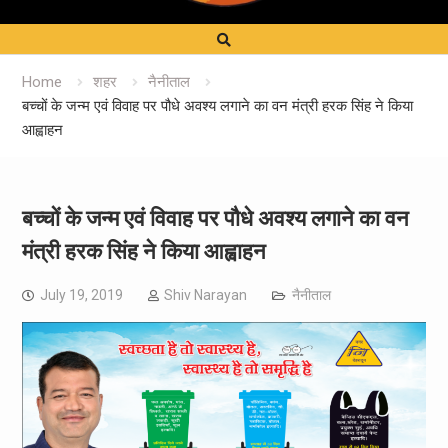
Home
शहर
नैनीताल
बच्चों के जन्म एवं विवाह पर पौधे अवश्य लगाने का वन मंत्री हरक सिंह ने किया
आह्वाहन
बच्चों के जन्म एवं विवाह पर पौधे अवश्य लगाने का वन
मंत्री हरक सिंह ने किया आह्वाहन
July 19, 2019
Shiv Narayan
नैनीताल