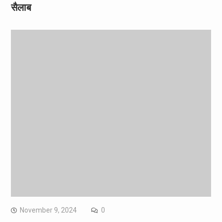
सैलाब
November 9, 2024
0