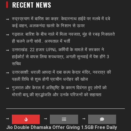
RECENT NEWS
रुद्रप्रयाग में बारिश का कहर: केदारनाथ हाईवे पर मलबे में दबे
कई वाहन, अलकनंदा खतरे के निशान से ऊपर
गढ़वाल: बारिश के बीच नाले में मिला नवजात, मुंह से रबड़ निकालते
ही चलने लगी सांसें.. अस्पताल में भर्ती
उत्तराखंड: 22 हजार UPNL कर्मियों के मामले में सरकार ने
हाईकोर्ट से वापस लिया शपथपत्र, अगली सुनवाई में पेश होंगे 3
सचिव
उत्तरकाशी: धराली आपदा में दबा कल्प केदार मंदिर, नवरात्र की
पहली तिथि से शुरू होगी प्राचीन धरोहर की खोज
गुजरात और केरल में अतिवृष्टि के कारण दिवंगत हुए लोगों को
मोरारी बापू की श्रद्धांजलि और उनके परिजनों को सहायता
Jio Double Dhamaka Offer Giving 1.5GB Free Daily