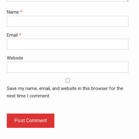
Name
*
Email
*
Website
Save my name, email, and website in this browser for the
next time I comment.