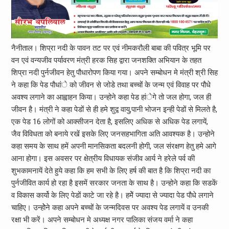
नैनीताल। शिप्रा नदी के पावन तट पर एवं नीमकरौली बाबा की पवित्र भूमि पर
वन एवं वन्यजीव पर्यावरण मंत्री हरक सिह द्वारा जनशक्ति अभियान के तहत
शिप्रा नदी पुर्नजीवन हेतु पौधारोपण किया गया। अपने सम्बोधन मे मंत्री श्री सिह
ने कहा कि पेड पौधांे को जीवन से जोडे तथा बच्चों के जन्म एवं विवाह पर पौधे
अवश्य लगाने का आह्वाहन किया। उन्होने कहा पेड हांेगे तो जल होगा, जल ही
जीवन है। मंत्री ने कहा पेडों से ही हमे शुद्व वायु,पानी भोजन इन्ही पेडों से मिलते है,
एक पेड 16 लोगों को आक्सीजन देता है, इसलिए अधिक से अधिक पेड लगायें,
जैव विविधता को बनाये रखें इसके लिए जनसहभागिता अति आवश्यक है। उन्होने
कहा समय के साथ हमें अपनी मानसिकता बदलनी होगी, जल संरक्षण हेतु हमे आगे
आना होगा। इस अवसर पर क्षेत्रीय विधायक संजीव आर्य ने हरेले पर्व की
शुभकामनायें देते हुये कहा कि हम सभी के लिए हर्ष की बात है कि शिप्रा नदी का
पुर्नजीवित कार्य हो रहा है इसमें सरकार जनता के साथ है। उन्होने कहा कि सडकें
व विकास कार्यो के लिए पेडों काटे जा रहे है। हमेेें ज्यादा से ज्यादा पेड पौधे लगाने
चाहिए। उन्होेने कहा अपने बच्चों के जन्मदिवस पर अवश्य पेड लगायें व उनकी
रक्षा भी करें। अपने सम्बोधन मे अध्यक्ष नगर पालिका संजय वर्मा ने कहा