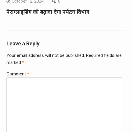
October 12, 2024
0
पैराग्लाइडिंग को बढ़ावा देगा पर्यटन विभाग
Leave a Reply
Your email address will not be published.
Required fields are
marked
*
Comment
*