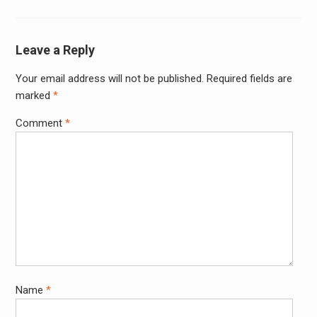
Leave a Reply
Your email address will not be published.
Required fields are
marked
*
Comment
*
Name
*