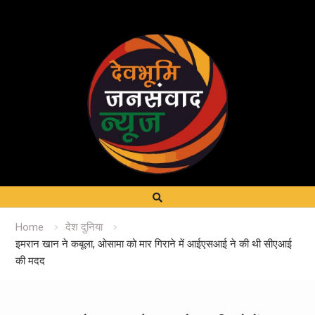
Home
देश दुनिया
इमरान खान ने कबूला, ओसामा को मार गिराने में आईएसआई ने की थी सीएआई
की मदद