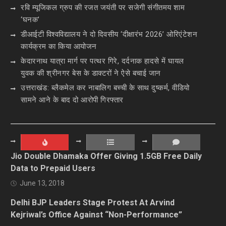
रवि म्यूजिकल ग्रुप की रजत जयंती पर सजेगी संगीतमय शाम
‘घनक’
डीआईटी विश्वविद्यालय ने दो दिवसीय ‘दीक्षारंभ 2026’ ओरिएंटेशन
कार्यक्रम का किया आयोजन
केदारनाथ यात्रा मार्ग पर पत्थर गिरे, दर्दनाक हादसे में घायल
युवक की श्रीनगर बेस के डाक्टरों ने ऐसे बचाई जान
उत्तराखंड: ब्लैकमेल कर नाबालिग बच्ची के साथ दुष्कर्म, वीडियो
सामने आने के बाद दो आरोपी गिरफ्तार
Jio Double Dhamaka Offer Giving 1.5GB Free Daily
Data to Prepaid Users
June 13, 2018
Delhi BJP Leaders Stage Protest At Arvind
Kejriwal’s Office Against “Non-Performance”