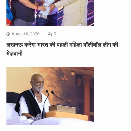
August 6, 2026
0
लखनऊ करेगा भारत की पहली महिला वॉलीबॉल लीग की
मेज़बानी