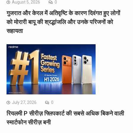
August 5, 2026
0
गुजरात और केरल में अतिवृष्टि के कारण दिवंगत हुए लोगों
को मोरारी बापू की श्रद्धांजलि और उनके परिजनों को
सहायता
July 27, 2026
0
रियलमी P सीरीज़ फ्लिपकार्ट की सबसे अधिक बिकने वाली
स्मार्टफोन सीरीज़ बनी