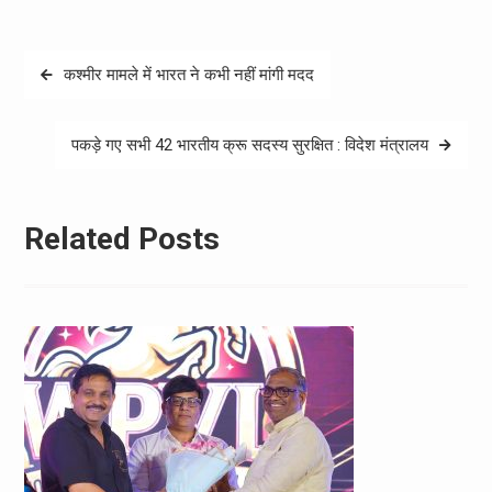
Post
कश्मीर मामले में भारत ने कभी नहीं मांगी मदद
navigation
पकड़े गए सभी 42 भारतीय क्रू सदस्‍य सुरक्षित : विदेश मंत्रालय
Related Posts