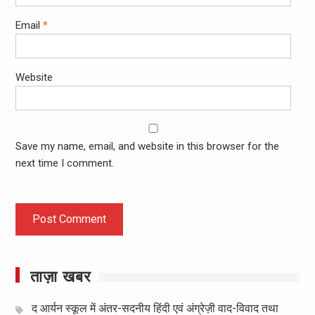
Email
*
Website
Save my name, email, and website in this browser for the
next time I comment.
ताज़ा खबर
द आर्यन स्कूल में अंतर-सदनीय हिंदी एवं अंग्रेज़ी वाद-विवाद तथा