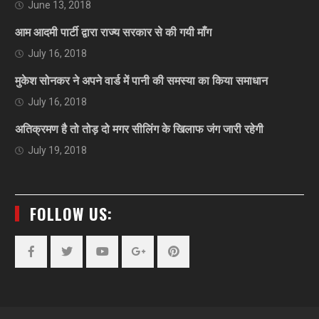
June 13, 2018
आम आदमी पार्टी द्वारा राज्य सरकार से की गयी माँग
July 16, 2018
मुकेश सोनकर ने अपने वार्ड में पानी की समस्या का किया समाधान
July 16, 2018
अतिक्रमण है तो तोड़ दो मगर सीलिंग के खिलाफ जंग जारी रहेगी
July 19, 2018
FOLLOW US:
Facebook
Twitter
YouTube
Plus
Pinterest
Google