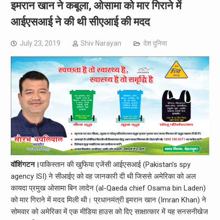
इमरान खान ने कबूला, ओसामा को मार गिराने में
आईएसआई ने की थी सीएआई की मदद
July 23, 2019
Shiv Narayan
देश दुनिया
वॉशिंगटन।
पाकिस्तान की खुफिया एजेंसी आईएसआई (Pakistan’s spy
agency ISI) ने सीआईए को वह जानकारी दी थी जिससे अमेरिका को अल
कायदा प्रमुख ओसामा बिन लादेन (al-Qaeda chief Osama bin Laden)
को मार गिराने में मदद मिली थी। प्रधानमंत्री इमरान खान (Imran Khan) ने
सोमवार को अमेरिका में एक मीडिया हाउस को दिए साक्षात्‍कार में यह सनसनीखेज