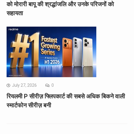
को मोरारी बापू की श्रद्धांजलि और उनके परिजनों को
सहायता
July 27, 2026
0
रियलमी P सीरीज़ फ्लिपकार्ट की सबसे अधिक बिकने वाली
स्मार्टफोन सीरीज़ बनी