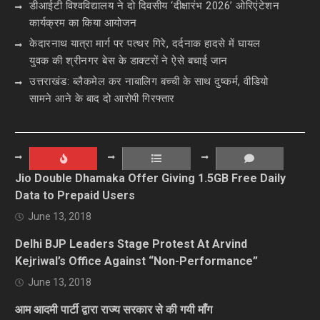
डीआईटी विश्वविद्यालय ने दो दिवसीय ‘दीक्षारंभ 2026’ ओरिएंटेशन
कार्यक्रम का किया आयोजन
केदारनाथ यात्रा मार्ग पर पत्थर गिरे, दर्दनाक हादसे में घायल
युवक की श्रीनगर बेस के डाक्टरों ने ऐसे बचाई जान
उत्तराखंड: ब्लैकमेल कर नाबालिग बच्ची के साथ दुष्कर्म, वीडियो
सामने आने के बाद दो आरोपी गिरफ्तार
Jio Double Dhamaka Offer Giving 1.5GB Free Daily
Data to Prepaid Users
June 13, 2018
Delhi BJP Leaders Stage Protest At Arvind
Kejriwal’s Office Against “Non-Performance”
June 13, 2018
आम आदमी पार्टी द्वारा राज्य सरकार से की गयी माँग