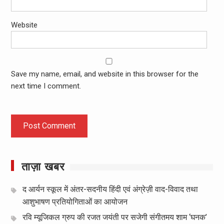
Website
Save my name, email, and website in this browser for the
next time I comment.
ताज़ा खबर
द आर्यन स्कूल में अंतर-सदनीय हिंदी एवं अंग्रेज़ी वाद-विवाद तथा
आशुभाषण प्रतियोगिताओं का आयोजन
रवि म्यूजिकल ग्रुप की रजत जयंती पर सजेगी संगीतमय शाम ‘घनक’