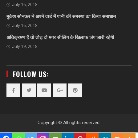
July 16, 2018
मुकेश सोनकर ने अपने वार्ड में पानी की समस्या का किया समाधान
July 16, 2018
अतिक्रमण है तो तोड़ दो मगर सीलिंग के खिलाफ जंग जारी रहेगी
July 19, 2018
FOLLOW US:
Facebook
Twitter
YouTube
Plus
Pinterest
Google
Copyright © All rights reserved.