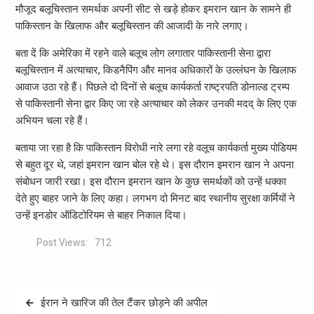
मौजूद बलूचिस्तान समर्थक अपनी सीट से खड़े होकर इमरान खान के सामने ही
पाकिस्तान के खिलाफ और बलूचिस्तान की आजादी के नारे लगाए।
बता दें कि अमेरिका में रहने वाले बलूच लोग लगातार पाकिस्तानी सेना द्वारा
बलूचिस्तान में अत्याचार, किडनैपिंग और मानव अधिकारों के उल्लंघन के खिलाफ
आवाज उठा रहे हैं। पिछले दो दिनों से बलूच कार्यकर्ता राष्ट्रपति डोनाल्ड ट्रम्प
से पाकिस्तानी सेना द्वार किए जा रहे अत्याचार को लेकर उनकी मदद् के लिए एक
अभियन चला रहे हैं।
बताया जा रहा है कि पाकिस्तान विरोधी नारे लगा रहे वलूच कार्यकर्ता मुख्य पोडियम
से बहुत दूर थे, जहां इमरान खान बोल रहे थे। इस दौरान इमरान खान ने अपना
संबोधन जारी रखा। इस दौरान इमरान खान के कुछ समर्थकों को उन्हें धक्का
देते हुए बाहर जाने के लिए कहा। लगभग दो मिनट बाद स्थानीय सुरक्षा कर्मियों ने
उन्हें इनडोर ऑडिटोरियम से बाहर निकाल दिया।
Post Views:
712
Post
ईरान ने खारिज की तेल टैंकर छोड़ने की अपील