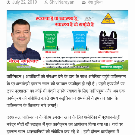
July 22, 2019
Shiv Narayan
देश दुनिया
वाशिंगटन।
आतंकियों को संरक्षण देने के दाग के साथ अमेरिका पहुंचे पाकिस्तान
के प्रधानमंत्री इमरान खान की जमकर फजीहत हो रही है। पहले एयरपोर्ट पर
ट्रंप प्रशासन का कोई भी मंत्री उनके स्वागत के लिए नहीं पहुंचा और अब एक
कार्यक्रम को संबोधित करते समय बलूचिस्तान समर्थकों ने इमरान खान के
पाकिस्तान के खिलाफ नारे लगाएं।
दरअसल, पाकिस्तान के पीएम इमरान खान के लिए अमेरिका में प्रधानमंत्री
नरेंद्र मोदी की स्टाइल में एक कार्यक्रम का आयोजन किया गया था। यहां पर
इमरान खान अप्रवासियों को संबोधित कर रहे थे। इसी दौरान कार्यक्रम में