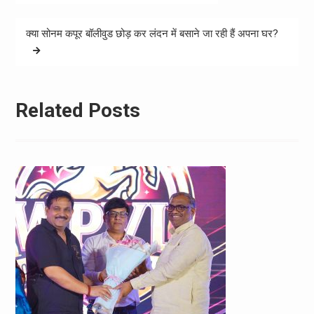
navigation
क्या सोनम कपूर बॉलीवुड छोड़ कर लंदन में बसाने जा रही हैं अपना घर?
Related Posts