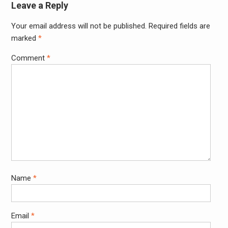
Leave a Reply
Your email address will not be published.
Required fields are
marked
*
Comment
*
Name
*
Email
*