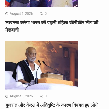
August 6, 2026
0
लखनऊ करेगा भारत की पहली महिला वॉलीबॉल लीग की
मेज़बानी
August 5, 2026
0
गुजरात और केरल में अतिवृष्टि के कारण दिवंगत हुए लोगों