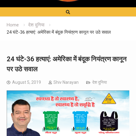
Home
देश दुनिया
24 घंटे-36 हत्‍याएं: अमेरिका में बंदूक नियंत्रण कानून पर उठे सवाल
24 घंटे-36 हत्‍याएं: अमेरिका में बंदूक नियंत्रण कानून
पर उठे सवाल
August 5, 2019
Shiv Narayan
देश दुनिया