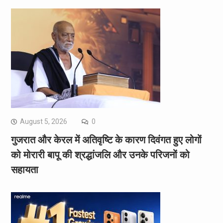
August 5, 2026
0
गुजरात और केरल में अतिवृष्टि के कारण दिवंगत हुए लोगों
को मोरारी बापू की श्रद्धांजलि और उनके परिजनों को
सहायता