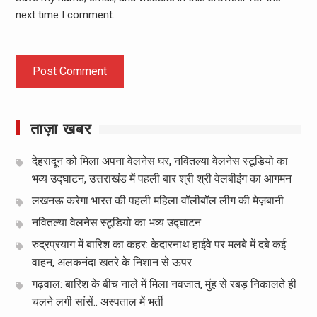
next time I comment.
ताज़ा खबर
देहरादून को मिला अपना वेलनेस घर, नवितल्या वेलनेस स्टूडियो का
भव्य उद्घाटन, उत्तराखंड में पहली बार श्री श्री वेलबीइंग का आगमन
लखनऊ करेगा भारत की पहली महिला वॉलीबॉल लीग की मेज़बानी
नवितल्या वेलनेस स्टूडियो का भव्य उद्घाटन
रुद्रप्रयाग में बारिश का कहर: केदारनाथ हाईवे पर मलबे में दबे कई
वाहन, अलकनंदा खतरे के निशान से ऊपर
गढ़वाल: बारिश के बीच नाले में मिला नवजात, मुंह से रबड़ निकालते ही
चलने लगी सांसें.. अस्पताल में भर्ती