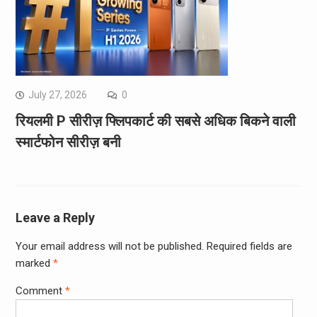
July 27, 2026
0
रियलमी P सीरीज़ फ्लिपकार्ट की सबसे अधिक बिकने वाली
स्मार्टफोन सीरीज़ बनी
Leave a Reply
Your email address will not be published.
Required fields are
marked
*
Comment
*