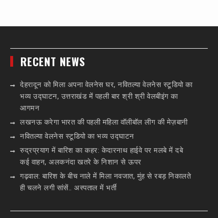
RECENT NEWS
देहरादून को मिला अपना वेलनेस घर, नवितल्या वेलनेस स्टूडियो का
भव्य उद्घाटन, उत्तराखंड में पहली बार श्री श्री वेलबीइंग का
आगमन
लखनऊ करेगा भारत की पहली महिला वॉलीबॉल लीग की मेज़बानी
नवितल्या वेलनेस स्टूडियो का भव्य उद्घाटन
रुद्रप्रयाग में बारिश का कहर: केदारनाथ हाईवे पर मलबे में दबे
कई वाहन, अलकनंदा खतरे के निशान से ऊपर
गढ़वाल: बारिश के बीच नाले में मिला नवजात, मुंह से रबड़ निकालते
ही चलने लगी सांसें.. अस्पताल में भर्ती