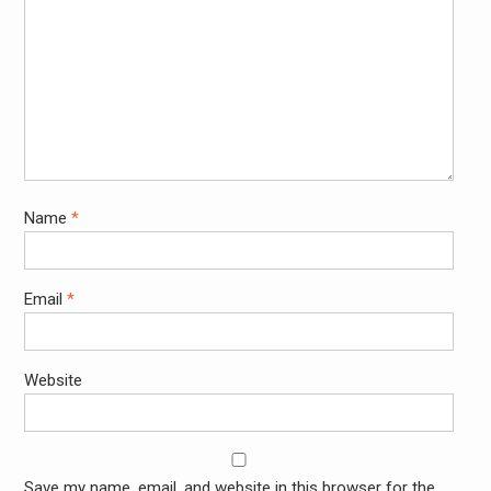
Name
*
Email
*
Website
Save my name, email, and website in this browser for the