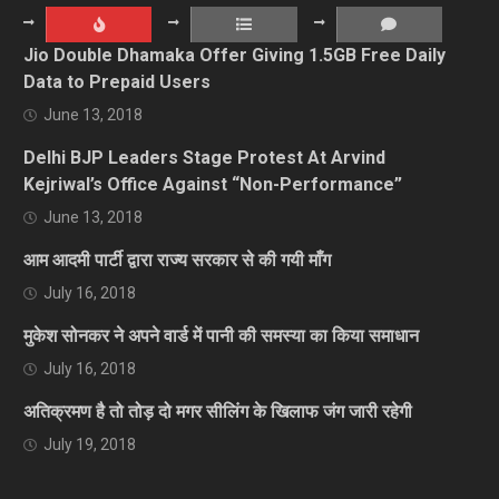
Jio Double Dhamaka Offer Giving 1.5GB Free Daily
Data to Prepaid Users
June 13, 2018
Delhi BJP Leaders Stage Protest At Arvind
Kejriwal’s Office Against “Non-Performance”
June 13, 2018
आम आदमी पार्टी द्वारा राज्य सरकार से की गयी माँग
July 16, 2018
मुकेश सोनकर ने अपने वार्ड में पानी की समस्या का किया समाधान
July 16, 2018
अतिक्रमण है तो तोड़ दो मगर सीलिंग के खिलाफ जंग जारी रहेगी
July 19, 2018