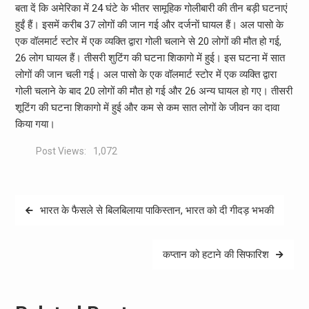
बता दें कि अमेरिका में 24 घंटे के भीतर सामूहिक गोलीबारी की तीन बड़ी घटनाएं
हुईं हैं। इसमें करीब 37 लोगों की जान गई और दर्जनाें घायल हैं। अल पासो के
एक वॉलमार्ट स्‍टोर में एक व्‍यक्ति द्वारा गोली चलाने से 20 लोगों की मौत हो गई,
26 लोग घायल हैं। तीसरी शुटिंग की घटना शिकागो में हुई। इस घटना में सात
लोगों की जान चली गई। अल पासो के एक वॉलमार्ट स्टोर में एक व्यक्ति द्वारा
गोली चलाने के बाद 20 लोगों की मौत हो गई और 26 अन्य घायल हो गए। तीसरी
शूटिंग की घटना शिकागो में हुई और कम से कम सात लोगों के जीवन का दावा
किया गया।
Post Views:
1,072
Post
भारत के फैसले से बिलबिलाया पाकिस्तान, भारत को दी गीदड़ भभकी
navigation
कप्तान को हटाने की सिफारिश