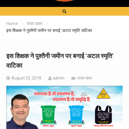
Home
ताज़ा खबर
इस शिक्षक ने पुश्तैनी जमीन पर बनाई ‘अटल स्मृति’ वाटिका
इस शिक्षक ने पुश्तैनी जमीन पर बनाई ‘अटल स्मृति’
वाटिका
August 23, 2018
admin
ताज़ा खबर