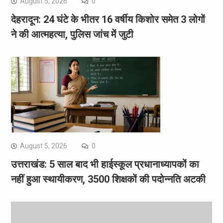
August 5, 2026
0
देहरादून: 24 घंटे के भीतर 16 वर्षीय किशोर समेत 3 लोगों
ने की आत्महत्या, पुलिस जांच में जुटी
August 5, 2026
0
उत्तराखंड: 5 साल बाद भी हाईस्कूल प्रधानाध्यापकों का
नहीं हुआ स्थायीकरण, 3500 शिक्षकों की पदोन्नति अटकी