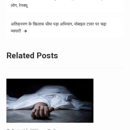
navigation
लोग; रेस्क्यू
अतिक्रमण के खिलाफ धीमा पड़ा अभियान, मोबाइल टावर पर चढ़ा
व्यापारी
Related Posts