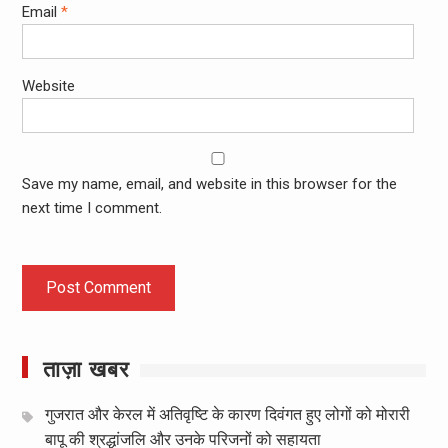
Email
*
Website
Save my name, email, and website in this browser for the
next time I comment.
ताज़ा खबर
गुजरात और केरल में अतिवृष्टि के कारण दिवंगत हुए लोगों को मोरारी
बापू की श्रद्धांजलि और उनके परिजनों को सहायता