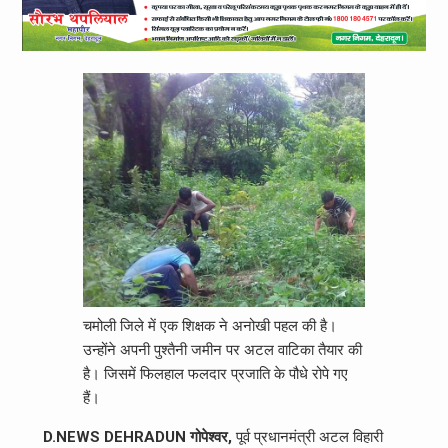
चमोली जिले में एक शिक्षक ने अनोखी पहल की है।
उन्होंने अपनी पुश्तैनी जमीन पर अटल वाटिका तैयार की
है। जिसमें फिलहाल फलदार प्रजाति के पौधे रोपे गए
हैं।
D.NEWS DEHRADUN गोपेश्वर,
पूर्व प्रधानमंत्री अटल विहारी