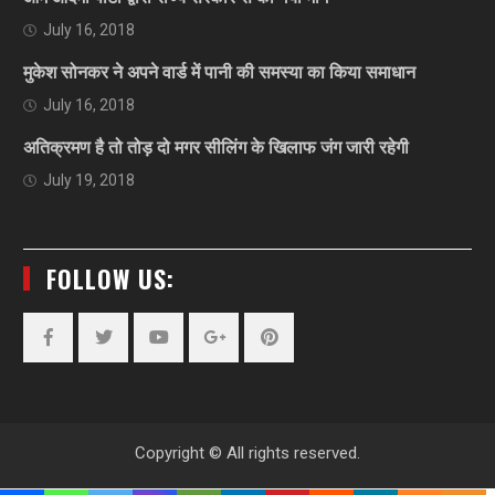
July 16, 2018
मुकेश सोनकर ने अपने वार्ड में पानी की समस्या का किया समाधान
July 16, 2018
अतिक्रमण है तो तोड़ दो मगर सीलिंग के खिलाफ जंग जारी रहेगी
July 19, 2018
FOLLOW US:
Facebook
Twitter
YouTube
Plus
Pinterest
Google
Copyright © All rights reserved.