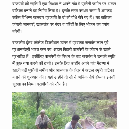
वाजपेयी की स्मृति में एक शिक्षक ने अपने गांव में पुश्तैनी जमीन पर अटल
वाटिका बनाने का निर्णय लिया है। इसके तहत प्रथम चरण में अमरूद
सहित विभिन्न फलदार प्रजाति के दो सौ पौधे रोपे गए हैं। यह वाटिका
जंगली जानवरों, खासतौर पर बंदर व परिंदों के लिए भोजन का पर्याय
बनेगी।
राजकीय इंटर कॉलेज पिपलीधार डांगर में प्रवक्ता जसवंत लाल पूर्व
प्रधानमंत्री भारत रत्न स्व. अटल बिहारी वाजपेयी के जीवन से खासे
प्रभावित हैं। इसीलिए वाजपेयी के निधन के बाद जसवंत ने उनकी स्मृति
में कुछ नया करने की ठानी। इसके लिए उन्होंने अपने गांव मैठाणा में
खाली पड़ी पुश्तैनी जमीन और आसपास के क्षेत्र में अटल स्मृति वाटिका
बनाने की शुरुआत की। यहां उन्होंने दो सौ से अधिक पौधे रोपकर इनकी
सुरक्षा का जिम्मा ग्रामीणों को सौंपा है।