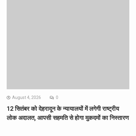
August 4, 2026
0
12 सितंबर को देहरादून के न्यायालयों में लगेगी राष्ट्रीय
लोक अदालत, आपसी सहमति से होगा मुकदमों का निस्तारण