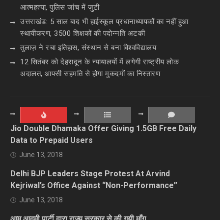
आत्महत्या, पुलिस जांच में जुटी
उत्तराखंड: 5 साल बाद भी हाईस्कूल प्रधानाध्यापकों का नहीं हुआ
स्थायीकरण, 3500 शिक्षकों की पदोन्नति अटकी
तुलाज़ ने रचा इतिहास, संस्थान से बना विश्वविद्यालय
12 सितंबर को देहरादून के न्यायालयों में लगेगी राष्ट्रीय लोक
अदालत, आपसी सहमति से होगा मुकदमों का निस्तारण
Jio Double Dhamaka Offer Giving 1.5GB Free Daily
Data to Prepaid Users
June 13, 2018
Delhi BJP Leaders Stage Protest At Arvind
Kejriwal’s Office Against “Non-Performance”
June 13, 2018
आम आदमी पार्टी द्वारा राज्य सरकार से की गयी माँग