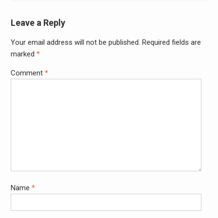
Leave a Reply
Your email address will not be published.
Required fields are
marked
*
Comment
*
Name
*