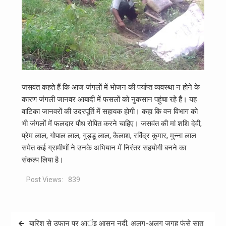
जसवंत कहते हैं कि आज जंगलों में भोजन की पर्याप्त व्यवस्था न होने के
कारण जंगली जानवर आबादी में फसलों को नुकसान पहुंचा रहे हैं। यह
वाटिका जानवरों की उदरपूर्ति में सहायक होगी। कहा कि वन विभाग को
भी जंगलों में फलदार पौध रोपित करने चाहिए। जसवंत की मां शशि देवी,
प्रेम लाल, गोपाल लाल, गुड्डू लाल, कैलाश, रविंद्र कुमार, मुन्ना लाल
समेत कई ग्रामीणों ने उनके अभियान में निरंतर सहयोगी बनने का
संकल्प लिया है।
Post Views:
839
Post
बारिश से उफान पर आर्इ आसन नदी, अलग-अलग जगह फंसे सात