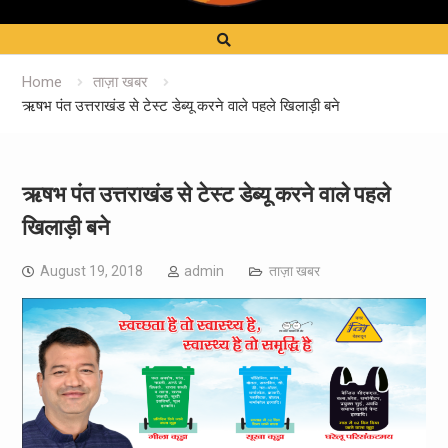
Home
ताज़ा खबर
ऋषभ पंत उत्तराखंड से टेस्ट डेब्यू करने वाले पहले खिलाड़ी बने
ऋषभ पंत उत्तराखंड से टेस्ट डेब्यू करने वाले पहले
खिलाड़ी बने
August 19, 2018
admin
ताज़ा खबर