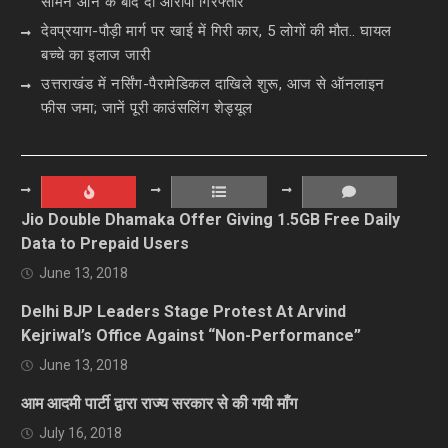
सामने आने के बाद दो आरोपी गिरफ्तार
देवप्रयाग-पौड़ी मार्ग पर खाई में गिरी कार, 5 लोगों की मौत.. घायल
बच्चे का इलाज जारी
उत्तराखंड में नर्सिंग-पैरामेडिकल दाखिले शुरू, आज से ऑनलाइन
फीस जमा; जानें पूरी काउंसलिंग शेड्यूल
Jio Double Dhamaka Offer Giving 1.5GB Free Daily
Data to Prepaid Users
June 13, 2018
Delhi BJP Leaders Stage Protest At Arvind
Kejriwal’s Office Against “Non-Performance”
June 13, 2018
आम आदमी पार्टी द्वारा राज्य सरकार से की गयी माँग
July 16, 2018