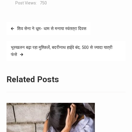
Post Views:
750
Post
शिव सेना ने धूम- धाम से मनाया स्वंतत्रा दिवस
navigation
भूस्खलन बढ़ा रहा मुश्किलें, बदरीनाथ हाईवे बंद; 500 से ज्यादा यात्री
फंसे
Related Posts