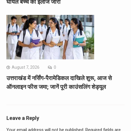
घायल बच्चे का इलाज जारी
August 7, 2026
0
उत्तराखंड में नर्सिंग-पैरामेडिकल दाखिले शुरू, आज से
ऑनलाइन फीस जमा; जानें पूरी काउंसलिंग शेड्यूल
Leave a Reply
Your email address will not be published.
Required fields are