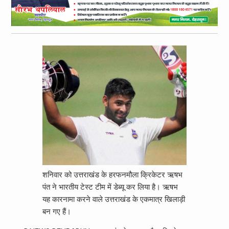
शनिवार को उत्तराखंड के हरफनमौला क्रिकेटर ऋषभ
पंत ने भारतीय टेस्ट टीम में डेब्यू कर लिया है। ऋषभ
यह कारनामा करने वाले उत्तराखंड के एकमात्र खिलाड़ी
बन गए हैं।