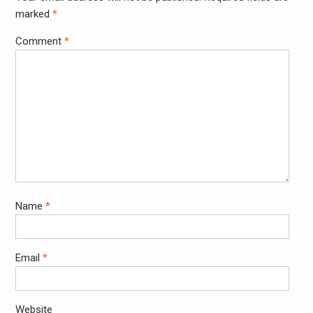
marked
*
Comment
*
Name
*
Email
*
Website