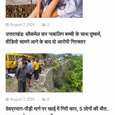
August 7, 2026
0
उत्तराखंड: ब्लैकमेल कर नाबालिग बच्ची के साथ दुष्कर्म,
वीडियो सामने आने के बाद दो आरोपी गिरफ्तार
August 7, 2026
0
देवप्रयाग-पौड़ी मार्ग पर खाई में गिरी कार, 5 लोगों की मौत..