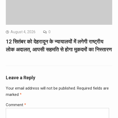
August 4, 2026
0
12 सितंबर को देहरादून के न्यायालयों में लगेगी राष्ट्रीय
लोक अदालत, आपसी सहमति से होगा मुकदमों का निस्तारण
Leave a Reply
Your email address will not be published.
Required fields are
marked
*
Comment
*