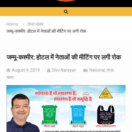
Home
ताज़ा खबर
जम्मू-कश्मीर: होटल में नेताओं की मीटिंग पर लगी रोक
जम्मू-कश्मीर: होटल में नेताओं की मीटिंग पर लगी रोक
August 4, 2019
Shiv Narayan
National
,
ताज़ा
खबर