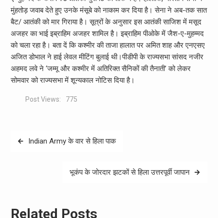
मुंहतोड़ जवाब देते हुए उनके मंसूबे को नाकाम कर दिया है। सेना ने अब-तक सात
बैट/ आतंकी को मार गिराया है। सूत्रों के अनुसार इस आतंकी साजिश में मसूद
अजहर का भाई इब्राहिम अजहर शामिल है। इब्राहिम पीओके में जैश-ए-मुहम्‍मद
को चला रहा है। बता दें कि कश्मीर की ताजा हालात पर अमित शाह और एनएसए
अजित डोभाल ने हाई लेवल मीटिंग बुलाई थी।पीडीपी के राज्यसभा सांसद नजीर
अहमद लवे ने ‘जम्मू और कश्मीर में अतिरिक्त सैनिकों की तैनाती’ को लेकर
सोमवार को राज्यसभा में शून्यकाल नोटिस दिया है।
Post Views:
775
Post
Indian Army के वार से हिला पाक
navigation
भूकंप के जोरदार झटकों से हिला उत्तरपूर्वी जापान
Related Posts