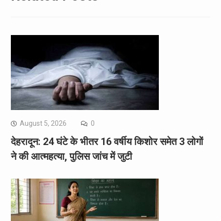
August 5, 2026
0
देहरादून: 24 घंटे के भीतर 16 वर्षीय किशोर समेत 3 लोगों
ने की आत्महत्या, पुलिस जांच में जुटी