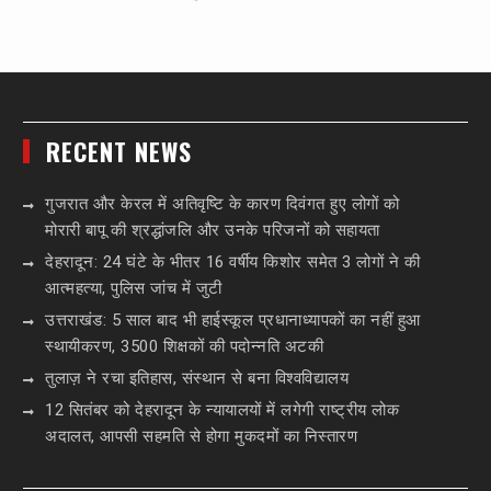
RECENT NEWS
गुजरात और केरल में अतिवृष्टि के कारण दिवंगत हुए लोगों को
मोरारी बापू की श्रद्धांजलि और उनके परिजनों को सहायता
देहरादून: 24 घंटे के भीतर 16 वर्षीय किशोर समेत 3 लोगों ने की
आत्महत्या, पुलिस जांच में जुटी
उत्तराखंड: 5 साल बाद भी हाईस्कूल प्रधानाध्यापकों का नहीं हुआ
स्थायीकरण, 3500 शिक्षकों की पदोन्नति अटकी
तुलाज़ ने रचा इतिहास, संस्थान से बना विश्वविद्यालय
12 सितंबर को देहरादून के न्यायालयों में लगेगी राष्ट्रीय लोक
अदालत, आपसी सहमति से होगा मुकदमों का निस्तारण