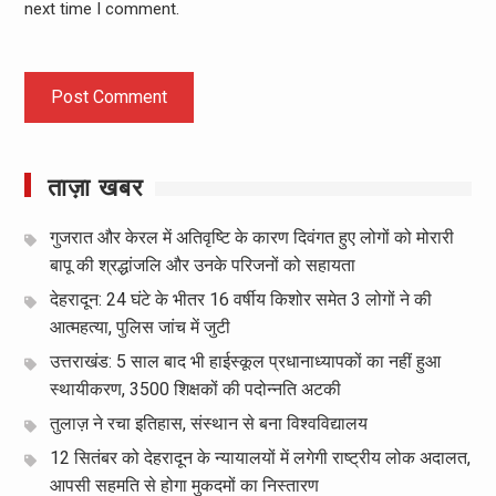
next time I comment.
ताज़ा खबर
गुजरात और केरल में अतिवृष्टि के कारण दिवंगत हुए लोगों को मोरारी
बापू की श्रद्धांजलि और उनके परिजनों को सहायता
देहरादून: 24 घंटे के भीतर 16 वर्षीय किशोर समेत 3 लोगों ने की
आत्महत्या, पुलिस जांच में जुटी
उत्तराखंड: 5 साल बाद भी हाईस्कूल प्रधानाध्यापकों का नहीं हुआ
स्थायीकरण, 3500 शिक्षकों की पदोन्नति अटकी
तुलाज़ ने रचा इतिहास, संस्थान से बना विश्वविद्यालय
12 सितंबर को देहरादून के न्यायालयों में लगेगी राष्ट्रीय लोक अदालत,
आपसी सहमति से होगा मुकदमों का निस्तारण