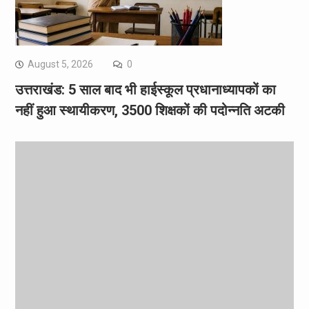
August 5, 2026
0
उत्तराखंड: 5 साल बाद भी हाईस्कूल प्रधानाध्यापकों का
नहीं हुआ स्थायीकरण, 3500 शिक्षकों की पदोन्नति अटकी