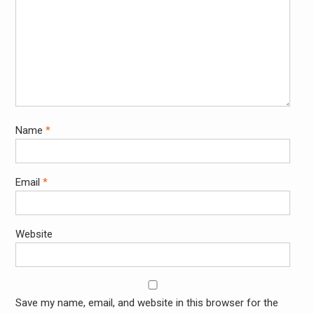
Name
*
Email
*
Website
Save my name, email, and website in this browser for the