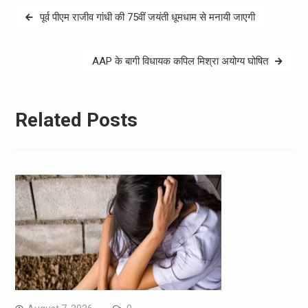
Post
पूर्व पीएम राजीव गांधी की 75वीं जयंती धूमधाम से मनायी जाएगी
navigation
AAP के बागी विधायक कपिल मिश्रा अयोग्य घोषित
Related Posts