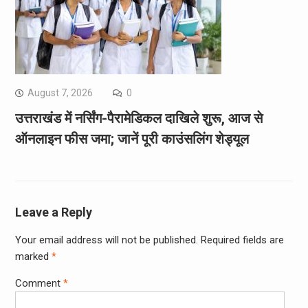
August 7, 2026
0
उत्तराखंड में नर्सिंग-पैरामेडिकल दाखिले शुरू, आज से
ऑनलाइन फीस जमा; जानें पूरी काउंसलिंग शेड्यूल
Leave a Reply
Your email address will not be published.
Required fields are
marked
*
Comment
*