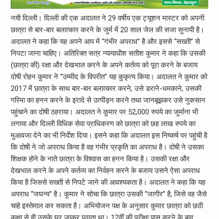
नयी दिल्ली। दिल्ली की एक अदालत ने 29 वर्षीय एक ट्यूशन मास्टर को अपनी
छात्रा से बार-बार बलात्कार करने के जुर्म में 20 साल जेल की सजा सुनायी है।
अदालत ने कहा कि यह अपने आप में ‘‘गंभीर अपराध’’ है और इससे ‘‘सख्ती’’ से
निपटा जाना चाहिए। अतिरिक्त सत्र न्यायाधीश सतीश कुमार ने कहा कि उसकी
(छात्रा की) रक्षा और देखभाल करने के अपने कर्तव्य को पूरा करने के बजाय
दोषी रोहन कुमार ने ‘‘उम्मीद के विपरीत’’ यह कुकृत्य किया। अदालत ने कुमार को
2017 में छात्रा के साथ बार-बार बलात्कार करने, उसे डराने-धमकाने, उसकी
गरिमा का हनन करने के इरादे से उत्पीड़न करने तथा जानबूझकर उसे नुकसान
पहुंचाने का दोषी ठहराया। अदालत ने कुमार पर 52,000 रुपये का जुर्माना भी
लगाया और दिल्ली विधिक सेवा प्राधिकरण को छात्रा को छह लाख रुपये का
मुआवजा देने का भी निर्देश दिया। इसने कहा कि अदालत इस निष्कर्ष पर पहुंची है
कि दोषी ने जो अपराध किया है वह गंभीर प्रकृति का अपराध है। दोषी ने उसका
शिक्षक होने के नाते छात्रा के विश्वास का हनन किया है। उसकी रक्षा और
देखभाल करने के अपने कर्तव्य का निर्वहन करने के बजाय उसने ऐसा अपराध
किया है जिससे सख्ती से निपटे जाने की आवश्यकता है। अदालत ने कहा कि यह
अपराध ‘‘जघन्य’’ है। कुमार ने सोचा कि छात्रा उसकी ‘‘जागीर’’ है, जिसे वह जैसे
चाहे इस्तेमाल कर सकता है। अभियोजन पक्ष के अनुसार कुमार छात्रा को छठी
कक्षा से ही उसके घर जाकर पढ़ाता था। 12वीं की परीक्षा पास करने के बाद