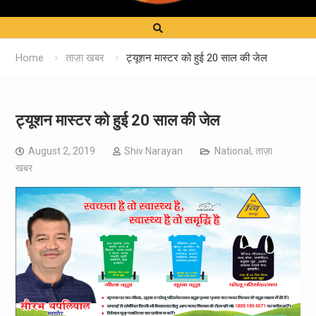
Home
ताज़ा खबर
ट्यूशन मास्टर को हुई 20 साल की जेल
ट्यूशन मास्टर को हुई 20 साल की जेल
August 2, 2019
Shiv Narayan
National
,
ताज़ा
खबर