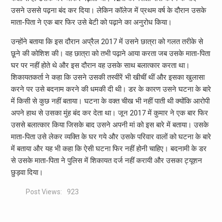
उसने उससे पढ़ना बंद कर दिया। लेकिन कॉलेज में प्रथम वर्ष के दौरान उसके
माता-पिता ने एक बार फिर उसे बेटी को पढ़ाने का अनुरोध किया।
उन्होंने बताया कि इस दौरान अप्रैल 2017 में उसने छात्रा को गलत तरीके से
छूने की कोशिश की। वह छात्रा को तभी पढ़ाने आया करता जब उसके माता-पिता
घर पर नहीं होते थे और इस दौरान वह उसके साथ बलात्कार करता था।
शिकायतकर्ता ने कहा कि उसने उसकी तस्वीरें भी खीचीं थीं और इसका खुलासा
करने पर उसे बदनाम करने की धमकी दी थी। डर के कारण उसने घटना के बारे
में किसी से कुछ नहीं बताया। घटना के वक्त चीख भी नहीं पाती थी क्योंकि आरोपी
अपने हाथ से उसका मुंह बंद कर देता था। जून 2017 में कुमार ने एक बार फिर
उससे बलात्कार किया जिसके बाद उसने अपनी मां को इस बारे में बताया। उसके
माता-पिता उसे लेकर व्यक्ति के घर गये और उसके परिवार वालों को घटना के बारे
में बताया और यह भी कहा कि ऐसी घटना फिर नहीं होनी चाहिए। बदनामी के डर
से उसके माता-पिता ने पुलिस में शिकायत दर्ज नहीं करायी और उसका ट्यूशन
छुड़वा दिया।
Post Views:
923