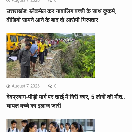
August 7, 2026
0
उत्तराखंड: ब्लैकमेल कर नाबालिग बच्ची के साथ दुष्कर्म,
वीडियो सामने आने के बाद दो आरोपी गिरफ्तार
August 7, 2026
0
देवप्रयाग-पौड़ी मार्ग पर खाई में गिरी कार, 5 लोगों की मौत..
घायल बच्चे का इलाज जारी