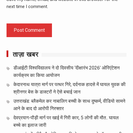
next time I comment.
ताज़ा खबर
डीआईटी विश्वविद्यालय ने दो दिवसीय ‘दीक्षारंभ 2026’ ओरिएंटेशन
कार्यक्रम का किया आयोजन
केदारनाथ यात्रा मार्ग पर पत्थर गिरे, दर्दनाक हादसे में घायल युवक की
श्रीनगर बेस के डाक्टरों ने ऐसे बचाई जान
उत्तराखंड: ब्लैकमेल कर नाबालिग बच्ची के साथ दुष्कर्म, वीडियो सामने
आने के बाद दो आरोपी गिरफ्तार
देवप्रयाग-पौड़ी मार्ग पर खाई में गिरी कार, 5 लोगों की मौत.. घायल
बच्चे का इलाज जारी