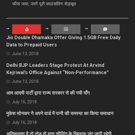
फीस जमा; जानें पूरी काउंसलिंग शेड्यूल
Jio Double Dhamaka Offer Giving 1.5GB Free Daily
Data to Prepaid Users
June 13, 2018
Delhi BJP Leaders Stage Protest At Arvind
Kejriwal’s Office Against “Non-Performance”
June 13, 2018
आम आदमी पार्टी द्वारा राज्य सरकार से की गयी माँग
July 16, 2018
मुकेश सोनकर ने अपने वार्ड में पानी की समस्या का किया समाधान
July 16, 2018
अतिक्रमण है तो तोड़ दो मगर सीलिंग के खिलाफ जंग जारी रहेगी