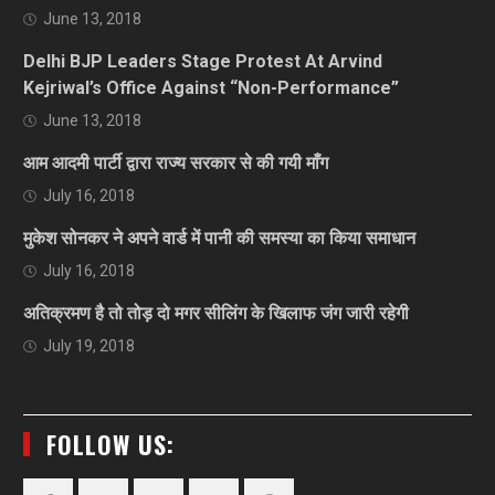
June 13, 2018
Delhi BJP Leaders Stage Protest At Arvind
Kejriwal’s Office Against “Non-Performance”
June 13, 2018
आम आदमी पार्टी द्वारा राज्य सरकार से की गयी माँग
July 16, 2018
मुकेश सोनकर ने अपने वार्ड में पानी की समस्या का किया समाधान
July 16, 2018
अतिक्रमण है तो तोड़ दो मगर सीलिंग के खिलाफ जंग जारी रहेगी
July 19, 2018
FOLLOW US: