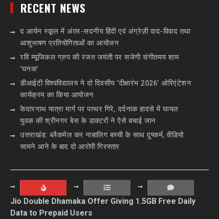
RECENT NEWS
द आर्यन स्कूल में अंतर-सदनीय हिंदी एवं अंग्रेज़ी वाद-विवाद तथा
आशुभाषण प्रतियोगिताओं का आयोजन
रवि म्यूजिकल ग्रुप की रजत जयंती पर सजेगी संगीतमय शाम
‘घनक’
डीआईटी विश्वविद्यालय ने दो दिवसीय ‘दीक्षारंभ 2026’ ओरिएंटेशन
कार्यक्रम का किया आयोजन
केदारनाथ यात्रा मार्ग पर पत्थर गिरे, दर्दनाक हादसे में घायल
युवक की श्रीनगर बेस के डाक्टरों ने ऐसे बचाई जान
उत्तराखंड: ब्लैकमेल कर नाबालिग बच्ची के साथ दुष्कर्म, वीडियो
सामने आने के बाद दो आरोपी गिरफ्तार
Jio Double Dhamaka Offer Giving 1.5GB Free Daily
Data to Prepaid Users