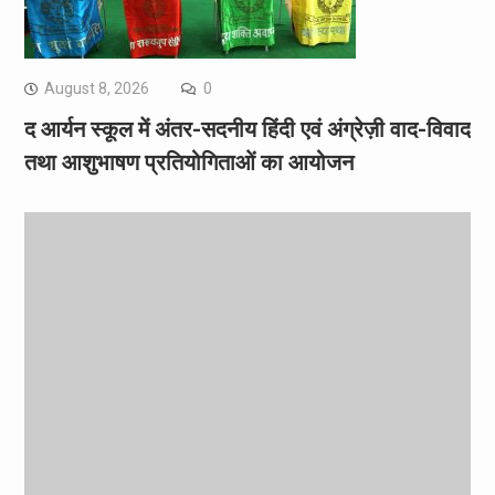
August 8, 2026
0
द आर्यन स्कूल में अंतर-सदनीय हिंदी एवं अंग्रेज़ी वाद-विवाद
तथा आशुभाषण प्रतियोगिताओं का आयोजन