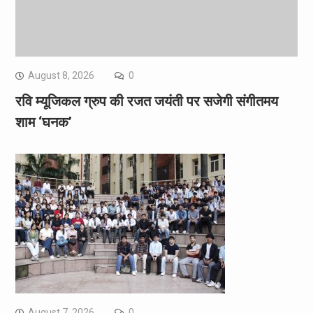
August 8, 2026
0
रवि म्यूजिकल ग्रुप की रजत जयंती पर सजेगी संगीतमय
शाम ‘घनक’
August 7, 2026
0