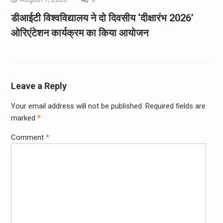
डीआईटी विश्वविद्यालय ने दो दिवसीय ‘दीक्षारंभ 2026’
ओरिएंटेशन कार्यक्रम का किया आयोजन
Leave a Reply
Your email address will not be published.
Required fields are
marked
*
Comment
*