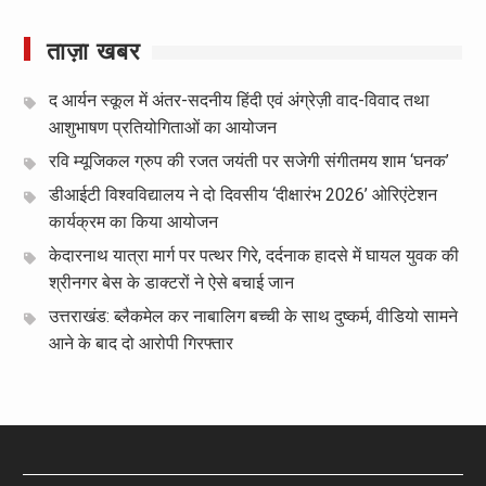
ताज़ा खबर
द आर्यन स्कूल में अंतर-सदनीय हिंदी एवं अंग्रेज़ी वाद-विवाद तथा
आशुभाषण प्रतियोगिताओं का आयोजन
रवि म्यूजिकल ग्रुप की रजत जयंती पर सजेगी संगीतमय शाम ‘घनक’
डीआईटी विश्वविद्यालय ने दो दिवसीय ‘दीक्षारंभ 2026’ ओरिएंटेशन
कार्यक्रम का किया आयोजन
केदारनाथ यात्रा मार्ग पर पत्थर गिरे, दर्दनाक हादसे में घायल युवक की
श्रीनगर बेस के डाक्टरों ने ऐसे बचाई जान
उत्तराखंड: ब्लैकमेल कर नाबालिग बच्ची के साथ दुष्कर्म, वीडियो सामने
आने के बाद दो आरोपी गिरफ्तार