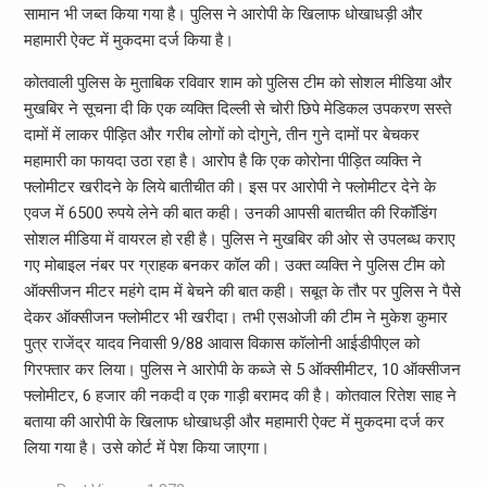
सामान भी जब्त किया गया है। पुलिस ने आरोपी के खिलाफ धोखाधड़ी और
महामारी ऐक्ट में मुकदमा दर्ज किया है।
कोतवाली पुलिस के मुताबिक रविवार शाम को पुलिस टीम को सोशल मीडिया और
मुखबिर ने सूचना दी कि एक व्यक्ति दिल्ली से चोरी छिपे मेडिकल उपकरण सस्ते
दामों में लाकर पीड़ित और गरीब लोगों को दोगुने, तीन गुने दामों पर बेचकर
महामारी का फायदा उठा रहा है। आरोप है कि एक कोरोना पीड़ित व्यक्ति ने
फ्लोमीटर खरीदने के लिये बातीचीत की। इस पर आरोपी ने फ्लोमीटर देने के
एवज में 6500 रुपये लेने की बात कही। उनकी आपसी बातचीत की रिकॉडिंग
सोशल मीडिया में वायरल हो रही है। पुलिस ने मुखबिर की ओर से उपलब्ध कराए
गए मोबाइल नंबर पर ग्राहक बनकर कॉल की। उक्त व्यक्ति ने पुलिस टीम को
ऑक्सीजन मीटर महंगे दाम में बेचने की बात कही। सबूत के तौर पर पुलिस ने पैसे
देकर ऑक्सीजन फ्लोमीटर भी खरीदा। तभी एसओजी की टीम ने मुकेश कुमार
पुत्र राजेंद्र यादव निवासी 9/88 आवास विकास कॉलोनी आईडीपीएल को
गिरफ्तार कर लिया। पुलिस ने आरोपी के कब्जे से 5 ऑक्सीमीटर, 10 ऑक्सीजन
फ्लोमीटर, 6 हजार की नकदी व एक गाड़ी बरामद की है। कोतवाल रितेश साह ने
बताया की आरोपी के खिलाफ धोखाधड़ी और महामारी ऐक्ट में मुकदमा दर्ज कर
लिया गया है। उसे कोर्ट में पेश किया जाएगा।