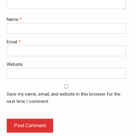
Name
*
Email
*
Website
Save my name, email, and website in this browser for the
next time I comment.