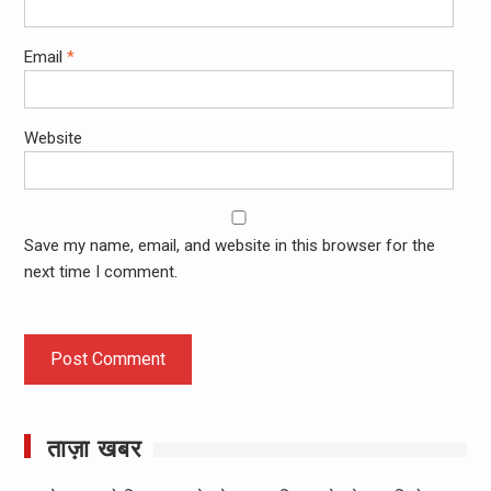
Email
*
Website
Save my name, email, and website in this browser for the
next time I comment.
ताज़ा खबर