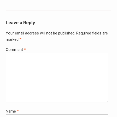
Leave a Reply
Your email address will not be published.
Required fields are
marked
*
Comment
*
Name
*