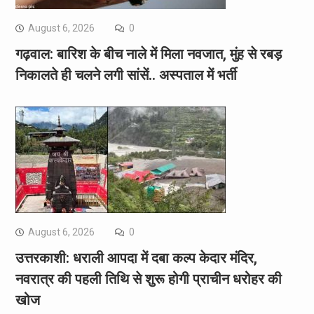
August 6, 2026
0
गढ़वाल: बारिश के बीच नाले में मिला नवजात, मुंह से रबड़
निकालते ही चलने लगी सांसें.. अस्पताल में भर्ती
August 6, 2026
0
उत्तरकाशी: धराली आपदा में दबा कल्प केदार मंदिर,
नवरात्र की पहली तिथि से शुरू होगी प्राचीन धरोहर की
खोज