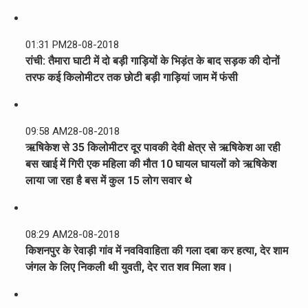
01:31 PM
28-08-2018
रांची: तैमारा घाटी में दो बड़ी गाड़ियों के भिड़ंत के बाद सड़क की दोनों
तरफ कई किलोमीटर तक छोटी बड़ी गाड़ियां जाम में फंसी
09:58 AM
28-08-2018
ऋषिकेश से 35 किलोमीटर दूर पावकी देवी क्षेत्र से ऋषिकेश आ रही
बस खाई में गिरी एक महिला की मौत 10 घायल घायलों को ऋषिकेश
लाया जा रहा है बस में कुल 15 लोग सवार थे
08:29 AM
28-08-2018
किशनपुर के रेवाड़ी गांव में नवविवाहिता की गला दबा कर हत्या, देर शाम
जंगल के लिए निकली थी युवती, देर रात शव मिला शव।