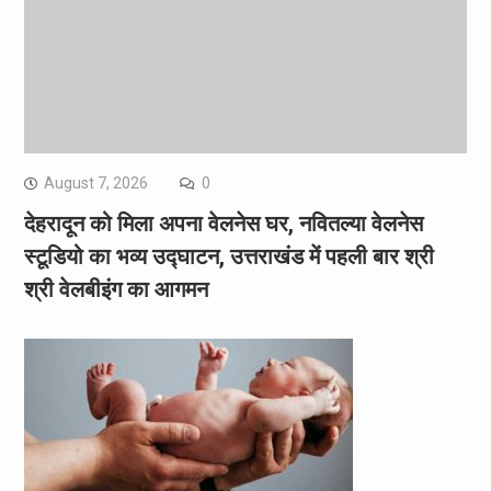
August 7, 2026
0
देहरादून को मिला अपना वेलनेस घर, नवितल्या वेलनेस
स्टूडियो का भव्य उद्घाटन, उत्तराखंड में पहली बार श्री
श्री वेलबीइंग का आगमन