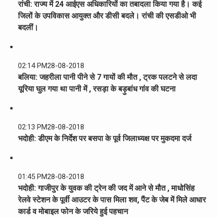
रांची: राज्य में 24 आईएस अधिकारियों का तबादला किया गया है। कई
जिलों के उपविकास आयुक्त और डीसी बदले। रांची की एसडीओ भी
बदलीं।
02:14 PM
28-08-2018
बलिया: जहरीला पानी पीने से 7 गायों की मौत , ट्रक पलटने से लदा
यूरिया घुल गया था पानी में , रसड़ा के बड़ुबांध गांव की घटना
02:13 PM
28-08-2018
भदोही: डीएम के निर्देश पर बसपा के पूर्व जिलाध्यक्ष पर मुकदमा दर्ज
01:45 PM
28-08-2018
भदोही: गाजीपुर के युवक की ट्रेन की जद में आने से मौत , माधोसिंह
रेलवे स्टेशन के पूर्वी आउटर के पास मिला शव, पैंट के जेब में मिले आधार
कार्ड व मोबाइल फोन के जरिये हुई पहचान