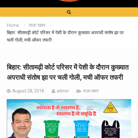
Home
ताज़ा खबर
बिहार: सीतामढ़ी कोर्ट परिसर में पेशी के दौरान कुख्यात अपराधी संतोष झा पर
चली गोली, मची ऑफर तफरी
बिहार: सीतामढ़ी कोर्ट परिसर में पेशी के दौरान कुख्यात
अपराधी संतोष झा पर चली गोली, मची ऑफर तफरी
August 28, 2018
admin
ताज़ा खबर