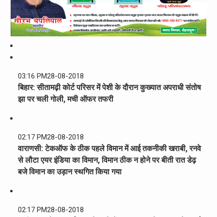
03:16 PM
28-08-2018
बिहार: सीतामढ़ी कोर्ट परिसर में पेशी के दौरान कुख्यात अपराधी संतोष
झा पर चली गोली, मची ऑफर तफरी
02:17 PM
28-08-2018
वाराणसी: टेकऑफ के ठीक पहले विमान में आई तकनीकी खराबी, रनवे
से लौटा एयर इंडिया का विमान, विमान ठीक न होने पर बीती रात डेढ़
बजे विमान का उड़ान स्थगित किया गया
02:17 PM
28-08-2018