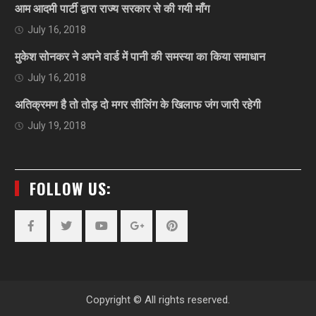
आम आदमी पार्टी द्वारा राज्य सरकार से की गयी माँग
July 16, 2018
मुकेश सोनकर ने अपने वार्ड में पानी की समस्या का किया समाधान
July 16, 2018
अतिक्रमण है तो तोड़ दो मगर सीलिंग के खिलाफ जंग जारी रहेगी
July 19, 2018
FOLLOW US:
Facebook
Twitter
YouTube
Plus
Pinterest
Google
Copyright © All rights reserved.