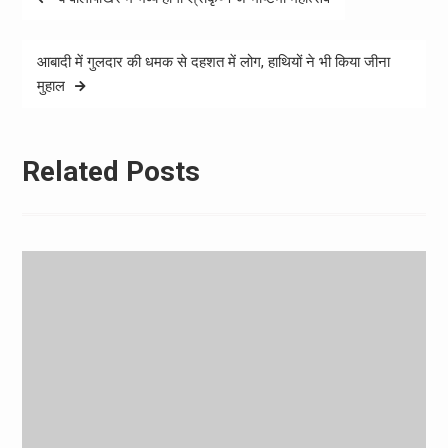
navigation
आबादी में गुलदार की धमक से दहशत में लोग, हाथियों ने भी किया जीना
मुहाल
Related Posts