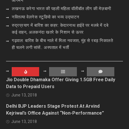
आगमन
लखनऊ करेगा भारत की पहली महिला वॉलीबॉल लीग की मेज़बानी
नवितल्या वेलनेस स्टूडियो का भव्य उद्घाटन
रुद्रप्रयाग में बारिश का कहर: केदारनाथ हाईवे पर मलबे में दबे
कई वाहन, अलकनंदा खतरे के निशान से ऊपर
गढ़वाल: बारिश के बीच नाले में मिला नवजात, मुंह से रबड़ निकालते
ही चलने लगी सांसें.. अस्पताल में भर्ती
Jio Double Dhamaka Offer Giving 1.5GB Free Daily
Data to Prepaid Users
June 13, 2018
Delhi BJP Leaders Stage Protest At Arvind
Kejriwal’s Office Against “Non-Performance”
June 13, 2018