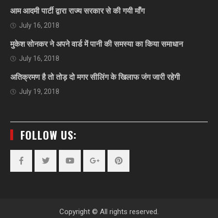
आम आदमी पार्टी द्वारा राज्य सरकार से की गयी माँग
July 16, 2018
मुकेश सोनकर ने अपने वार्ड में पानी की समस्या का किया समाधान
July 16, 2018
अतिक्रमण है तो तोड़ दो मगर सीलिंग के खिलाफ जंग जारी रहेगी
July 19, 2018
FOLLOW US:
Facebook
Twitter
YouTube
Plus
Pinterest
Google
Copyright © All rights reserved.