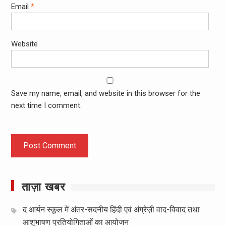
Email
*
Website
Save my name, email, and website in this browser for the
next time I comment.
ताज़ा खबर
द आर्यन स्कूल में अंतर-सदनीय हिंदी एवं अंग्रेज़ी वाद-विवाद तथा
आशुभाषण प्रतियोगिताओं का आयोजन