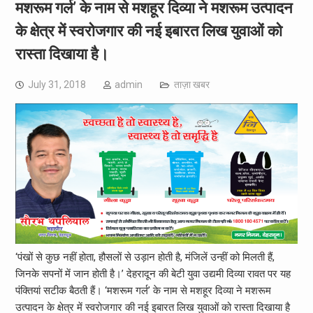
मशरूम गर्ल’ के नाम से मशहूर दिव्या ने मशरूम उत्पादन
के क्षेत्र में स्वरोजगार की नई इबारत लिख युवाओं को
रास्ता दिखाया है।
July 31, 2018
admin
ताज़ा खबर
‘पंखों से कुछ नहीं होता, हौसलों से उड़ान होती है, मंजिलें उन्हीं को मिलती हैं,
जिनके सपनों में जान होती है।’ देहरादून की बेटी युवा उद्यमी दिव्या रावत पर यह
पंक्तियां सटीक बैठती हैं। ‘मशरूम गर्ल’ के नाम से मशहूर दिव्या ने मशरूम
उत्पादन के क्षेत्र में स्वरोजगार की नई इबारत लिख युवाओं को रास्ता दिखाया है