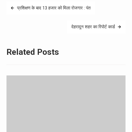
Post
प्रशिक्षण के बाद 13 हजार को मिला रोजगार : पंत
navigation
देहरादून शहर का रिपोर्ट कार्ड
Related Posts