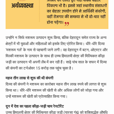
उन्होंने न सिर्फ मशरूम उत्पादन शुरू किया, बल्कि देहरादून समेत राज्य के अन्य
क्षेत्रों में भी युवाओं और महिलाओं को इसके लिए प्रेरित किया। धीरे-धीरे दिव्या
‘मशरूम गर्ल’ के नाम से पहचानी जाने लगी। वह देहरादून में बटन, ओएस्टर और
मिल्की मशरूम के उत्पादन के साथ ही उच्च हिमालयी क्षेत्र की मिल्यिकत कीड़ा
जड़ी का उत्पादन भी अपनी लैब में कर रही हैं। साढ़े पांच साल के सफर में दिव्या
की कंपनी का टर्नओवर 15 करोड़ तक पहुंच चुका है।
महज तीन लाख से शुरू की थी कंपनी
दिव्या की कंपनी ने मशरूम का कारोबार महज तीन लाख रुपये की लागत से शुरू
किया था। धीरे-धीरे मशरूम की खेती से और अधिक लोगों को जोड़ा गया और
उन्हें मशरूम की खेती को प्रोत्साहित किया गया।
दून में देश का पहला कीड़ा-जड़ी चाय रेस्टोरेंट
उच्च हिमालयी क्षेत्र की मिल्कियत कीड़ा जड़ी (यारसा गंबू) को शक्तिवर्द्धक औषधि