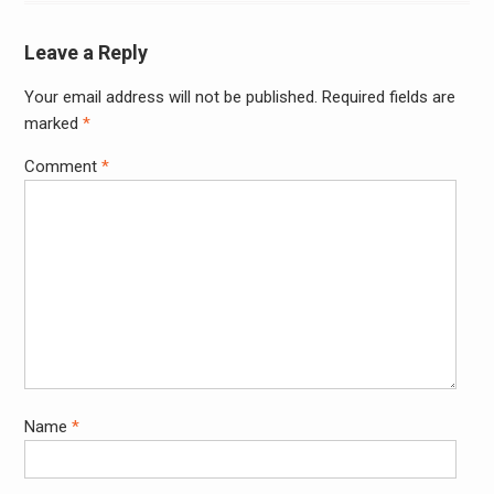
Leave a Reply
Your email address will not be published.
Required fields are
marked
*
Comment
*
Name
*