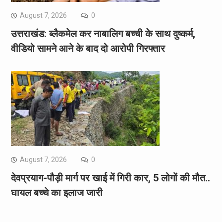
August 7, 2026
0
उत्तराखंड: ब्लैकमेल कर नाबालिग बच्ची के साथ दुष्कर्म,
वीडियो सामने आने के बाद दो आरोपी गिरफ्तार
August 7, 2026
0
देवप्रयाग-पौड़ी मार्ग पर खाई में गिरी कार, 5 लोगों की मौत..
घायल बच्चे का इलाज जारी