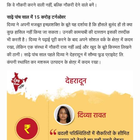
कि वे नौकरी करने वाली नहीं, बल्कि नौकरी देने वाले बनें।
साढ़े पांच साल में 15 करोड़ टर्नओवर
दिव्या ने अपनी मजबूत इच्छाशक्ति के बूते यह दर्शाया है कि हौसले बुलंद हों तो क्या
कुछ हासिल नहीं किया जा सकता। उनकी कामयाबी की दास्तान इसकी तस्दीक
भी करती है। दिव्या ने पढ़ाई पूरी करने के बाद अपने सोशल वर्क के क्षेत्र में कदम
रखा, लेकिन एक संस्था में नौकरी रास नहीं आई और खुद के बूते किस्मत लिखने
की ठानी। साढ़े पांच साल पहले दिव्या ने देहरादून में सौम्या फूड प्राइवेट लि.
कंपनी स्थापित कर मशरूम उत्पादन के क्षेत्र में कदम रखा।