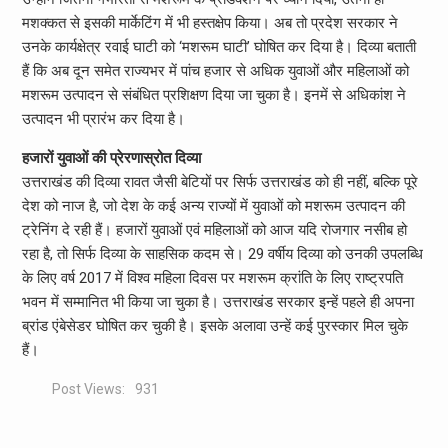
मशक्कत से इसकी मार्केटिंग में भी हस्तक्षेप किया। अब तो प्रदेश सरकार ने
उनके कार्यक्षेत्र रवाई घाटी को ‘मशरूम घाटी’ घोषित कर दिया है। दिव्या बताती
हैं कि अब दून समेत राज्यभर में पांच हजार से अधिक युवाओं और महिलाओं को
मशरूम उत्पादन से संबंधित प्रशिक्षण दिया जा चुका है। इनमें से अधिकांश ने
उत्पादन भी प्रारंभ कर दिया है।
हजारों युवाओं की प्रेरणास्रोत दिव्या
उत्तराखंड की दिव्या रावत जैसी बेटियों पर सिर्फ उत्तराखंड को ही नहीं, बल्कि पूरे
देश को नाज है, जो देश के कई अन्य राज्यों में युवाओं को मशरूम उत्पादन की
ट्रेनिंग दे रही हैं। हजारों युवाओं एवं महिलाओं को आज यदि रोजगार नसीब हो
रहा है, तो सिर्फ दिव्या के साहसिक कदम से। 29 वर्षीय दिव्या को उनकी उपलब्धि
के लिए वर्ष 2017 में विश्व महिला दिवस पर मशरूम क्रांति के लिए राष्ट्रपति
भवन में सम्मानित भी किया जा चुका है। उत्तराखंड सरकार इन्हें पहले ही अपना
ब्रांड एंबेसेडर घोषित कर चुकी है। इसके अलावा उन्हें कई पुरस्कार मिल चुके
हैं।
Post Views:
931