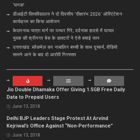
‘घनक’
डीआईटी विश्वविद्यालय ने दो दिवसीय ‘दीक्षारंभ 2026’ ओरिएंटेशन
कार्यक्रम का किया आयोजन
केदारनाथ यात्रा मार्ग पर पत्थर गिरे, दर्दनाक हादसे में घायल
युवक की श्रीनगर बेस के डाक्टरों ने ऐसे बचाई जान
उत्तराखंड: ब्लैकमेल कर नाबालिग बच्ची के साथ दुष्कर्म, वीडियो
सामने आने के बाद दो आरोपी गिरफ्तार
Jio Double Dhamaka Offer Giving 1.5GB Free Daily
Data to Prepaid Users
June 13, 2018
Delhi BJP Leaders Stage Protest At Arvind
Kejriwal’s Office Against “Non-Performance”
June 13, 2018