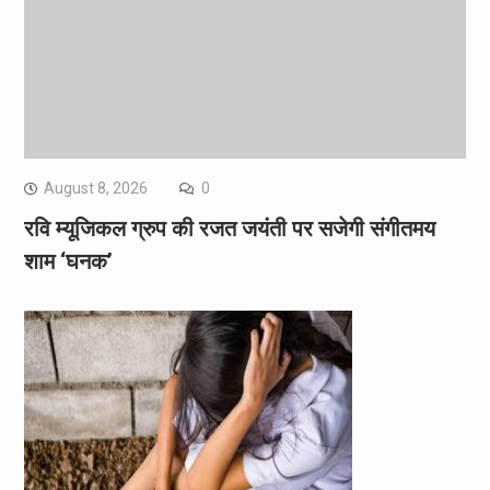
August 8, 2026
0
रवि म्यूजिकल ग्रुप की रजत जयंती पर सजेगी संगीतमय
शाम ‘घनक’