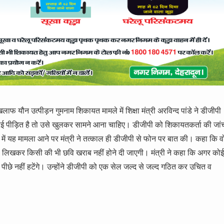
ौन उत्पीड़न गुमनाम शिकायत मामले में शिक्षा मंत्री अरविन्द पांडे ने डीजीपी
ें कोई पीड़ित है तो उसे खुलकर सामने आना चाहिए। डीजीपी को शिकायतकर्ता की जां
में यह मामला आने पर मंत्री ने तत्काल ही डीजीपी से फोन पर बात की। कहा कि व
 बम’ लिखकर किसी की भी छवि खराब नहीं होने दी जाएगी। मंत्री ने कहा कि अगर कोई
 पीछे नहीं हटेंगे। उन्होंने डीजीपी को एक सेल जल्द से जल्द गठित कर उचित व