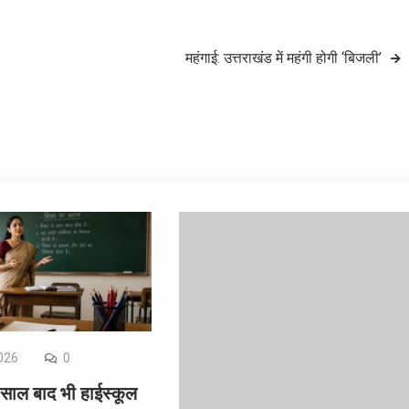
महंगाई: उत्तराखंड में महंगी होगी ‘बिजली’
026
0
 साल बाद भी हाईस्कूल