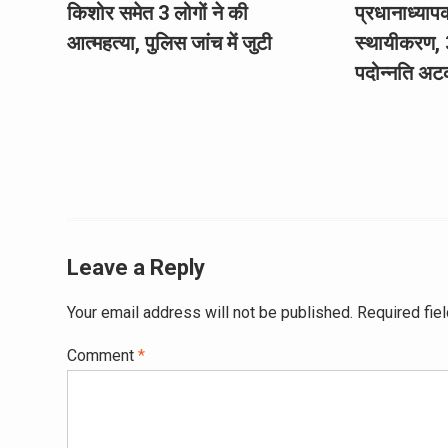
किशोर समेत 3 लोगों ने की
प्रधानाध्याप
आत्महत्या, पुलिस जांच में जुटी
स्थायीकरण, 
पदोन्नति अट
Leave a Reply
Your email address will not be published.
Required fie
Comment
*