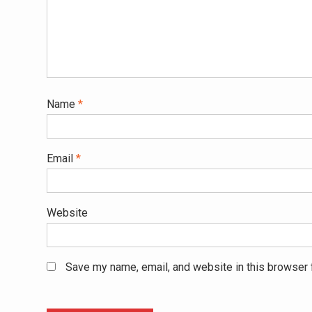
Name
*
Email
*
Website
Save my name, email, and website in this browser 