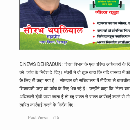
D.NEWS DEHRADUN : शिक्षा विभाग के एक वरिष्ठ अधिकारी के खिलाफ य
को जांच के निर्देश दे दिए। मंत्री ने दो टूक कहा कि यदि वास्तव म
के लिए भी कहा गया है। सोमवार को सचिवालय में मीडिया से बातचीत 
शिकायती पत्र को जांच के लिए भेज रहे हैं। उन्होंने कहा कि ‘लैटर
अधिकारी दोषी पाया जाता है तो वह सख्त से सख्त कार्रवाई करने से भी
त्वरित कार्रवाई करने के निर्देश दिए।
Post Views:
715