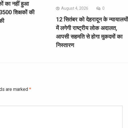
कों का नहीं हुआ
August 4, 2026
0
3500 शिक्षकों की
12 सितंबर को देहरादून के न्यायालयों
की
में लगेगी राष्ट्रीय लोक अदालत,
आपसी सहमति से होगा मुकदमों का
निस्तारण
lds are marked
*