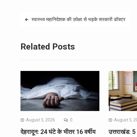
Post
स्वास्थ्य महानिदेशक की उपेक्षा से भड़के सरकारी डॉक्टर
navigation
Related Posts
August 5, 2026
0
August 5, 2
देहरादून: 24 घंटे के भीतर 16 वर्षीय
उत्तराखंड: 5