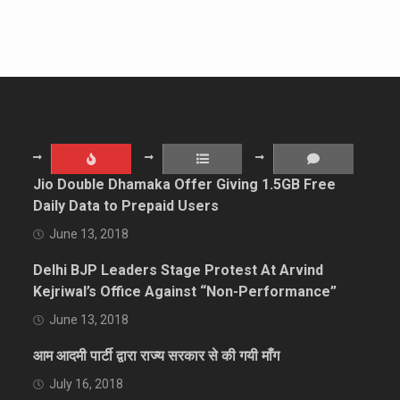
Jio Double Dhamaka Offer Giving 1.5GB Free
Daily Data to Prepaid Users
June 13, 2018
Delhi BJP Leaders Stage Protest At Arvind
Kejriwal’s Office Against “Non-Performance”
June 13, 2018
आम आदमी पार्टी द्वारा राज्य सरकार से की गयी माँग
July 16, 2018