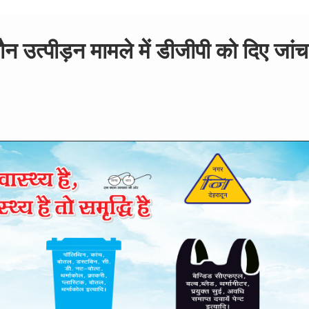
ने यौन उत्पीड़न मामले में डीजीपी को दिए जांच