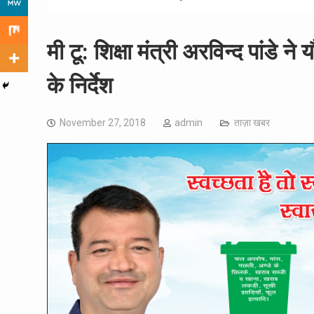
मी टू: शिक्षा मंत्री अरविन्द पांडे 
के निर्देश
November 27, 2018
admin
ताज़ा खबर