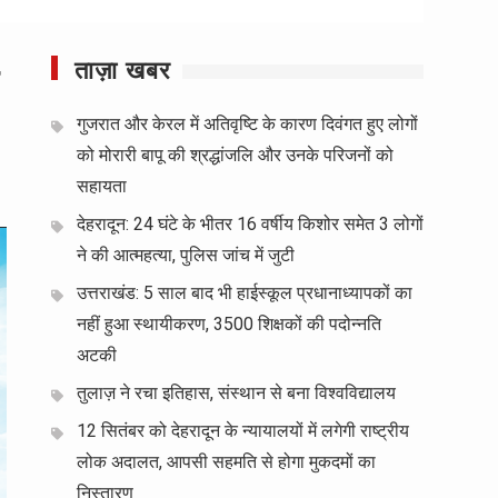
ताज़ा खबर
गुजरात और केरल में अतिवृष्टि के कारण दिवंगत हुए लोगों
को मोरारी बापू की श्रद्धांजलि और उनके परिजनों को
सहायता
देहरादून: 24 घंटे के भीतर 16 वर्षीय किशोर समेत 3 लोगों
ने की आत्महत्या, पुलिस जांच में जुटी
उत्तराखंड: 5 साल बाद भी हाईस्कूल प्रधानाध्यापकों का
नहीं हुआ स्थायीकरण, 3500 शिक्षकों की पदोन्नति
अटकी
तुलाज़ ने रचा इतिहास, संस्थान से बना विश्वविद्यालय
12 सितंबर को देहरादून के न्यायालयों में लगेगी राष्ट्रीय
लोक अदालत, आपसी सहमति से होगा मुकदमों का
निस्तारण