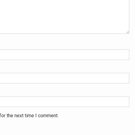
for the next time I comment.