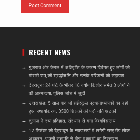
RECENT NEWS
गुजरात और केरल में अतिवृष्टि के कारण दिवंगत हुए लोगों को
मोरारी बापू की श्रद्धांजलि और उनके परिजनों को सहायता
देहरादून: 24 घंटे के भीतर 16 वर्षीय किशोर समेत 3 लोगों ने
की आत्महत्या, पुलिस जांच में जुटी
उत्तराखंड: 5 साल बाद भी हाईस्कूल प्रधानाध्यापकों का नहीं
हुआ स्थायीकरण, 3500 शिक्षकों की पदोन्नति अटकी
तुलाज़ ने रचा इतिहास, संस्थान से बना विश्वविद्यालय
12 सितंबर को देहरादून के न्यायालयों में लगेगी राष्ट्रीय लोक
अदालत, आपसी सहमति से होगा मुकदमों का निस्तारण