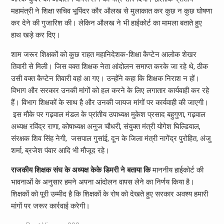
महामंत्री ने शिक्षा सचिव भूपिंदर कौर औलख से मुलाकात कर कुछ न कुछ घोषणा
कर देने की गुजारिश की। लेकिन औलख ने भी हाईकोर्ट का मामला बताते हुए
हाथ खड़े कर दिए।
शाम जरूर शिक्षकों को कुछ राहत महानिदेशक-शिक्षा कैप्टेन आलोक शेखर
तिवारी से मिली। जिस वक्त शिक्षक नेता आंदोलन समाप्त करके जा रहे थे, ठीक
उसी वक्त कैप्टेन तिवारी वहां आ गए। उन्होंने कहा कि शिक्षक निराश न हों।
विभाग और सरकार उनकी मांगों को हल करने के लिए लगातार कार्यवाही कर रहे
हैं। विभाग शिक्षकों के साथ है और उनकी जायज मांगों पर कार्यवाही की जाएगी।
इस मौके पर गढ़वाल मंडल के प्रांतीय उपाध्यक्ष मुकेश प्रसाद बहुगुणा, गढ़वाल
अध्यक्ष रविंद्र राणा, कोषाध्यक्ष अनुज चौधरी, संयुक्त मंत्री योगेश घिल्डियाल,
संरक्षक शिव सिंह नेगी, जसपाल गुसांई, दून के जिला मंत्री नागेंद्र पुरोहित, अंजु
शर्मा, ब्रजेश पंवार आदि भी मौजूद रहे।
राजकीय शिक्षक संघ के अध्यक्ष केके डिमरी ने बताया कि
माननीय हाईकोर्ट की
भावनाओं के अनुसार हमने अपना आंदोलन वापस लेने का निर्णय किया है।
शिक्षकों को पूरी उम्मीद है कि शिक्षकों के रोष को देखते हुए सरकार अवश्य हमारी
मांगों पर जरूर कार्रवाई करेगी।