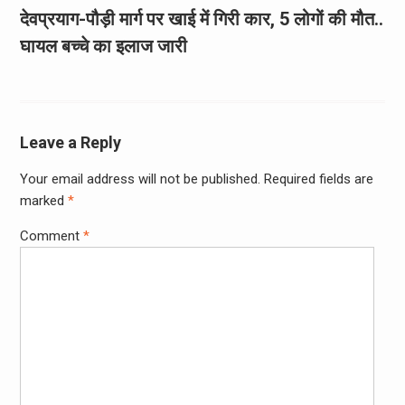
देवप्रयाग-पौड़ी मार्ग पर खाई में गिरी कार, 5 लोगों की मौत..
घायल बच्चे का इलाज जारी
Leave a Reply
Your email address will not be published.
Required fields are
marked
*
Comment
*