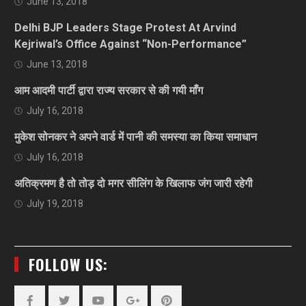
June 13, 2018
Delhi BJP Leaders Stage Protest At Arvind
Kejriwal’s Office Against “Non-Performance”
June 13, 2018
आम आदमी पार्टी द्वारा राज्य सरकार से की गयी माँग
July 16, 2018
मुकेश सोनकर ने अपने वार्ड में पानी की समस्या का किया समाधान
July 16, 2018
अतिक्रमण है तो तोड़ दो मगर सीलिंग के खिलाफ जंग जारी रहेगी
July 19, 2018
FOLLOW US: