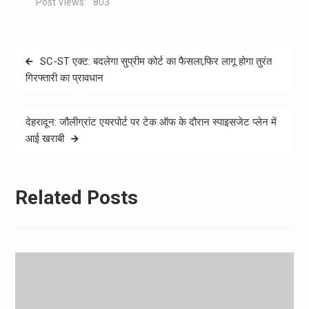
Post Views:
803
Post
SC-ST एक्ट: बदलेगा सुप्रीम कोर्ट का फैसला,फिर लागू होगा तुरंत
navigation
गिरफ्तारी का प्रावधान
देहरादून: जौलीग्रांट एयरपोर्ट पर टेक ऑफ के दौरान स्पाइसजेट प्लेन में
आई खराबी
Related Posts