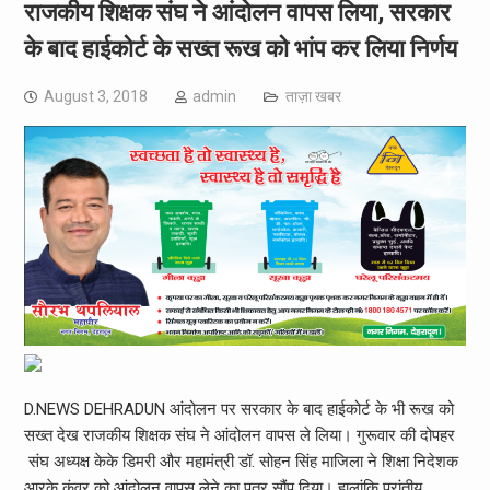
राजकीय शिक्षक संघ ने आंदोलन वापस लिया, सरकार
के बाद हाईकोर्ट के सख्त रूख को भांप कर लिया निर्णय
August 3, 2018
admin
ताज़ा खबर
D.NEWS DEHRADUN आंदोलन पर सरकार के बाद हाईकोर्ट के भी रूख को
सख्त देख राजकीय शिक्षक संघ ने आंदोलन वापस ले लिया। गुरूवार की दोपहर
संघ अध्यक्ष केके डिमरी और महामंत्री डॉ. सोहन सिंह माजिला ने शिक्षा निदेशक
आरके कुंवर को आंदोलन वापस लेने का पत्र सौंप दिया। हालांकि प्रांतीय