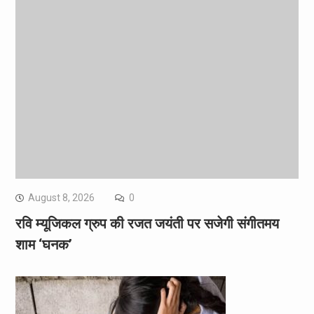
August 8, 2026
0
रवि म्यूजिकल ग्रुप की रजत जयंती पर सजेगी संगीतमय
शाम ‘घनक’