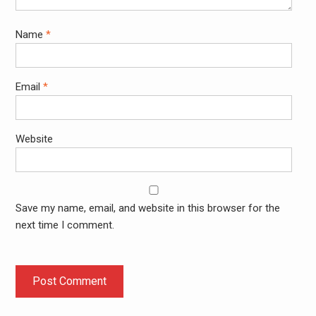
Name
*
Email
*
Website
Save my name, email, and website in this browser for the
next time I comment.