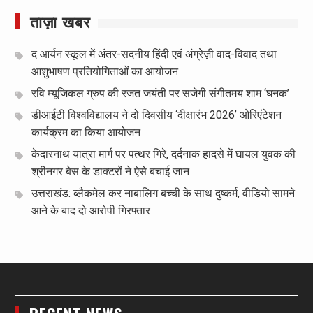
ताज़ा खबर
द आर्यन स्कूल में अंतर-सदनीय हिंदी एवं अंग्रेज़ी वाद-विवाद तथा
आशुभाषण प्रतियोगिताओं का आयोजन
रवि म्यूजिकल ग्रुप की रजत जयंती पर सजेगी संगीतमय शाम ‘घनक’
डीआईटी विश्वविद्यालय ने दो दिवसीय ‘दीक्षारंभ 2026’ ओरिएंटेशन
कार्यक्रम का किया आयोजन
केदारनाथ यात्रा मार्ग पर पत्थर गिरे, दर्दनाक हादसे में घायल युवक की
श्रीनगर बेस के डाक्टरों ने ऐसे बचाई जान
उत्तराखंड: ब्लैकमेल कर नाबालिग बच्ची के साथ दुष्कर्म, वीडियो सामने
आने के बाद दो आरोपी गिरफ्तार