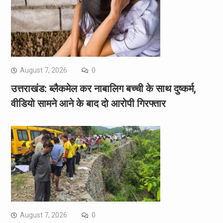
August 7, 2026
0
उत्तराखंड: ब्लैकमेल कर नाबालिग बच्ची के साथ दुष्कर्म,
वीडियो सामने आने के बाद दो आरोपी गिरफ्तार
August 7, 2026
0