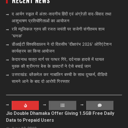
RECENT NEWS
द आर्यन स्कूल में अंतर-सदनीय हिंदी एवं अंग्रेज़ी वाद-विवाद तथा
आशुभाषण प्रतियोगिताओं का आयोजन
रवि म्यूजिकल ग्रुप की रजत जयंती पर सजेगी संगीतमय शाम
‘घनक’
डीआईटी विश्वविद्यालय ने दो दिवसीय ‘दीक्षारंभ 2026’ ओरिएंटेशन
कार्यक्रम का किया आयोजन
केदारनाथ यात्रा मार्ग पर पत्थर गिरे, दर्दनाक हादसे में घायल
युवक की श्रीनगर बेस के डाक्टरों ने ऐसे बचाई जान
उत्तराखंड: ब्लैकमेल कर नाबालिग बच्ची के साथ दुष्कर्म, वीडियो
सामने आने के बाद दो आरोपी गिरफ्तार
Jio Double Dhamaka Offer Giving 1.5GB Free Daily
Data to Prepaid Users