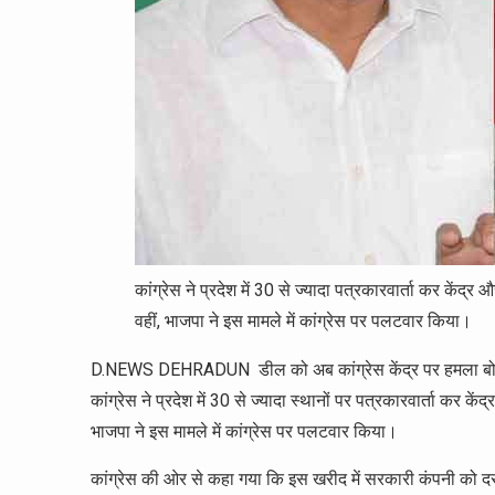
कांग्रेस ने प्रदेश में 30 से ज्यादा पत्रकारवार्ता कर के
वहीं, भाजपा ने इस मामले में कांग्रेस पर पलटवार किया।
D.NEWS DEHRADUN डील को अब कांग्रेस केंद्र पर हमला बोलने
कांग्रेस ने प्रदेश में 30 से ज्यादा स्थानों पर पत्रकारवार्ता कर
भाजपा ने इस मामले में कांग्रेस पर पलटवार किया।
कांग्रेस की ओर से कहा गया कि इस खरीद में सरकारी कंपनी को दर