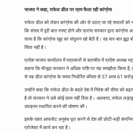
भाजपा ने कहा, राफेल डील पर भ्रम फैला रही कांग्रेस
राफेल डील को लेकर कांग्रेस की ओर से उठाए जा रहे सवालों को भ
कि संसद में पूरी बात स्पष्ट होने और फ्रांस सरकार द्वारा कांग्रेस 
साफ है कि कांग्रेस खुद का संतुलन खो बैठी है। वह बार-बार झूठ 
चिंता नहीं है।
प्रदेश भाजपा कार्यालय में पत्रकारों से बातचीत में प्रदेश अध्यक्ष
कहना कि मौजूदा सरकार ने अधिक राशि पर यह समझौता किया है, पूरी
से यह डील कांग्रेस के समय निर्धारित कीमत से 57 अरब 61 करोड़ 
उन्होंने कहा कि राफेल डील के बदले देश में निवेश की सीमा को ब
है तो सरकार ने उसे कोई काम नहीं दिया है। अलबत्ता, राफेल लड़ाक
उपक्रम स्थापित करने की घोषणा की।
इसके तहत आफसेट अनुबंध पूरा करने से देश की छोटी-बड़ी कंपनियों
प्रोजेक्ट में कार्य कर रहा है।