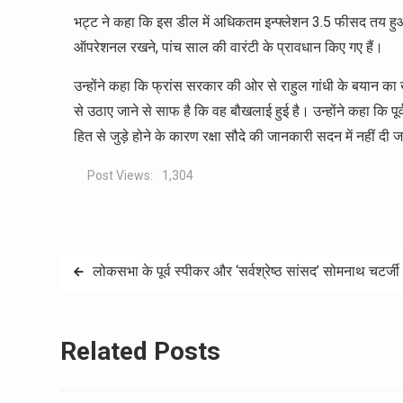
भट्ट ने कहा कि इस डील में अधिकतम इन्फ्लेशन 3.5 फीसद तय हु
ऑपरेशनल रखने, पांच साल की वारंटी के प्रावधान किए गए हैं।
उन्होंने कहा कि फ्रांस सरकार की ओर से राहुल गांधी के बयान का 
से उठाए जाने से साफ है कि वह बौखलाई हुई है। उन्होंने कहा कि पूर्वव
हित से जुड़े होने के कारण रक्षा सौदे की जानकारी सदन में नहीं दी
Post Views:
1,304
Post
लोकसभा के पूर्व स्‍पीकर और ‘सर्वश्रेष्ठ सांसद’ सोमनाथ चटर्ज
navigation
Related Posts