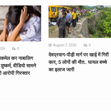
August 7, 2026
0
026
0
देवप्रयाग-पौड़ी मार्ग पर खाई में गिरी
्लैकमेल कर नाबालिग
कार, 5 लोगों की मौत.. घायल बच्चे
दुष्कर्म, वीडियो सामने
का इलाज जारी
ो आरोपी गिरफ्तार