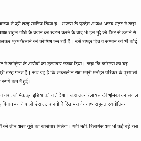
ाजपा ने पूरी तरह खारिज किया है। भाजपा के प्रदेश अध्यक्ष अजय भट्ट ने कहा
अध्यक्ष राहुल गांधी के बयान का खंडन करने के बाद भी इस मुद्दे को फिर से उठाने से
बोलकर भ्रम फैलाने की कोशिश कर रही है। उसे राष्ट्र हित व सम्मान की भी कोई
 भट्ट ने कांग्रेस के आरोपों का क्रमवार जवाब दिया। कहा कि कांग्रेस का यह
 तरह गलत है। सच यह है कि तत्कालीन रक्षा मंत्री मनोहर पर्रिकर के प्रयासों
रुपये कम में हुई।
ढ़ाया गया, जो मेक इन इंडिया को गति देगा। जहां तक रिलायंस की भूमिका का सवाल
ू विमान बनाने वाली डेसाल्ट कंपनी ने रिलायंस के साथ संयुक्त रणनीतिक
 को तीन अरब यूरो का कारोबार मिलेगा। यही नहीं, रिलायंस अब भी कई बड़े रक्षा