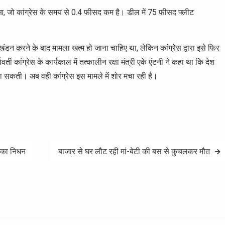
आ, जो कांग्रेस के समय से 0.4 फीसद कम है। डील में 75 फीसद फ्लीट
खंडन करने के बाद मामला खत्म हो जाना चाहिए था, लेकिन कांग्रेस द्वारा इसे फिर
र्ती कांग्रेस के कार्यकाल में तत्कालीन रक्षा मंत्री एके एंटनी ने कहा था कि देश
 जा सकती। अब वही कांग्रेस इस मामले में शोर मचा रही है।
ी का निधन
बाजार से घर लौट रही मां-बेटी की बस से कुचलकर मौत