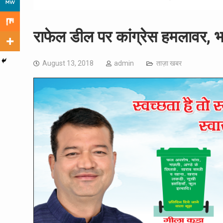
राफेल डील पर कांग्रेस हमलावर, 
August 13, 2018
admin
ताज़ा खबर