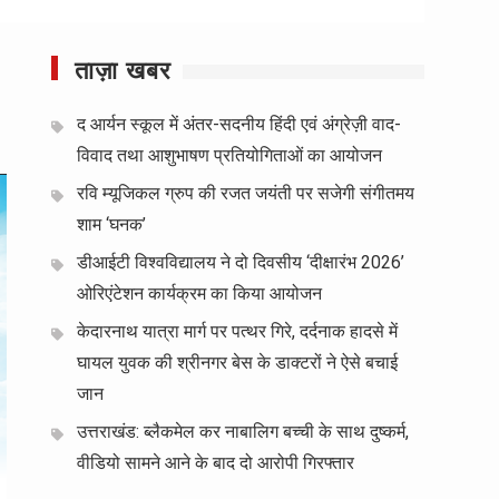
ताज़ा खबर
द आर्यन स्कूल में अंतर-सदनीय हिंदी एवं अंग्रेज़ी वाद-
विवाद तथा आशुभाषण प्रतियोगिताओं का आयोजन
रवि म्यूजिकल ग्रुप की रजत जयंती पर सजेगी संगीतमय
शाम ‘घनक’
डीआईटी विश्वविद्यालय ने दो दिवसीय ‘दीक्षारंभ 2026’
ओरिएंटेशन कार्यक्रम का किया आयोजन
केदारनाथ यात्रा मार्ग पर पत्थर गिरे, दर्दनाक हादसे में
घायल युवक की श्रीनगर बेस के डाक्टरों ने ऐसे बचाई
जान
उत्तराखंड: ब्लैकमेल कर नाबालिग बच्ची के साथ दुष्कर्म,
वीडियो सामने आने के बाद दो आरोपी गिरफ्तार