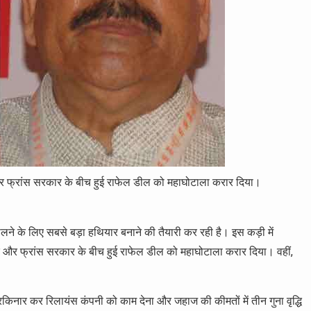
ंद्र और फ्रांस सरकार के बीच हुई राफेल डील को महाघोटाला करार दिया।
 के लिए सबसे बड़ा हथियार बनाने की तैयारी कर रही है। इस कड़ी में
 केंद्र और फ्रांस सरकार के बीच हुई राफेल डील को महाघोटाला करार दिया। वहीं,
किनार कर रिलायंस कंपनी को काम देना और जहाज की कीमतों में तीन गुना वृद्धि