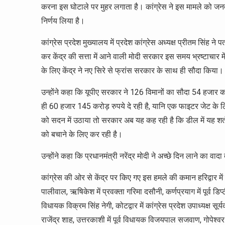
करना इस घोटाले पर मुहर लगाता है। कांग्रेस ने इस मामले को जनत
निर्णय लिया है।
कांग्रेस प्रदेश मुख्यालय में प्रदेश कांग्रेस अध्यक्ष प्रीतम सिंह न
कर केंद्र की सत्ता में आने वाली मोदी सरकार इस समय भ्रष्टाचार मे
के लिए केंद्र ने नए सिरे से फ्रांस सरकार के साथ ही सौदा किया।
उन्होंने कहा कि यूपीए सरकार ने 126 विमानों का सौदा 54 हजार क
ही 60 हजार 145 करोड़ रुपये दे रही है, यानि एक फाइटर जेट के लि
को सदन में उठाया तो सरकार अब यह कह रही है कि डील में यह श
को बचाने के लिए कर रही है।
उन्होंने कहा कि प्रधानमंत्री नरेंद्र मोदी ने अच्छे दिन लाने का
कांग्रेस की ओर से केंद्र पर किए गए इस हमले की कमान हरिद्वार में पूर्व 
पालीवाल, ऋषिकेश में प्रवक्ता गरिमा दसौनी, कर्णप्रयाग में पूर्व डिप्ट
विधायक विक्रम सिंह नेगी, कोटद्वार में कांग्रेस प्रदेश उपाध्यक्ष सूर
राजेंद्र शाह, उत्तरकाशी में पूर्व विधायक विजयपाल सजवाण, गोपेश्वर मे