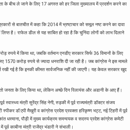
ा के बीच ले जाने के लिए 17 अगस्त को हर जिला मुख्यालय में प्रदर्शन करने का
े पत्रकारों से बातचीत में कहा कि 2014 में भ्रष्टाचार को समूल नष्ट करने का दावा
ं लिप्त है। राफेल डील से यह साबित हो रहा है कि चुनिंदा लोगों को लाभ दिलाने
रोड़ रुपये में किया था, जबकि वर्तमान एनडीए सरकार सिर्फ 36 विमानों के लिए
ए 1570 करोड़ रुपये से ज्यादा धनराशि दी जा रही है। जब कांग्रेस ने इस मामले
र्त रखी गई है कि इनकी कीमत सार्वजनिक नहीं की जाएगी। यह केवल सरकार खुद
 वादा तो जनता के लिए किया था, लेकिन अच्छे दिन रिलायंस और अडानी के आए हैं।
स्वास्थ्य मंत्री सुरेंद्र सिंह नेगी, रुड़की में पूर्व राज्यमंत्री डॉक्टर संजय
ी स्पीकर डॉ.एपी मैखुरी व कांग्रेस प्रदेश प्रवक्ता हरिकृष्ण भट्ट, नई टिहरी में पूर्व
्यकांत धस्माना, पौड़ी में मुख्य कार्यक्रम समन्वयक व सदस्य प्रदेश कांग्रेस कमेटी
ं पूर्व काबीना मंत्री राजेंद्र भंडारी ने संभाली।