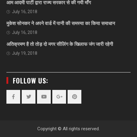
आम आदमी पार्टी द्वारा राज्य सरकार से की गयी माँग
July 16, 2018
मुकेश सोनकर ने अपने वार्ड में पानी की समस्या का किया समाधान
July 16, 2018
अतिक्रमण है तो तोड़ दो मगर सीलिंग के खिलाफ जंग जारी रहेगी
July 19, 2018
FOLLOW US:
Facebook
Twitter
YouTube
Plus
Pinterest
Google
Copyright © All rights reserved.