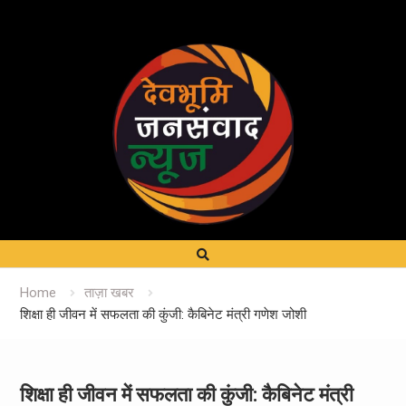
Home
ताज़ा खबर
शिक्षा ही जीवन में सफलता की कुंजी: कैबिनेट मंत्री गणेश जोशी
शिक्षा ही जीवन में सफलता की कुंजी: कैबिनेट मंत्री