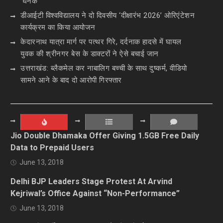
‘घनक’
डीआईटी विश्वविद्यालय ने दो दिवसीय ‘दीक्षारंभ 2026’ ओरिएंटेशन
कार्यक्रम का किया आयोजन
केदारनाथ यात्रा मार्ग पर पत्थर गिरे, दर्दनाक हादसे में घायल
युवक की श्रीनगर बेस के डाक्टरों ने ऐसे बचाई जान
उत्तराखंड: ब्लैकमेल कर नाबालिग बच्ची के साथ दुष्कर्म, वीडियो
सामने आने के बाद दो आरोपी गिरफ्तार
Jio Double Dhamaka Offer Giving 1.5GB Free Daily
Data to Prepaid Users
June 13, 2018
Delhi BJP Leaders Stage Protest At Arvind
Kejriwal’s Office Against “Non-Performance”
June 13, 2018