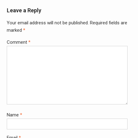
Leave a Reply
Your email address will not be published.
Required fields are
marked
*
Comment
*
Name
*
Email
*