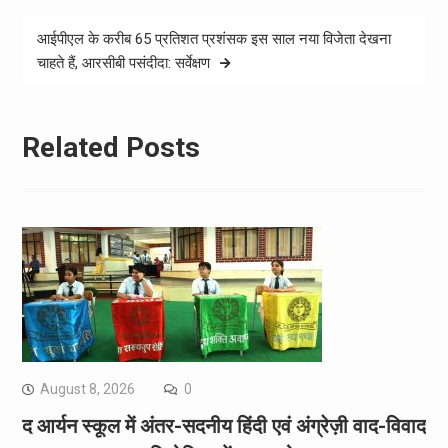
आईपीएल के करीब 65 प्रतिशत प्रशंसक इस साल नया विजेता देखना
चाहते हैं, आरसीबी पसंदीदा: सर्वेक्षण
Related Posts
August 8, 2026
0
द आर्यन स्कूल में अंतर-सदनीय हिंदी एवं अंग्रेज़ी वाद-विवाद