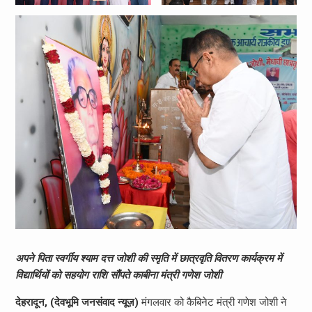
अपने पिता स्वर्गीय श्याम दत्त जोशी की स्मृति में छात्रवृति वितरण कार्यक्रम में
विद्यार्थियों को सहयोग राशि सौंपते काबीना मंत्री गणेश जोशी
देहरादून, (देवभूमि जनसंवाद न्यूज़)
मंगलवार को कैबिनेट मंत्री गणेश जोशी ने