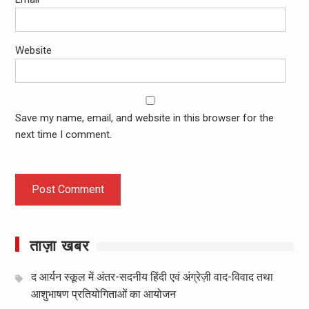
Website
Save my name, email, and website in this browser for the
next time I comment.
ताज़ा खबर
द आर्यन स्कूल में अंतर-सदनीय हिंदी एवं अंग्रेज़ी वाद-विवाद तथा
आशुभाषण प्रतियोगिताओं का आयोजन