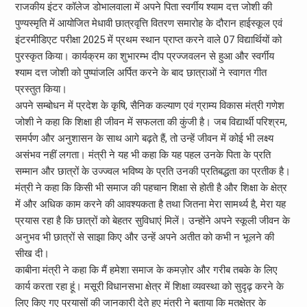
राजकीय इंटर कॉलेज डोभालवाला में अपने पिता स्वर्गीय श्याम दत्त जोशी की
पुण्यस्मृति में आयोजित मेधावी छात्रवृत्ति वितरण समारोह के दौरान हाईस्कूल एवं
इंटरमीडिएट परीक्षा 2025 में प्रथम स्थान प्राप्त करने वाले 07 विद्यार्थियों को
पुरस्कृत किया। कार्यक्रम का शुभारम्भ दीप प्रज्जवलन से हुआ और स्वर्गीय
श्याम दत्त जोशी को पुष्पांजलि अर्पित करने के बाद छात्राओं ने स्वागत गीत
प्रस्तुत किया।
अपने सम्बोधन में प्रदेश के कृषि, सैनिक कल्याण एवं ग्राम्य विकास मंत्री गणेश
जोशी ने कहा कि शिक्षा ही जीवन में सफलता की कुंजी है। जब विद्यार्थी परिश्रम,
समर्पण और अनुशासन के साथ आगे बढ़ते हैं, तो उन्हें जीवन में कोई भी लक्ष्य
असंभव नहीं लगता। मंत्री ने यह भी कहा कि यह पहल उनके पिता के प्रति
सम्मान और छात्रों के उज्ज्वल भविष्य के प्रति उनकी प्रतिबद्धता का प्रतीक है।
मंत्री ने कहा कि किसी भी समाज की पहचान शिक्षा से होती है और शिक्षा के क्षेत्र
में और अधिक काम करने की आवश्यकता है तथा जितना मेरा सामर्थ्य है, मेरा यह
प्रयास रहा है कि छात्रों को बेहतर सुविधाएं मिलें। उन्होंने अपने स्कूली जीवन के
अनुभव भी छात्रों से साझा किए और उन्हें अपने अतीत को कभी न भूलने की
सीख दी।
काबीना मंत्री ने कहा कि मैं हमेशा समाज के कमज़ोर और गरीब तबके के लिए
कार्य करता रहा हूं। मसूरी विधानसभा क्षेत्र में शिक्षा व्यवस्था को सुदृढ़ करने के
लिए किए गए प्रयासों की जानकारी देते हुए मंत्री ने बताया कि मतक्षेत्र के