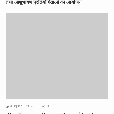
तथा आशुभाषण प्रतियोगिताओं का आयोजन
August 8, 2026
0