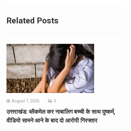
Related Posts
August 7, 2026
0
उत्तराखंड: ब्लैकमेल कर नाबालिग बच्ची के साथ दुष्कर्म,
वीडियो सामने आने के बाद दो आरोपी गिरफ्तार