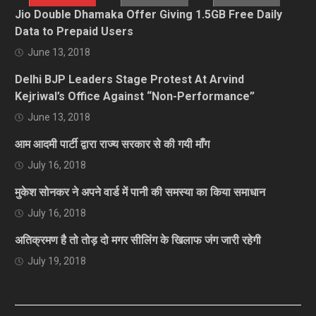
Jio Double Dhamaka Offer Giving 1.5GB Free Daily
Data to Prepaid Users
June 13, 2018
Delhi BJP Leaders Stage Protest At Arvind
Kejriwal’s Office Against “Non-Performance”
June 13, 2018
आम आदमी पार्टी द्वारा राज्य सरकार से की गयी माँग
July 16, 2018
मुकेश सोनकर ने अपने वार्ड में पानी की समस्या का किया समाधान
July 16, 2018
अतिक्रमण है तो तोड़ दो मगर सीलिंग के खिलाफ जंग जारी रहेगी
July 19, 2018