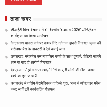
ताज़ा खबर
डीआईटी विश्वविद्यालय ने दो दिवसीय ‘दीक्षारंभ 2026’ ओरिएंटेशन
कार्यक्रम का किया आयोजन
केदारनाथ यात्रा मार्ग पर पत्थर गिरे, दर्दनाक हादसे में घायल युवक की
श्रीनगर बेस के डाक्टरों ने ऐसे बचाई जान
उत्तराखंड: ब्लैकमेल कर नाबालिग बच्ची के साथ दुष्कर्म, वीडियो सामने
आने के बाद दो आरोपी गिरफ्तार
देवप्रयाग-पौड़ी मार्ग पर खाई में गिरी कार, 5 लोगों की मौत.. घायल
बच्चे का इलाज जारी
उत्तराखंड में नर्सिंग-पैरामेडिकल दाखिले शुरू, आज से ऑनलाइन फीस
जमा; जानें पूरी काउंसलिंग शेड्यूल