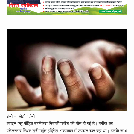
डेमो – फोटो : डेमो
स्वाइन फ्लू पीड़ित ऋषिकेश निवासी मरीज की मौत हो गई है। मरीज का
पटेलनगर स्थित श्री महंत इंदिरेश अस्पताल में उपचार चल रहा था। इसके साथ