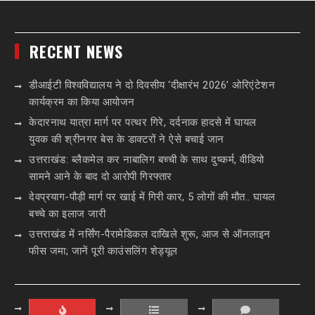
RECENT NEWS
डीआईटी विश्वविद्यालय ने दो दिवसीय ‘दीक्षारंभ 2026’ ओरिएंटेशन
कार्यक्रम का किया आयोजन
केदारनाथ यात्रा मार्ग पर पत्थर गिरे, दर्दनाक हादसे में घायल
युवक की श्रीनगर बेस के डाक्टरों ने ऐसे बचाई जान
उत्तराखंड: ब्लैकमेल कर नाबालिग बच्ची के साथ दुष्कर्म, वीडियो
सामने आने के बाद दो आरोपी गिरफ्तार
देवप्रयाग-पौड़ी मार्ग पर खाई में गिरी कार, 5 लोगों की मौत.. घायल
बच्चे का इलाज जारी
उत्तराखंड में नर्सिंग-पैरामेडिकल दाखिले शुरू, आज से ऑनलाइन
फीस जमा; जानें पूरी काउंसलिंग शेड्यूल