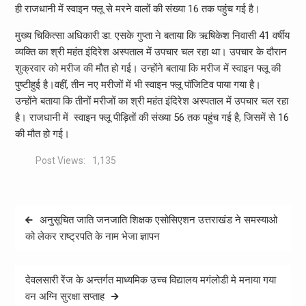
ही राजधानी में स्वाइन फ्लू से मरने वालों की संख्या 16 तक पहुंच गई है।
मुख्य चिकित्सा अधिकारी डा. एसके गुप्ता ने बताया कि ऋषिकेश निवासी 41 वर्षीय
व्यक्ति का श्री महंत इंदिरेश अस्पताल में उपचार चल रहा था। उपचार के दौरान
शुक्रवार को मरीज की मौत हो गई। उन्होंने बताया कि मरीज में स्वाइन फ्लू की
पुष्टीहुई है।वहीं, तीन नए मरीजों में भी स्वाइन फ्लू पॉजिटिव पाया गया है।
उन्होंने बताया कि तीनों मरीजों का श्री महंत इंदिरेश अस्पताल में उपचार चल रहा
है। राजधानी में स्वाइन फ्लू पीड़ितों की संख्या 56 तक पहुंच गई है, जिसमें से 16
की मौत हो गई।
Post Views:
1,135
Post
अनुसूचित जाति जनजाति शिक्षक एसोसिएशन उत्तराखंड ने समस्याओ
navigation
को लेकर राष्ट्रपति के नाम भेजा ज्ञापन
देवलसारी रेंज के अन्तर्गत माध्यमिक उच्च विद्यालय मगंलोडी मे मनाया गया
वन अग्नि सुरक्षा सप्ताह