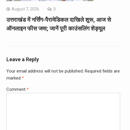
August 7, 2026
0
उत्तराखंड में नर्सिंग-पैरामेडिकल दाखिले शुरू, आज से
ऑनलाइन फीस जमा; जानें पूरी काउंसलिंग शेड्यूल
Leave a Reply
Your email address will not be published.
Required fields are
marked
*
Comment
*