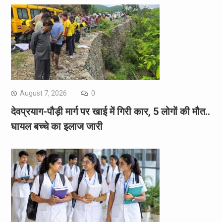
August 7, 2026
0
देवप्रयाग-पौड़ी मार्ग पर खाई में गिरी कार, 5 लोगों की मौत..
घायल बच्चे का इलाज जारी