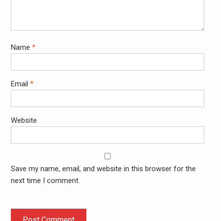
Name
*
Email
*
Website
Save my name, email, and website in this browser for the
next time I comment.