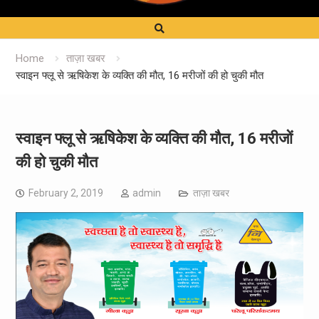
Home
ताज़ा खबर
स्वाइन फ्लू से ऋषिकेश के व्यक्ति की मौत, 16 मरीजों की हो चुकी मौत
स्वाइन फ्लू से ऋषिकेश के व्यक्ति की मौत, 16 मरीजों
की हो चुकी मौत
February 2, 2019
admin
ताज़ा खबर