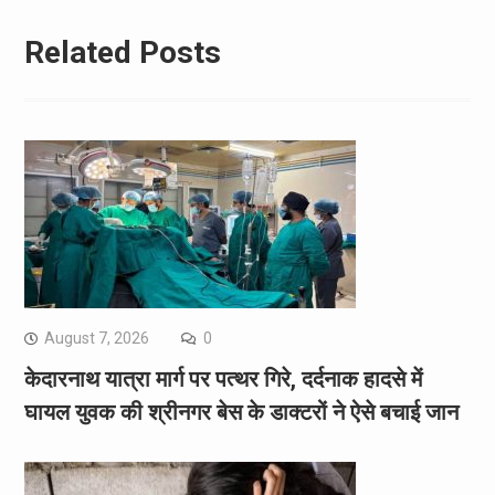
Related Posts
August 7, 2026
0
केदारनाथ यात्रा मार्ग पर पत्थर गिरे, दर्दनाक हादसे में
घायल युवक की श्रीनगर बेस के डाक्टरों ने ऐसे बचाई जान