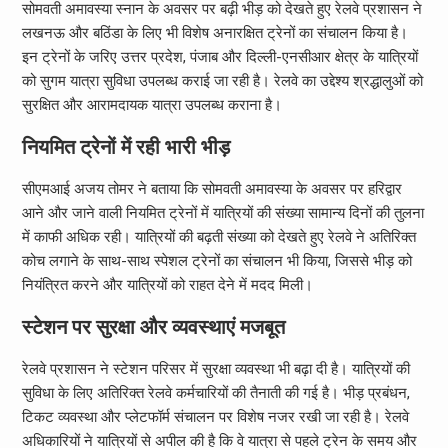
सोमवती अमावस्या स्नान के अवसर पर बढ़ी भीड़ को देखते हुए रेलवे प्रशासन ने
लखनऊ और बठिंडा के लिए भी विशेष अनारक्षित ट्रेनों का संचालन किया है।
इन ट्रेनों के जरिए उत्तर प्रदेश, पंजाब और दिल्ली-एनसीआर क्षेत्र के यात्रियों
को सुगम यात्रा सुविधा उपलब्ध कराई जा रही है। रेलवे का उद्देश्य श्रद्धालुओं को
सुरक्षित और आरामदायक यात्रा उपलब्ध कराना है।
नियमित ट्रेनों में रही भारी भीड़
सीएमआई अजय तोमर ने बताया कि सोमवती अमावस्या के अवसर पर हरिद्वार
आने और जाने वाली नियमित ट्रेनों में यात्रियों की संख्या सामान्य दिनों की तुलना
में काफी अधिक रही। यात्रियों की बढ़ती संख्या को देखते हुए रेलवे ने अतिरिक्त
कोच लगाने के साथ-साथ स्पेशल ट्रेनों का संचालन भी किया, जिससे भीड़ को
नियंत्रित करने और यात्रियों को राहत देने में मदद मिली।
स्टेशन पर सुरक्षा और व्यवस्थाएं मजबूत
रेलवे प्रशासन ने स्टेशन परिसर में सुरक्षा व्यवस्था भी बढ़ा दी है। यात्रियों की
सुविधा के लिए अतिरिक्त रेलवे कर्मचारियों की तैनाती की गई है। भीड़ प्रबंधन,
टिकट व्यवस्था और प्लेटफॉर्म संचालन पर विशेष नजर रखी जा रही है। रेलवे
अधिकारियों ने यात्रियों से अपील की है कि वे यात्रा से पहले ट्रेन के समय और