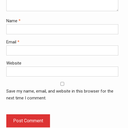
Name
*
Email
*
Website
Save my name, email, and website in this browser for the
next time I comment.