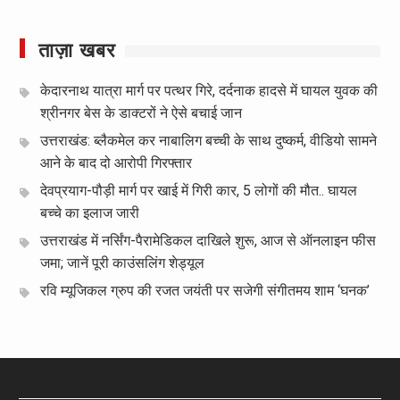
ताज़ा खबर
केदारनाथ यात्रा मार्ग पर पत्थर गिरे, दर्दनाक हादसे में घायल युवक की
श्रीनगर बेस के डाक्टरों ने ऐसे बचाई जान
उत्तराखंड: ब्लैकमेल कर नाबालिग बच्ची के साथ दुष्कर्म, वीडियो सामने
आने के बाद दो आरोपी गिरफ्तार
देवप्रयाग-पौड़ी मार्ग पर खाई में गिरी कार, 5 लोगों की मौत.. घायल
बच्चे का इलाज जारी
उत्तराखंड में नर्सिंग-पैरामेडिकल दाखिले शुरू, आज से ऑनलाइन फीस
जमा; जानें पूरी काउंसलिंग शेड्यूल
रवि म्यूजिकल ग्रुप की रजत जयंती पर सजेगी संगीतमय शाम ‘घनक’