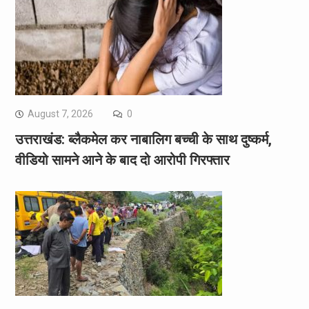
August 7, 2026
0
उत्तराखंड: ब्लैकमेल कर नाबालिग बच्ची के साथ दुष्कर्म,
वीडियो सामने आने के बाद दो आरोपी गिरफ्तार