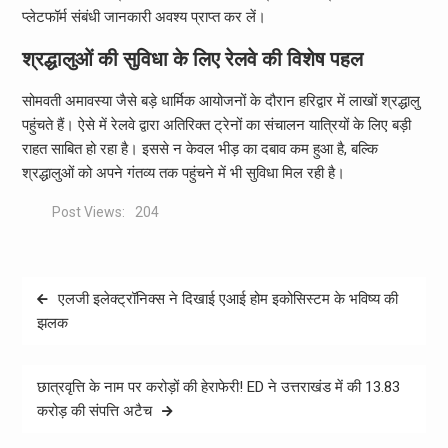
प्लेटफॉर्म संबंधी जानकारी अवश्य प्राप्त कर लें।
श्रद्धालुओं की सुविधा के लिए रेलवे की विशेष पहल
सोमवती अमावस्या जैसे बड़े धार्मिक आयोजनों के दौरान हरिद्वार में लाखों श्रद्धालु
पहुंचते हैं। ऐसे में रेलवे द्वारा अतिरिक्त ट्रेनों का संचालन यात्रियों के लिए बड़ी
राहत साबित हो रहा है। इससे न केवल भीड़ का दबाव कम हुआ है, बल्कि
श्रद्धालुओं को अपने गंतव्य तक पहुंचने में भी सुविधा मिल रही है।
Post Views:
204
Post
एलजी इलेक्ट्रॉनिक्स ने दिखाई एआई होम इकोसिस्टम के भविष्य की
navigation
झलक
छात्रवृत्ति के नाम पर करोड़ों की हेराफेरी! ED ने उत्तराखंड में की 13.83
करोड़ की संपत्ति अटैच