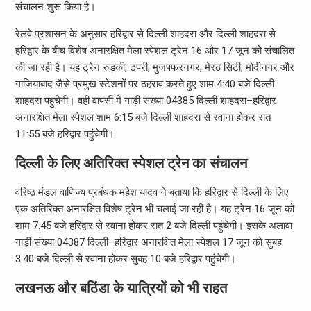
संचालन शुरू किया है।
रेलवे प्रशासन के अनुसार हरिद्वार से दिल्ली शाहदरा और दिल्ली शाहदरा से
हरिद्वार के बीच विशेष अनारक्षित मेला स्पेशल ट्रेन 16 और 17 जून को संचालित
की जा रही है। यह ट्रेन रुड़की, टपरी, मुजफ्फरनगर, मेरठ सिटी, मोदीनगर और
गाजियाबाद जैसे प्रमुख स्टेशनों पर ठहराव करते हुए शाम 4:40 बजे दिल्ली
शाहदरा पहुंचेगी। वहीं वापसी में गाड़ी संख्या 04385 दिल्ली शाहदरा–हरिद्वार
अनारक्षित मेला स्पेशल शाम 6:15 बजे दिल्ली शाहदरा से रवाना होकर रात
11:55 बजे हरिद्वार पहुंचेगी।
दिल्ली के लिए अतिरिक्त स्पेशल ट्रेन का संचालन
वरिष्ठ मंडल वाणिज्य प्रबंधक महेश यादव ने बताया कि हरिद्वार से दिल्ली के लिए
एक अतिरिक्त अनारक्षित विशेष ट्रेन भी चलाई जा रही है। यह ट्रेन 16 जून को
शाम 7:45 बजे हरिद्वार से रवाना होकर रात 2 बजे दिल्ली पहुंचेगी। इसके अलावा
गाड़ी संख्या 04387 दिल्ली–हरिद्वार अनारक्षित मेला स्पेशल 17 जून को सुबह
3:40 बजे दिल्ली से रवाना होकर सुबह 10 बजे हरिद्वार पहुंचेगी।
लखनऊ और बठिंडा के यात्रियों को भी राहत