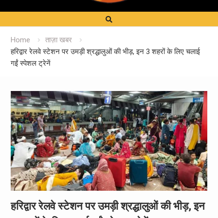
Home
ताज़ा खबर
हरिद्वार रेलवे स्टेशन पर उमड़ी श्रद्धालुओं की भीड़, इन 3 शहरों के लिए चलाई
गईं स्पेशल ट्रेनें
हरिद्वार रेलवे स्टेशन पर उमड़ी श्रद्धालुओं की भीड़, इन