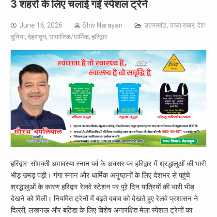
3 शहरों के लिए चलाई गईं स्पेशल ट्रेनें
June 16, 2026
Shiv Narayan
उत्तराखंड
,
ताज़ा खबर
,
देश
दुनिया
,
देहरादून
,
सामाजिक/धार्मिक
,
हरिद्वार
हरिद्वार: सोमवती अमावस्या स्नान पर्व के अवसर पर हरिद्वार में श्रद्धालुओं की भारी
भीड़ उमड़ पड़ी। गंगा स्नान और धार्मिक अनुष्ठानों के लिए देशभर से पहुंचे
श्रद्धालुओं के कारण हरिद्वार रेलवे स्टेशन पर पूरे दिन यात्रियों की भारी भीड़
देखने को मिली। नियमित ट्रेनों में बढ़ते दबाव को देखते हुए रेलवे प्रशासन ने
दिल्ली, लखनऊ और बठिंडा के लिए विशेष अनारक्षित मेला स्पेशल ट्रेनों का