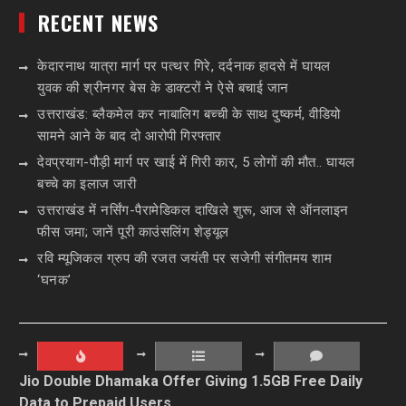
RECENT NEWS
केदारनाथ यात्रा मार्ग पर पत्थर गिरे, दर्दनाक हादसे में घायल
युवक की श्रीनगर बेस के डाक्टरों ने ऐसे बचाई जान
उत्तराखंड: ब्लैकमेल कर नाबालिग बच्ची के साथ दुष्कर्म, वीडियो
सामने आने के बाद दो आरोपी गिरफ्तार
देवप्रयाग-पौड़ी मार्ग पर खाई में गिरी कार, 5 लोगों की मौत.. घायल
बच्चे का इलाज जारी
उत्तराखंड में नर्सिंग-पैरामेडिकल दाखिले शुरू, आज से ऑनलाइन
फीस जमा; जानें पूरी काउंसलिंग शेड्यूल
रवि म्यूजिकल ग्रुप की रजत जयंती पर सजेगी संगीतमय शाम
‘घनक’
Jio Double Dhamaka Offer Giving 1.5GB Free Daily
Data to Prepaid Users