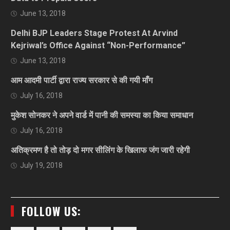
June 13, 2018
Delhi BJP Leaders Stage Protest At Arvind
Kejriwal’s Office Against “Non-Performance”
June 13, 2018
आम आदमी पार्टी द्वारा राज्य सरकार से की गयी माँग
July 16, 2018
मुकेश सोनकर ने अपने वार्ड में पानी की समस्या का किया समाधान
July 16, 2018
अतिक्रमण है तो तोड़ दो मगर सीलिंग के खिलाफ जंग जारी रहेगी
July 19, 2018
FOLLOW US: