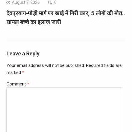
August 7, 2026
0
देवप्रयाग-पौड़ी मार्ग पर खाई में गिरी कार, 5 लोगों की मौत..
घायल बच्चे का इलाज जारी
Leave a Reply
Your email address will not be published.
Required fields are
marked
*
Comment
*